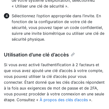
de votre système d’exploitation, sélectionnez
« Utiliser une clé de sécurité ».
Sélectionnez l’option appropriée dans l’invite. En
fonction de la configuration de votre clé de
sécurité, vous pouvez taper un code confidentiel,
suivre une invite biométrique ou utiliser une clé de
sécurité physique.
Utilisation d’une clé d’accès
Si vous avez activé l’authentification à 2 facteurs et
que vous avez ajouté une clé d’accès à votre compte,
vous pouvez utiliser la clé d’accès pour vous
connecter. Étant donné que les clés d’accès répondent
à la fois aux exigences de mot de passe et de 2FA,
vous pouvez procéder à votre connexion en une seule
étape. Consultez «
À propos des clés d’accès
».