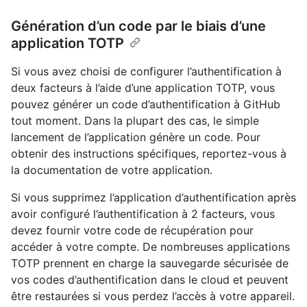
Génération d’un code par le biais d’une
application TOTP
Si vous avez choisi de configurer l’authentification à
deux facteurs à l’aide d’une application TOTP, vous
pouvez générer un code d’authentification à GitHub
tout moment. Dans la plupart des cas, le simple
lancement de l’application génère un code. Pour
obtenir des instructions spécifiques, reportez-vous à
la documentation de votre application.
Si vous supprimez l’application d’authentification après
avoir configuré l’authentification à 2 facteurs, vous
devez fournir votre code de récupération pour
accéder à votre compte. De nombreuses applications
TOTP prennent en charge la sauvegarde sécurisée de
vos codes d’authentification dans le cloud et peuvent
être restaurées si vous perdez l’accès à votre appareil.