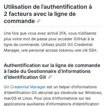
Utilisation de l’authentification à
2 facteurs avec la ligne de
commande
Une fois que vous avez activé 2FA, vous n’utiliserez
plus votre mot de passe pour accéder GitHub à la
ligne de commande. Utilisez plutôt Git Credential
Manager, une personal access tokenou une clé SSH.
Authentification sur la ligne de commande
à l’aide du Gestionnaire d’informations
d’identification Git
Git Credential Manager
est un helper d’informations
d’identification Git sécurisé qui s’exécute sur Windows,
macOS et Linux. Pour plus d’informations sur les
applications auxiliaires d’informations d’identification