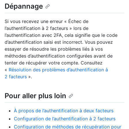
Dépannage
Si vous recevez une erreur « Échec de
l’authentification à 2 facteurs » lors de
l’authentification avec 2FA, cela signifie que le code
d’authentification saisi est incorrect. Vous pouvez
essayer de résoudre les problèmes liés à vos
méthodes d’authentification configurées avant de
tenter de récupérer votre compte. Consultez
«
Résolution des problèmes d’authentification à
2 facteurs
».
Pour aller plus loin
À propos de l’authentification à deux facteurs
Configuration de l’authentification à 2 facteurs
Configuration de méthodes de récupération pour