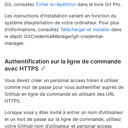
Git, consultez
Éviter la répétition
dans le livre Git Pro.
Les instructions d’installation varient en fonction du
système d’exploitation de votre ordinateur. Pour plus
d’informations, consultez
Télécharger et installer
dans
le dépôt GitCredentialManager/git-credential-
manager.
Authentification sur la ligne de commande
avec HTTPS
Vous devez créer un personal access token à utiliser
comme mot de passe pour vous authentifier auprès de
GitHub en ligne de commande en utilisant des URL
HTTPS.
Lorsque vous y êtes invité à entrer un nom d’utilisateur
et un mot de passe sur la ligne de commande, utilisez
votre GitHub nom d’utilisateur et personal access