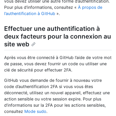
vous devez utiliser une autre forme d’authentification.
Pour plus d’informations, consultez «
À propos de
l’authentification à GitHub
».
Effectuer une authentification à
deux facteurs pour la connexion au
site web
Après vous être connecté à GitHub l’aide de votre mot
de passe, vous devez fournir un code ou utiliser une
clé de sécurité pour effectuer 2FA.
GitHub vous demande de fournir à nouveau votre
code d’authentification 2FA si vous vous êtes
déconnecté, utilisez un nouvel appareil, effectuez une
action sensible ou votre session expire. Pour plus
d’informations sur la 2FA pour les actions sensibles,
consultez
Mode sudo
.