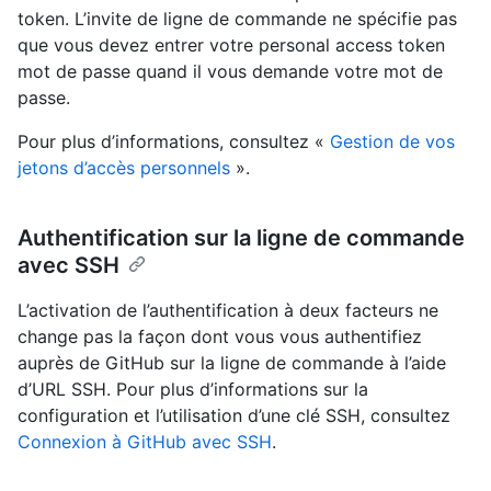
token. L’invite de ligne de commande ne spécifie pas
que vous devez entrer votre personal access token
mot de passe quand il vous demande votre mot de
passe.
Pour plus d’informations, consultez «
Gestion de vos
jetons d’accès personnels
».
Authentification sur la ligne de commande
avec SSH
L’activation de l’authentification à deux facteurs ne
change pas la façon dont vous vous authentifiez
auprès de GitHub sur la ligne de commande à l’aide
d’URL SSH. Pour plus d’informations sur la
configuration et l’utilisation d’une clé SSH, consultez
Connexion à GitHub avec SSH
.