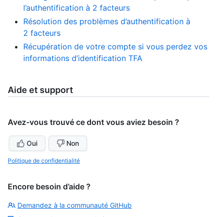
l’authentification à 2 facteurs
Résolution des problèmes d’authentification à
2 facteurs
Récupération de votre compte si vous perdez vos
informations d’identification TFA
Aide et support
Avez-vous trouvé ce dont vous aviez besoin ?
Oui
Non
Politique de confidentialité
Encore besoin d’aide ?
Demandez à la communauté GitHub