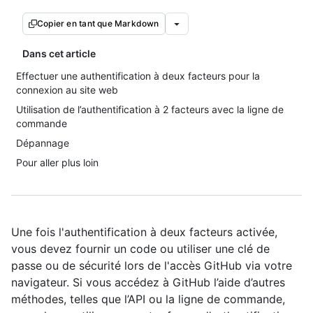
Copier en tant que Markdown
Dans cet article
Effectuer une authentification à deux facteurs pour la
connexion au site web
Utilisation de l’authentification à 2 facteurs avec la ligne de
commande
Dépannage
Pour aller plus loin
Une fois l'authentification à deux facteurs activée,
vous devez fournir un code ou utiliser une clé de
passe ou de sécurité lors de l'accès GitHub via votre
navigateur. Si vous accédez à GitHub l’aide d’autres
méthodes, telles que l’API ou la ligne de commande,