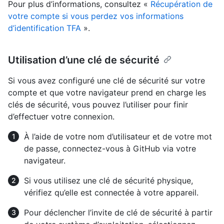
Pour plus d’informations, consultez «
Récupération de
votre compte si vous perdez vos informations
d’identification TFA
».
Utilisation d’une clé de sécurité
Si vous avez configuré une clé de sécurité sur votre
compte et que votre navigateur prend en charge les
clés de sécurité, vous pouvez l’utiliser pour finir
d’effectuer votre connexion.
À l’aide de votre nom d’utilisateur et de votre mot
de passe, connectez-vous à GitHub via votre
navigateur.
Si vous utilisez une clé de sécurité physique,
vérifiez qu’elle est connectée à votre appareil.
Pour déclencher l’invite de clé de sécurité à partir