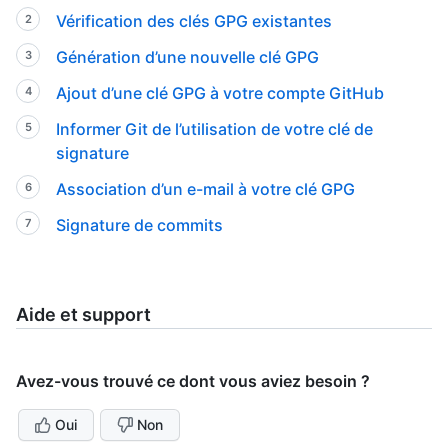
Vérification des clés GPG existantes
Génération d’une nouvelle clé GPG
Ajout d’une clé GPG à votre compte GitHub
Informer Git de l’utilisation de votre clé de
signature
Association d’un e-mail à votre clé GPG
Signature de commits
Aide et support
Avez-vous trouvé ce dont vous aviez besoin ?
Oui
Non