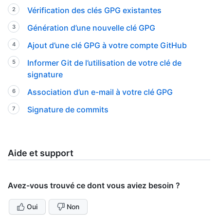
Vérification des clés GPG existantes
Génération d’une nouvelle clé GPG
Ajout d’une clé GPG à votre compte GitHub
Informer Git de l’utilisation de votre clé de
signature
Association d’un e-mail à votre clé GPG
Signature de commits
Aide et support
Avez-vous trouvé ce dont vous aviez besoin ?
Oui
Non