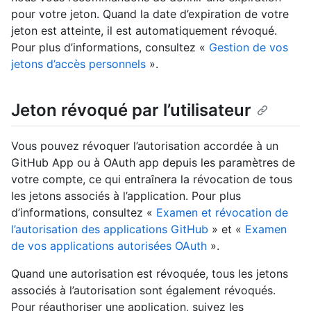
pour votre jeton. Quand la date d’expiration de votre
jeton est atteinte, il est automatiquement révoqué.
Pour plus d’informations, consultez «
Gestion de vos
jetons d’accès personnels
».
Jeton révoqué par l’utilisateur
Vous pouvez révoquer l’autorisation accordée à un
GitHub App ou à OAuth app depuis les paramètres de
votre compte, ce qui entraînera la révocation de tous
les jetons associés à l’application. Pour plus
d’informations, consultez «
Examen et révocation de
l’autorisation des applications GitHub
» et «
Examen
de vos applications autorisées OAuth
».
Quand une autorisation est révoquée, tous les jetons
associés à l’autorisation sont également révoqués.
Pour réauthoriser une application, suivez les