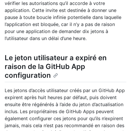
vérifier les autorisations qu’il accorde à votre
application. Cette invite est destinée à donner une
pause à toute boucle infinie potentielle dans laquelle
l’application est bloquée, car il n’y a pas de raison
pour une application de demander dix jetons à
l’utilisateur dans un délai d’une heure.
Le jeton utilisateur a expiré en
raison de la GitHub App
configuration
Les jetons d’accès utilisateur créés par un GitHub App
expirent après huit heures par défaut, puis doivent
ensuite être régénérés à l’aide du jeton d’actualisation
inclus. Les propriétaires de GitHub Apps peuvent
également configurer ces jetons pour qu’ils n’expirent
jamais, mais cela n’est pas recommandé en raison des