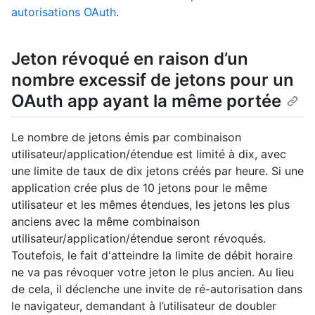
autorisations OAuth
.
Jeton révoqué en raison d’un
nombre excessif de jetons pour un
OAuth app ayant la même portée
Le nombre de jetons émis par combinaison
utilisateur/application/étendue est limité à dix, avec
une limite de taux de dix jetons créés par heure. Si une
application crée plus de 10 jetons pour le même
utilisateur et les mêmes étendues, les jetons les plus
anciens avec la même combinaison
utilisateur/application/étendue seront révoqués.
Toutefois, le fait d'atteindre la limite de débit horaire
ne va pas révoquer votre jeton le plus ancien. Au lieu
de cela, il déclenche une invite de ré-autorisation dans
le navigateur, demandant à l’utilisateur de doubler