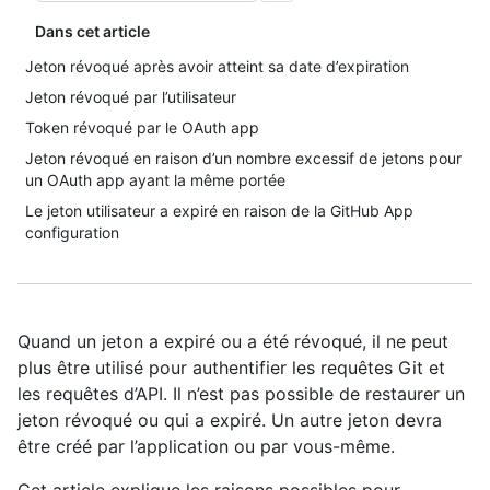
Dans cet article
Jeton révoqué après avoir atteint sa date d’expiration
Jeton révoqué par l’utilisateur
Token révoqué par le OAuth app
Jeton révoqué en raison d’un nombre excessif de jetons pour
un OAuth app ayant la même portée
Le jeton utilisateur a expiré en raison de la GitHub App
configuration
Quand un jeton a expiré ou a été révoqué, il ne peut
plus être utilisé pour authentifier les requêtes Git et
les requêtes d’API. Il n’est pas possible de restaurer un
jeton révoqué ou qui a expiré. Un autre jeton devra
être créé par l’application ou par vous-même.