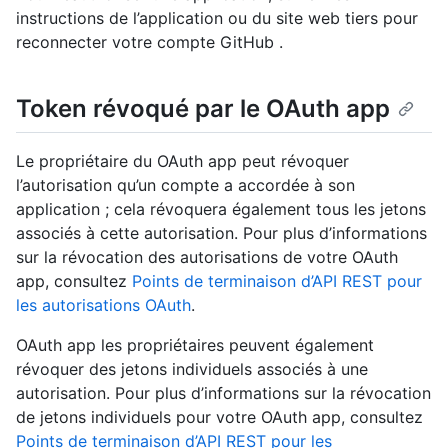
instructions de l’application ou du site web tiers pour
reconnecter votre compte GitHub .
Token révoqué par le OAuth app
Le propriétaire du OAuth app peut révoquer
l’autorisation qu’un compte a accordée à son
application ; cela révoquera également tous les jetons
associés à cette autorisation. Pour plus d’informations
sur la révocation des autorisations de votre OAuth
app, consultez
Points de terminaison d’API REST pour
les autorisations OAuth
.
OAuth app les propriétaires peuvent également
révoquer des jetons individuels associés à une
autorisation. Pour plus d’informations sur la révocation
de jetons individuels pour votre OAuth app, consultez
Points de terminaison d’API REST pour les