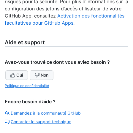
risques pour la sécurité. Pour plus d’informations sur la
configuration des jetons d’accès utilisateur de votre
GitHub App, consultez
Activation des fonctionnalités
facultatives pour GitHub Apps
.
Aide et support
Avez-vous trouvé ce dont vous aviez besoin ?
Oui
Non
Politique de confidentialité
Encore besoin d’aide ?
Demandez à la communauté GitHub
Contacter le support technique