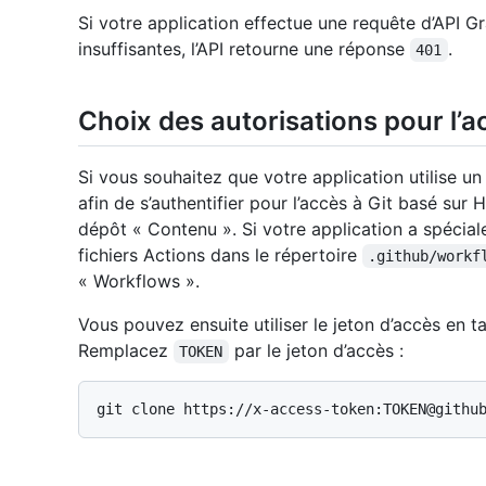
Si votre application effectue une requête d’API 
insuffisantes, l’API retourne une réponse
.
401
Choix des autorisations pour l’a
Si vous souhaitez que votre application utilise un j
afin de s’authentifier pour l’accès à Git basé su
dépôt « Contenu ». Si votre application a spécia
fichiers Actions dans le répertoire
.github/workf
« Workflows ».
Vous pouvez ensuite utiliser le jeton d’accès en 
Remplacez
par le jeton d’accès :
TOKEN