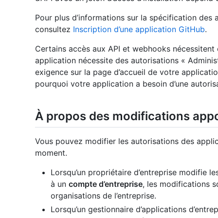
Pour plus d’informations sur la spécification des a
consultez
Inscription d’une application GitHub
.
Certains accès aux API et webhooks nécessitent d
application nécessite des autorisations « Administ
exigence sur la page d’accueil de votre applicatio
pourquoi votre application a besoin d’une autoris
À propos des modifications appo
Vous pouvez modifier les autorisations des appli
moment.
Lorsqu’un propriétaire d’entreprise modifie l
à un
compte d’entreprise
, les modifications
organisations de l’entreprise.
Lorsqu’un gestionnaire d’applications d’entrep