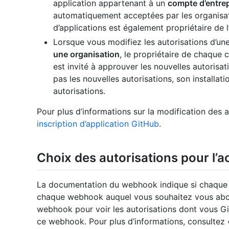
application appartenant à un
compte d’entrep
automatiquement acceptées par les organisati
d’applications est également propriétaire de l
Lorsque vous modifiez les autorisations d’un
une organisation
, le propriétaire de chaque c
est invité à approuver les nouvelles autorisa
pas les nouvelles autorisations, son installati
autorisations.
Pour plus d’informations sur la modification des 
inscription d’application GitHub
.
Choix des autorisations pour l
La documentation du webhook indique si chaque
chaque webhook auquel vous souhaitez vous abo
webhook pour voir les autorisations dont vous 
ce webhook. Pour plus d’informations, consultez