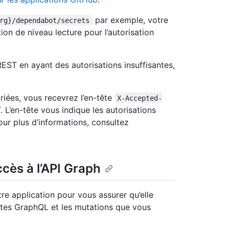
par exemple, votre
rg}/dependabot/secrets
ion de niveau lecture pour l’autorisation
EST en ayant des autorisations insuffisantes,
riées, vous recevrez l’en-tête
X-Accepted-
. L’en-tête vous indique les autorisations
ur plus d’informations, consultez
ccès à l’API Graph
re application pour vous assurer qu’elle
êtes GraphQL et les mutations que vous