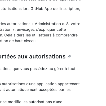
utorisations lors GitHub App de l’inscription,
es autorisations « Administration ». Si votre
ration », envisagez d’expliquer cette
n. Cela aidera les utilisateurs à comprendre
ation de haut niveau.
rtées aux autorisations
cations que vous possédez ou gérer à tout
es autorisations d’une application appartenant
 sont automatiquement acceptées par les
rise modifie les autorisations d’une