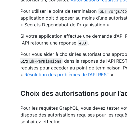
Pour utiliser le point de terminaison
GET /orgs/{o
application doit disposer au moins d’une autorisat
« Secrets Dependabot de l’organisation ».
Si votre application effectue une demande d’API R
l’API retourne une réponse
.
403
Pour vous aider à choisir les autorisations approp
dans la réponse de l’API REST
GitHub-Permissions
requises pour accéder au point de terminaison. Po
«
Résolution des problèmes de l’API REST
».
Choix des autorisations pour l’a
Pour les requêtes GraphQL, vous devez tester vot
dispose des autorisations requises pour les requ
souhaitez effectuer.