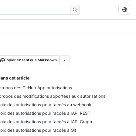
Copier en tant que Markdown
ans cet article
propos des GitHub App autorisations
propos des modifications apportées aux autorisations
oix des autorisations pour l’accès au webhook
oix des autorisations pour l’accès à l’API REST
oix des autorisations pour l’accès à l’API Graph
oix des autorisations pour l’accès à Git