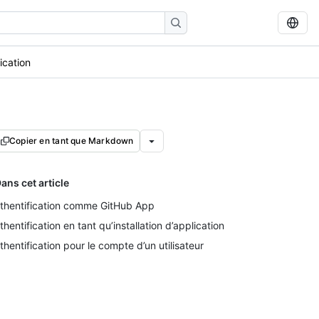
ication
Copier en tant que Markdown
ans cet article
thentification comme GitHub App
thentification en tant qu’installation d’application
thentification pour le compte d’un utilisateur