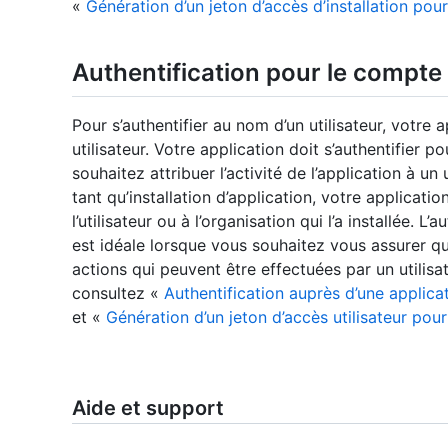
«
Génération d’un jeton d’accès d’installation pou
Authentification pour le compte 
Pour s’authentifier au nom d’un utilisateur, votre a
utilisateur. Votre application doit s’authentifier p
souhaitez attribuer l’activité de l’application à un
tant qu’installation d’application, votre applicat
l’utilisateur ou à l’organisation qui l’a installée. L
est idéale lorsque vous souhaitez vous assurer q
actions qui peuvent être effectuées par un utilisa
consultez «
Authentification auprès d’une applica
et «
Génération d’un jeton d’accès utilisateur pou
Aide et support