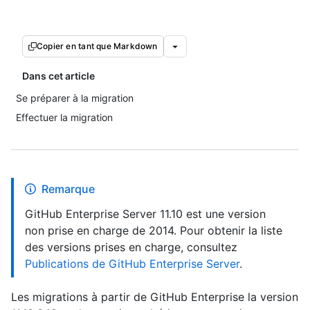
Copier en tant que Markdown
Dans cet article
Se préparer à la migration
Effectuer la migration
Remarque
GitHub Enterprise Server 11.10 est une version
non prise en charge de 2014. Pour obtenir la liste
des versions prises en charge, consultez
Publications de GitHub Enterprise Server
.
Les migrations à partir de GitHub Enterprise la version