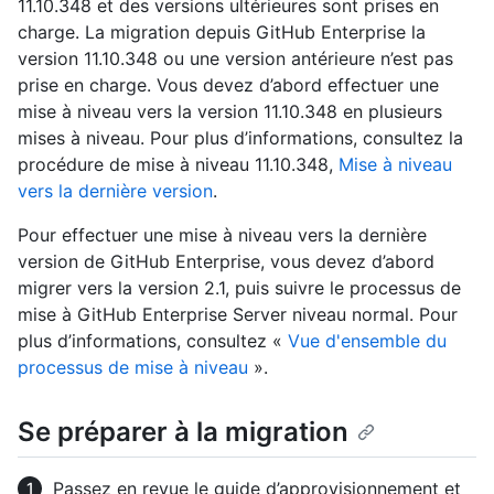
11.10.348 et des versions ultérieures sont prises en
charge. La migration depuis GitHub Enterprise la
version 11.10.348 ou une version antérieure n’est pas
prise en charge. Vous devez d’abord effectuer une
mise à niveau vers la version 11.10.348 en plusieurs
mises à niveau. Pour plus d’informations, consultez la
procédure de mise à niveau 11.10.348,
Mise à niveau
vers la dernière version
.
Pour effectuer une mise à niveau vers la dernière
version de GitHub Enterprise, vous devez d’abord
migrer vers la version 2.1, puis suivre le processus de
mise à GitHub Enterprise Server niveau normal. Pour
plus d’informations, consultez «
Vue d'ensemble du
processus de mise à niveau
».
Se préparer à la migration
Passez en revue le guide d’approvisionnement et