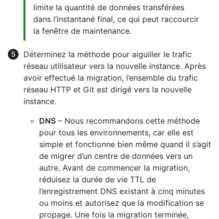
limite la quantité de données transférées
dans l’instantané final, ce qui peut raccourcir
la fenêtre de maintenance.
Déterminez la méthode pour aiguiller le trafic
réseau utilisateur vers la nouvelle instance. Après
avoir effectué la migration, l’ensemble du trafic
réseau HTTP et Git est dirigé vers la nouvelle
instance.
DNS
– Nous recommandons cette méthode
pour tous les environnements, car elle est
simple et fonctionne bien même quand il s’agit
de migrer d’un centre de données vers un
autre. Avant de commencer la migration,
réduisez la durée de vie TTL de
l’enregistrement DNS existant à cinq minutes
ou moins et autorisez que la modification se
propage. Une fois la migration terminée,