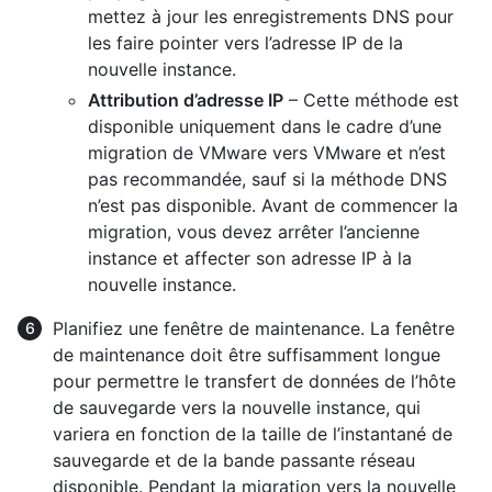
mettez à jour les enregistrements DNS pour
les faire pointer vers l’adresse IP de la
nouvelle instance.
Attribution d’adresse IP
– Cette méthode est
disponible uniquement dans le cadre d’une
migration de VMware vers VMware et n’est
pas recommandée, sauf si la méthode DNS
n’est pas disponible. Avant de commencer la
migration, vous devez arrêter l’ancienne
instance et affecter son adresse IP à la
nouvelle instance.
Planifiez une fenêtre de maintenance. La fenêtre
de maintenance doit être suffisamment longue
pour permettre le transfert de données de l’hôte
de sauvegarde vers la nouvelle instance, qui
variera en fonction de la taille de l’instantané de
sauvegarde et de la bande passante réseau
disponible. Pendant la migration vers la nouvelle