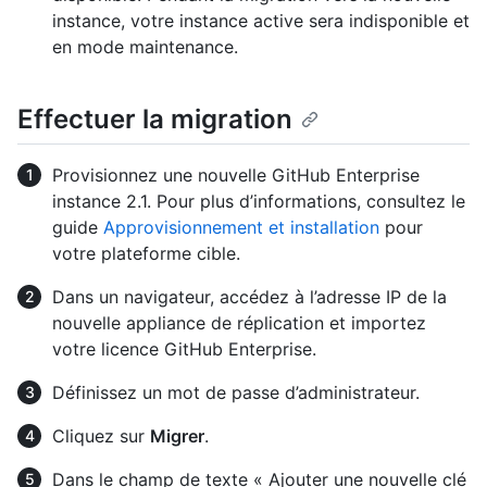
instance, votre instance active sera indisponible et
en mode maintenance.
Effectuer la migration
Provisionnez une nouvelle GitHub Enterprise
instance 2.1. Pour plus d’informations, consultez le
guide
Approvisionnement et installation
pour
votre plateforme cible.
Dans un navigateur, accédez à l’adresse IP de la
nouvelle appliance de réplication et importez
votre licence GitHub Enterprise.
Définissez un mot de passe d’administrateur.
Cliquez sur
Migrer
.
Dans le champ de texte « Ajouter une nouvelle clé