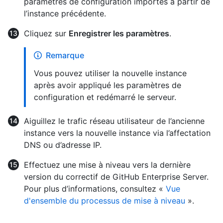
paramètres de configuration importés à partir de
l’instance précédente.
Cliquez sur
Enregistrer les paramètres
.
Remarque
Vous pouvez utiliser la nouvelle instance
après avoir appliqué les paramètres de
configuration et redémarré le serveur.
Aiguillez le trafic réseau utilisateur de l’ancienne
instance vers la nouvelle instance via l’affectation
DNS ou d’adresse IP.
Effectuez une mise à niveau vers la dernière
version du correctif de GitHub Enterprise Server.
Pour plus d’informations, consultez «
Vue
d'ensemble du processus de mise à niveau
».