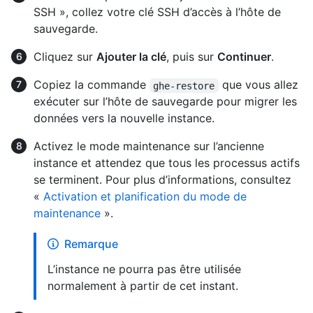
SSH », collez votre clé SSH d’accès à l’hôte de
sauvegarde.
Cliquez sur
Ajouter la clé
, puis sur
Continuer
.
Copiez la commande
que vous allez
ghe-restore
exécuter sur l’hôte de sauvegarde pour migrer les
données vers la nouvelle instance.
Activez le mode maintenance sur l’ancienne
instance et attendez que tous les processus actifs
se terminent. Pour plus d’informations, consultez
«
Activation et planification du mode de
maintenance
».
Remarque
L’instance ne pourra pas être utilisée
normalement à partir de cet instant.