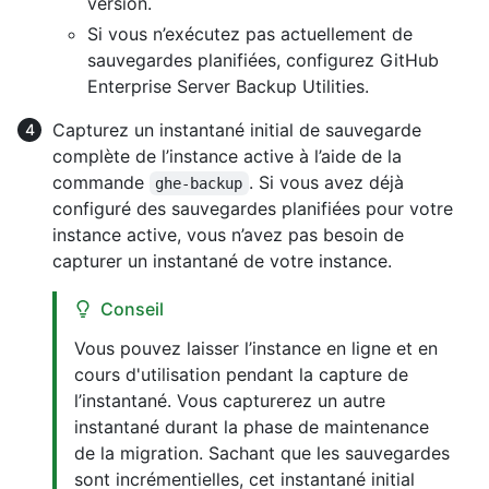
version.
Si vous n’exécutez pas actuellement de
sauvegardes planifiées, configurez GitHub
Enterprise Server Backup Utilities.
Capturez un instantané initial de sauvegarde
complète de l’instance active à l’aide de la
commande
. Si vous avez déjà
ghe-backup
configuré des sauvegardes planifiées pour votre
instance active, vous n’avez pas besoin de
capturer un instantané de votre instance.
Conseil
Vous pouvez laisser l’instance en ligne et en
cours d'utilisation pendant la capture de
l’instantané. Vous capturerez un autre
instantané durant la phase de maintenance
de la migration. Sachant que les sauvegardes
sont incrémentielles, cet instantané initial