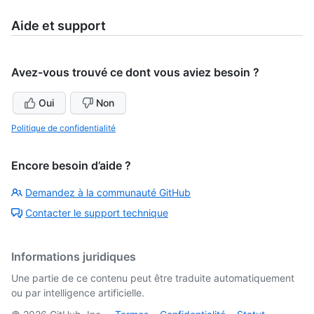
Aide et support
Avez-vous trouvé ce dont vous aviez besoin ?
Oui
Non
Politique de confidentialité
Encore besoin d’aide ?
Demandez à la communauté GitHub
Contacter le support technique
Informations juridiques
Une partie de ce contenu peut être traduite automatiquement
ou par intelligence artificielle.