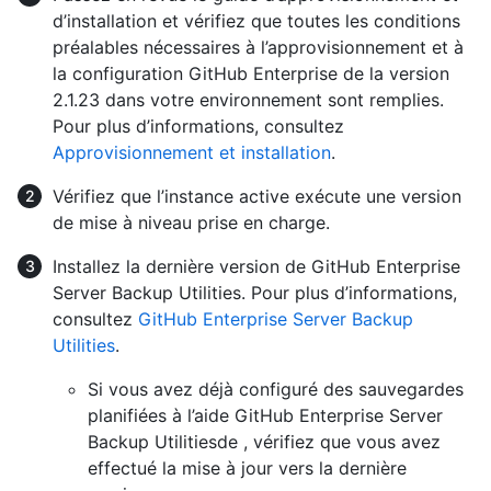
d’installation et vérifiez que toutes les conditions
préalables nécessaires à l’approvisionnement et à
la configuration GitHub Enterprise de la version
2.1.23 dans votre environnement sont remplies.
Pour plus d’informations, consultez
Approvisionnement et installation
.
Vérifiez que l’instance active exécute une version
de mise à niveau prise en charge.
Installez la dernière version de GitHub Enterprise
Server Backup Utilities. Pour plus d’informations,
consultez
GitHub Enterprise Server Backup
Utilities
.
Si vous avez déjà configuré des sauvegardes
planifiées à l’aide GitHub Enterprise Server
Backup Utilitiesde , vérifiez que vous avez
effectué la mise à jour vers la dernière