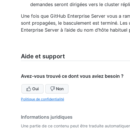
demandes seront dirigées vers le cluster répl
Une fois que GitHub Enterprise Server vous a ram
sont propagées, le basculement est terminé. Les 
Enterprise Server à l’aide du nom d’hôte habituel 
Aide et support
Avez-vous trouvé ce dont vous aviez besoin ?
Oui
Non
Politique de confidentialité
Informations juridiques
Une partie de ce contenu peut être traduite automatiquemen