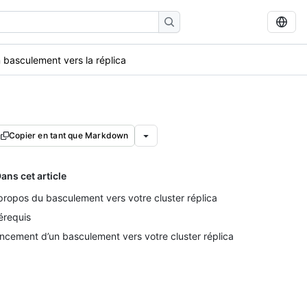
 basculement vers la réplica
Copier en tant que Markdown
ans cet article
propos du basculement vers votre cluster réplica
érequis
ncement d’un basculement vers votre cluster réplica