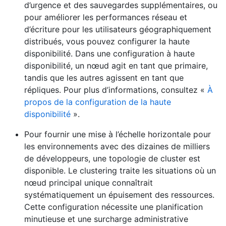
d’urgence et des sauvegardes supplémentaires, ou
pour améliorer les performances réseau et
d’écriture pour les utilisateurs géographiquement
distribués, vous pouvez configurer la haute
disponibilité. Dans une configuration à haute
disponibilité, un nœud agit en tant que primaire,
tandis que les autres agissent en tant que
répliques. Pour plus d’informations, consultez «
À
propos de la configuration de la haute
disponibilité
».
Pour fournir une mise à l’échelle horizontale pour
les environnements avec des dizaines de milliers
de développeurs, une topologie de cluster est
disponible. Le clustering traite les situations où un
nœud principal unique connaîtrait
systématiquement un épuisement des ressources.
Cette configuration nécessite une planification
minutieuse et une surcharge administrative