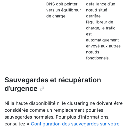
DNS doit pointer
défaillance d’un
vers un équilibreur
nœud situé
de charge.
derrière
l’équilibreur de
charge, le trafic
est
automatiquement
envoyé aux autres
nœuds
fonctionnels.
Sauvegardes et récupération
d’urgence
Ni la haute disponibilité ni le clustering ne doivent être
considérés comme un remplacement pour les
sauvegardes normales. Pour plus d’informations,
consultez «
Configuration des sauvegardes sur votre