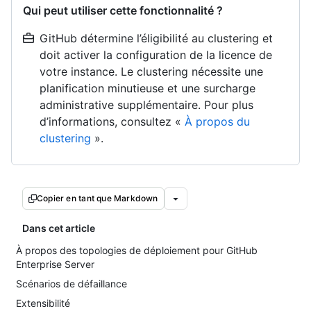
Qui peut utiliser cette fonctionnalité ?
GitHub détermine l’éligibilité au clustering et
doit activer la configuration de la licence de
votre instance. Le clustering nécessite une
planification minutieuse et une surcharge
administrative supplémentaire. Pour plus
d’informations, consultez «
À propos du
clustering
».
Copier en tant que Markdown
Dans cet article
À propos des topologies de déploiement pour GitHub
Enterprise Server
Scénarios de défaillance
Extensibilité