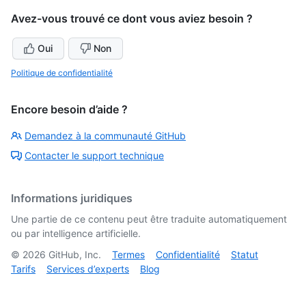
Avez-vous trouvé ce dont vous aviez besoin ?
Oui
Non
Politique de confidentialité
Encore besoin d’aide ?
Demandez à la communauté GitHub
Contacter le support technique
Informations juridiques
Une partie de ce contenu peut être traduite automatiquement
ou par intelligence artificielle.
©
2026
GitHub, Inc.
Termes
Confidentialité
Statut
Tarifs
Services d’experts
Blog