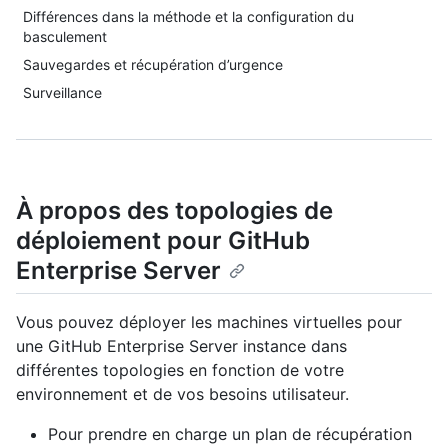
Différences dans la méthode et la configuration du
basculement
Sauvegardes et récupération d’urgence
Surveillance
À propos des topologies de
déploiement pour GitHub
Enterprise Server
Vous pouvez déployer les machines virtuelles pour
une GitHub Enterprise Server instance dans
différentes topologies en fonction de votre
environnement et de vos besoins utilisateur.
Pour prendre en charge un plan de récupération