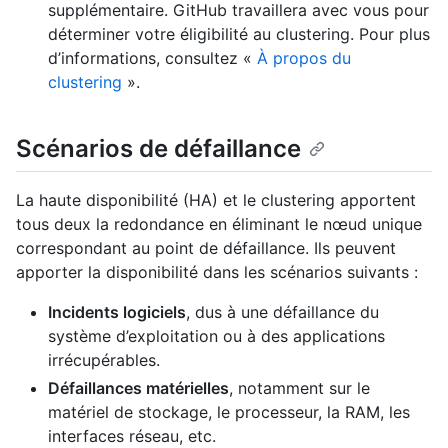
supplémentaire. GitHub travaillera avec vous pour
déterminer votre éligibilité au clustering. Pour plus
d’informations, consultez «
À propos du
clustering
».
Scénarios de défaillance
La haute disponibilité (HA) et le clustering apportent
tous deux la redondance en éliminant le nœud unique
correspondant au point de défaillance. Ils peuvent
apporter la disponibilité dans les scénarios suivants :
Incidents logiciels
, dus à une défaillance du
système d’exploitation ou à des applications
irrécupérables.
Défaillances matérielles
, notamment sur le
matériel de stockage, le processeur, la RAM, les
interfaces réseau, etc.