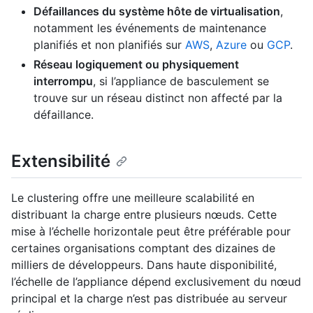
Défaillances du système hôte de virtualisation
,
notamment les événements de maintenance
planifiés et non planifiés sur
AWS
,
Azure
ou
GCP
.
Réseau logiquement ou physiquement
interrompu
, si l’appliance de basculement se
trouve sur un réseau distinct non affecté par la
défaillance.
Extensibilité
Le clustering offre une meilleure scalabilité en
distribuant la charge entre plusieurs nœuds. Cette
mise à l’échelle horizontale peut être préférable pour
certaines organisations comptant des dizaines de
milliers de développeurs. Dans haute disponibilité,
l’échelle de l’appliance dépend exclusivement du nœud
principal et la charge n’est pas distribuée au serveur