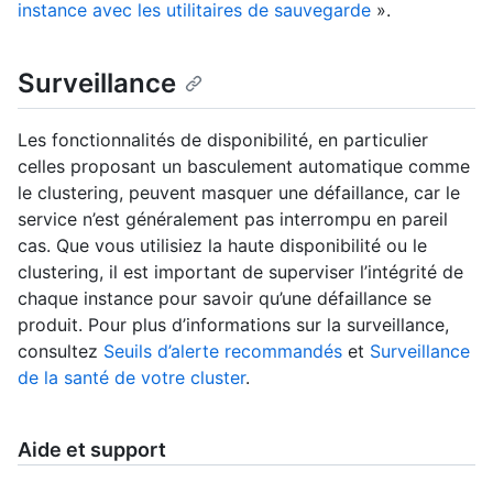
instance avec les utilitaires de sauvegarde
».
Surveillance
Les fonctionnalités de disponibilité, en particulier
celles proposant un basculement automatique comme
le clustering, peuvent masquer une défaillance, car le
service n’est généralement pas interrompu en pareil
cas. Que vous utilisiez la haute disponibilité ou le
clustering, il est important de superviser l’intégrité de
chaque instance pour savoir qu’une défaillance se
produit. Pour plus d’informations sur la surveillance,
consultez
Seuils d’alerte recommandés
et
Surveillance
de la santé de votre cluster
.
Aide et support