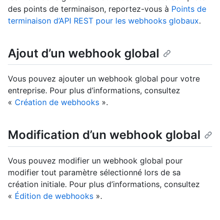
des points de terminaison, reportez-vous à
Points de
terminaison d’API REST pour les webhooks globaux
.
Ajout d’un webhook global
Vous pouvez ajouter un webhook global pour votre
entreprise. Pour plus d’informations, consultez
«
Création de webhooks
».
Modification d’un webhook global
Vous pouvez modifier un webhook global pour
modifier tout paramètre sélectionné lors de sa
création initiale. Pour plus d’informations, consultez
«
Édition de webhooks
».