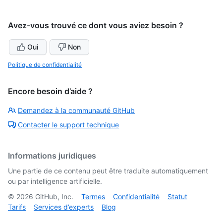
Avez-vous trouvé ce dont vous aviez besoin ?
Oui
Non
Politique de confidentialité
Encore besoin d’aide ?
Demandez à la communauté GitHub
Contacter le support technique
Informations juridiques
Une partie de ce contenu peut être traduite automatiquement
ou par intelligence artificielle.
©
2026
GitHub, Inc.
Termes
Confidentialité
Statut
Tarifs
Services d’experts
Blog