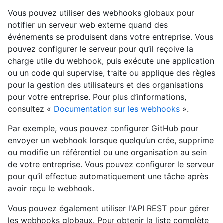
Vous pouvez utiliser des webhooks globaux pour
notifier un serveur web externe quand des
événements se produisent dans votre entreprise. Vous
pouvez configurer le serveur pour qu’il reçoive la
charge utile du webhook, puis exécute une application
ou un code qui supervise, traite ou applique des règles
pour la gestion des utilisateurs et des organisations
pour votre entreprise. Pour plus d’informations,
consultez «
Documentation sur les webhooks
».
Par exemple, vous pouvez configurer GitHub pour
envoyer un webhook lorsque quelqu’un crée, supprime
ou modifie un référentiel ou une organisation au sein
de votre entreprise. Vous pouvez configurer le serveur
pour qu’il effectue automatiquement une tâche après
avoir reçu le webhook.
Vous pouvez également utiliser l'API REST pour gérer
les webhooks globaux. Pour obtenir la liste complète