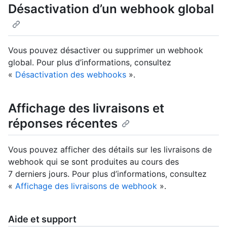
Désactivation d’un webhook global
Vous pouvez désactiver ou supprimer un webhook
global. Pour plus d’informations, consultez
«
Désactivation des webhooks
».
Affichage des livraisons et
réponses récentes
Vous pouvez afficher des détails sur les livraisons de
webhook qui se sont produites au cours des
7 derniers jours. Pour plus d’informations, consultez
«
Affichage des livraisons de webhook
».
Aide et support