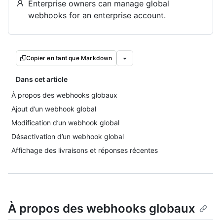
Enterprise owners can manage global
webhooks for an enterprise account.
Copier en tant que Markdown
Dans cet article
À propos des webhooks globaux
Ajout d’un webhook global
Modification d’un webhook global
Désactivation d’un webhook global
Affichage des livraisons et réponses récentes
À propos des webhooks globaux