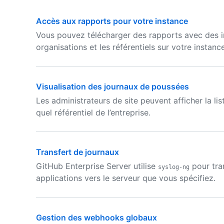
Accès aux rapports pour votre instance
Vous pouvez télécharger des rapports avec des inf
organisations et les référentiels sur votre instan
Visualisation des journaux de poussées
Les administrateurs de site peuvent afficher la li
quel référentiel de l’entreprise.
Transfert de journaux
GitHub Enterprise Server utilise
pour tra
syslog-ng
applications vers le serveur que vous spécifiez.
Gestion des webhooks globaux