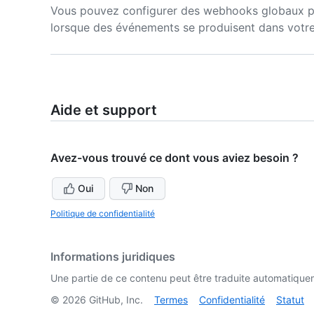
Vous pouvez configurer des webhooks globaux po
lorsque des événements se produisent dans votre
Aide et support
Avez-vous trouvé ce dont vous aviez besoin ?
Oui
Non
Politique de confidentialité
Informations juridiques
Une partie de ce contenu peut être traduite automatiquemen
©
2026
GitHub, Inc.
Termes
Confidentialité
Statut