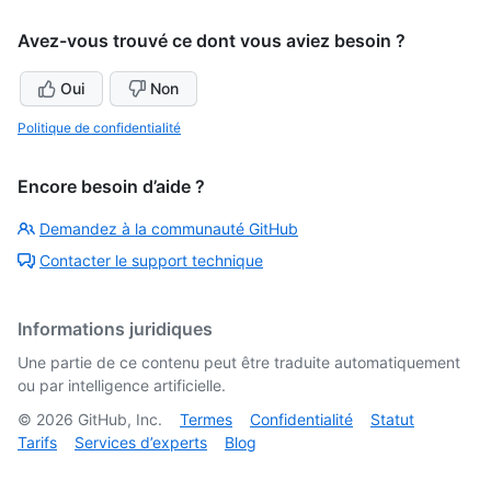
Avez-vous trouvé ce dont vous aviez besoin ?
Oui
Non
Politique de confidentialité
Encore besoin d’aide ?
Demandez à la communauté GitHub
Contacter le support technique
Informations juridiques
Une partie de ce contenu peut être traduite automatiquement
ou par intelligence artificielle.
©
2026
GitHub, Inc.
Termes
Confidentialité
Statut
Tarifs
Services d’experts
Blog