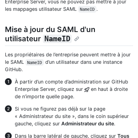
Enterprise Server, vous ne pouvez pas mettre à jour
les mappages utilisateur SAML
.
NameID
Mise à jour du SAML d'un
utilisateur
NameID
Les propriétaires de l’entreprise peuvent mettre à jour
le SAML
d’un utilisateur dans une instance
NameID
GitHub.
À partir d’un compte d’administration sur GitHub
Enterprise Server, cliquez sur
en haut à droite
de n’importe quelle page.
Si vous ne figurez pas déjà sur la page
« Administrateur du site », dans le coin supérieur
gauche, cliquez sur
Administrateur du site
.
Dans la barre latéral de gauche, cliquez sur
Tous