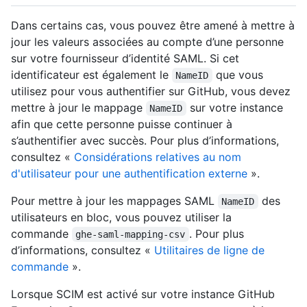
Dans certains cas, vous pouvez être amené à mettre à
jour les valeurs associées au compte d’une personne
sur votre fournisseur d’identité SAML. Si cet
identificateur est également le
que vous
NameID
utilisez pour vous authentifier sur GitHub, vous devez
mettre à jour le mappage
sur votre instance
NameID
afin que cette personne puisse continuer à
s’authentifier avec succès. Pour plus d’informations,
consultez «
Considérations relatives au nom
d'utilisateur pour une authentification externe
».
Pour mettre à jour les mappages SAML
des
NameID
utilisateurs en bloc, vous pouvez utiliser la
commande
. Pour plus
ghe-saml-mapping-csv
d’informations, consultez «
Utilitaires de ligne de
commande
».
Lorsque SCIM est activé sur votre instance GitHub