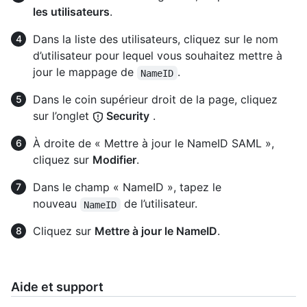
les utilisateurs
.
Dans la liste des utilisateurs, cliquez sur le nom
d’utilisateur pour lequel vous souhaitez mettre à
jour le mappage de
.
NameID
Dans le coin supérieur droit de la page, cliquez
sur l’onglet
Security
.
À droite de « Mettre à jour le NameID SAML »,
cliquez sur
Modifier
.
Dans le champ « NameID », tapez le
nouveau
de l’utilisateur.
NameID
Cliquez sur
Mettre à jour le NameID
.
Aide et support