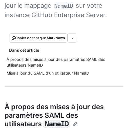
jour le mappage
sur votre
NameID
instance GitHub Enterprise Server.
Copier en tant que Markdown
Dans cet article
À propos des mises à jour des paramètres SAML des
utilisateurs NameID
Mise à jour du SAML d'un utilisateur NameID
À propos des mises à jour des
paramètres SAML des
utilisateurs
NameID