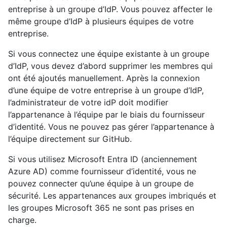
entreprise à un groupe d’IdP. Vous pouvez affecter le
même groupe d’IdP à plusieurs équipes de votre
entreprise.
Si vous connectez une équipe existante à un groupe
d’IdP, vous devez d’abord supprimer les membres qui
ont été ajoutés manuellement. Après la connexion
d’une équipe de votre entreprise à un groupe d’IdP,
l’administrateur de votre idP doit modifier
l’appartenance à l’équipe par le biais du fournisseur
d’identité. Vous ne pouvez pas gérer l’appartenance à
l’équipe directement sur GitHub.
Si vous utilisez Microsoft Entra ID (anciennement
Azure AD) comme fournisseur d’identité, vous ne
pouvez connecter qu’une équipe à un groupe de
sécurité. Les appartenances aux groupes imbriqués et
les groupes Microsoft 365 ne sont pas prises en
charge.