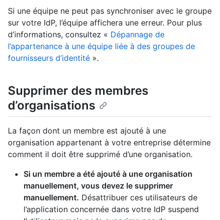
Si une équipe ne peut pas synchroniser avec le groupe
sur votre IdP, l’équipe affichera une erreur. Pour plus
d’informations, consultez «
Dépannage de
l’appartenance à une équipe liée à des groupes de
fournisseurs d’identité
».
Supprimer des membres
d’organisations
La façon dont un membre est ajouté à une
organisation appartenant à votre entreprise détermine
comment il doit être supprimé d’une organisation.
Si un membre a été ajouté à une organisation
manuellement, vous devez le supprimer
manuellement.
Désattribuer ces utilisateurs de
l’application concernée dans votre IdP suspend