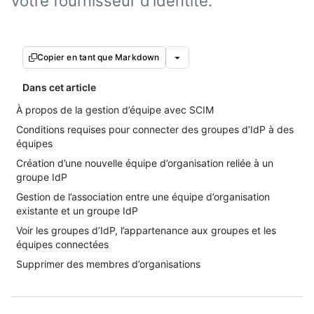
votre fournisseur d’identité.
Copier en tant que Markdown
Dans cet article
À propos de la gestion d’équipe avec SCIM
Conditions requises pour connecter des groupes d’IdP à des
équipes
Création d’une nouvelle équipe d’organisation reliée à un
groupe IdP
Gestion de l’association entre une équipe d’organisation
existante et un groupe IdP
Voir les groupes d’IdP, l’appartenance aux groupes et les
équipes connectées
Supprimer des membres d’organisations