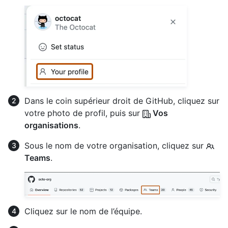
Dans le coin supérieur droit de GitHub, cliquez sur
votre photo de profil, puis sur
Vos
organisations
.
Sous le nom de votre organisation, cliquez sur
Teams
.
Cliquez sur le nom de l’équipe.