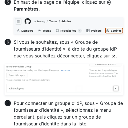
En haut de la page de l'équipe, cliquez sur
Paramètres
.
Si vous le souhaitez, sous « Groupe de
fournisseurs d’identité », à droite du groupe IdP
que vous souhaitez déconnecter, cliquez sur
.
Pour connecter un groupe d’IdP, sous « Groupe de
fournisseur d’identité », sélectionnez le menu
déroulant, puis cliquez sur un groupe de
fournisseur d’identité dans la liste.