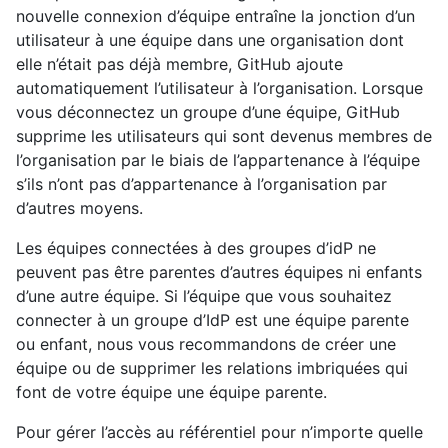
nouvelle connexion d’équipe entraîne la jonction d’un
utilisateur à une équipe dans une organisation dont
elle n’était pas déjà membre, GitHub ajoute
automatiquement l’utilisateur à l’organisation. Lorsque
vous déconnectez un groupe d’une équipe, GitHub
supprime les utilisateurs qui sont devenus membres de
l’organisation par le biais de l’appartenance à l’équipe
s’ils n’ont pas d’appartenance à l’organisation par
d’autres moyens.
Les équipes connectées à des groupes d’idP ne
peuvent pas être parentes d’autres équipes ni enfants
d’une autre équipe. Si l’équipe que vous souhaitez
connecter à un groupe d’IdP est une équipe parente
ou enfant, nous vous recommandons de créer une
équipe ou de supprimer les relations imbriquées qui
font de votre équipe une équipe parente.
Pour gérer l’accès au référentiel pour n’importe quelle