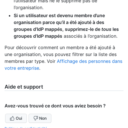
l’utilisateur mais ne le supprime pas de
l’organisation.
Si un utilisateur est devenu membre d’une
organisation parce qu’il a été ajouté à des
groupes d’IdP mappés, supprimez-le de
tous
les
groupes d’IdP mappés
associés à l’organisation.
Pour découvrir comment un membre a été ajouté à
une organisation, vous pouvez filtrer sur la liste des
membres par type. Voir
Affichage des personnes dans
votre entreprise
.
Aide et support
Avez-vous trouvé ce dont vous aviez besoin ?
Oui
Non