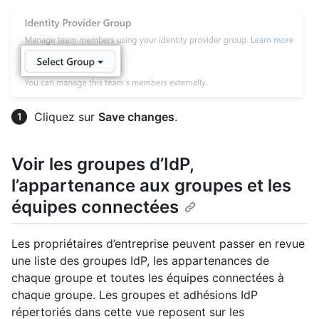
Cliquez sur
Save changes
.
Voir les groupes d’IdP,
l’appartenance aux groupes et les
équipes connectées
Les propriétaires d’entreprise peuvent passer en revue
une liste des groupes IdP, les appartenances de
chaque groupe et toutes les équipes connectées à
chaque groupe. Les groupes et adhésions IdP
répertoriés dans cette vue reposent sur les