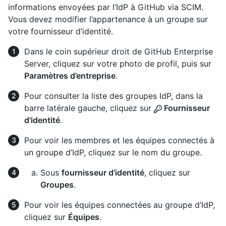
informations envoyées par l’IdP à GitHub via SCIM.
Vous devez modifier l’appartenance à un groupe sur
votre fournisseur d’identité.
Dans le coin supérieur droit de GitHub Enterprise
Server, cliquez sur votre photo de profil, puis sur
Paramètres d’entreprise
.
Pour consulter la liste des groupes IdP, dans la
barre latérale gauche, cliquez sur
Fournisseur
d'identité
.
Pour voir les membres et les équipes connectés à
un groupe d’IdP, cliquez sur le nom du groupe.
Sous
fournisseur d’identité
, cliquez sur
Groupes
.
Pour voir les équipes connectées au groupe d’IdP,
cliquez sur
Équipes
.