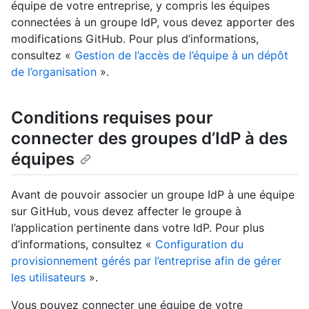
équipe de votre entreprise, y compris les équipes
connectées à un groupe IdP, vous devez apporter des
modifications GitHub. Pour plus d’informations,
consultez «
Gestion de l’accès de l’équipe à un dépôt
de l’organisation
».
Conditions requises pour
connecter des groupes d’IdP à des
équipes
Avant de pouvoir associer un groupe IdP à une équipe
sur GitHub, vous devez affecter le groupe à
l’application pertinente dans votre IdP. Pour plus
d’informations, consultez «
Configuration du
provisionnement gérés par l’entreprise afin de gérer
les utilisateurs
».
Vous pouvez connecter une équipe de votre