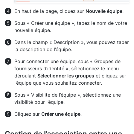
En haut de la page, cliquez sur
Nouvelle équipe
.
Sous « Créer une équipe », tapez le nom de votre
nouvelle équipe.
Dans le champ « Description », vous pouvez taper
la description de l’équipe.
Pour connecter une équipe, sous « Groupes de
fournisseurs d’identité », sélectionnez le menu
déroulant
Sélectionner les groupes
et cliquez sur
l’équipe que vous souhaitez connecter.
Sous « Visibilité de l’équipe », sélectionnez une
visibilité pour l’équipe.
Cliquez sur
Créer une équipe
.
Gestion de l’association entre une