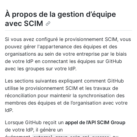
À propos de la gestion d’équipe
avec SCIM
Si vous avez configuré le provisionnement SCIM, vous
pouvez gérer l'appartenance des équipes et des
organisations au sein de votre entreprise par le biais
de votre IdP en connectant les équipes sur GitHub
avec les groupes sur votre IdP.
Les sections suivantes expliquent comment GitHub
utilise le provisionnement SCIM et les travaux de
réconciliation pour maintenir la synchronisation des
membres des équipes et de l’organisation avec votre
IdP.
Lorsque GitHub reçoit un
appel de l’API SCIM Group
de votre IdP, il génère un