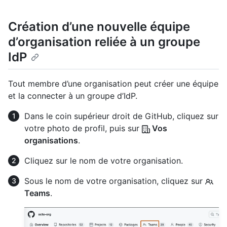
Création d’une nouvelle équipe
d’organisation reliée à un groupe
IdP
Tout membre d’une organisation peut créer une équipe
et la connecter à un groupe d’IdP.
Dans le coin supérieur droit de GitHub, cliquez sur
votre photo de profil, puis sur
Vos
organisations
.
Cliquez sur le nom de votre organisation.
Sous le nom de votre organisation, cliquez sur
Teams
.