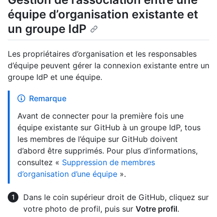
équipe d’organisation existante et
un groupe IdP
Les propriétaires d’organisation et les responsables
d’équipe peuvent gérer la connexion existante entre un
groupe IdP et une équipe.
Remarque
Avant de connecter pour la première fois une
équipe existante sur GitHub à un groupe IdP, tous
les membres de l’équipe sur GitHub doivent
d’abord être supprimés. Pour plus d’informations,
consultez «
Suppression de membres
d’organisation d’une équipe
».
Dans le coin supérieur droit de GitHub, cliquez sur
votre photo de profil, puis sur
Votre profil
.