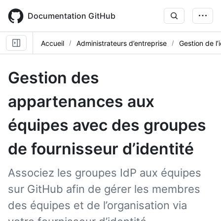
Skip
to
Documentation GitHub
main
content
Accueil
Administrateurs d’entreprise
Gestion de l’
Gestion des
appartenances aux
équipes avec des groupes
de fournisseur d’identité
Associez les groupes IdP aux équipes
sur GitHub afin de gérer les membres
des équipes et de l’organisation via