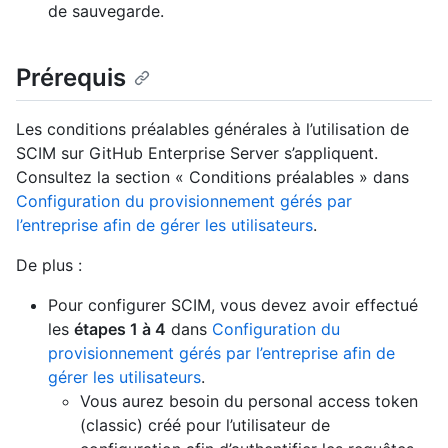
de sauvegarde.
Prérequis
Les conditions préalables générales à l’utilisation de
SCIM sur GitHub Enterprise Server s’appliquent.
Consultez la section « Conditions préalables » dans
Configuration du provisionnement gérés par
l’entreprise afin de gérer les utilisateurs
.
De plus :
Pour configurer SCIM, vous devez avoir effectué
les
étapes 1 à 4
dans
Configuration du
provisionnement gérés par l’entreprise afin de
gérer les utilisateurs
.
Vous aurez besoin du personal access token
(classic) créé pour l’utilisateur de