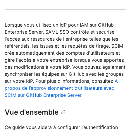
Lorsque vous utilisez un IdP pour IAM sur GitHub
Enterprise Server, SAML SSO contrôle et sécurise
l'accès aux ressources de l'entreprise telles que les
référentiels, les issues et les requêtes de tirage. SCIM
crée automatiquement des comptes d'utilisateurs et
gère l'accès à votre entreprise lorsque vous apportez
des modifications à votre IdP. Vous pouvez également
synchroniser les équipes sur GitHub avec les groupes
sur votre IdP. Pour plus d’informations, consultez
À
propos de l’approvisionnement d’utilisateurs avec
SCIM sur GitHub Enterprise Server
.
Vue d’ensemble
Ce guide vous aidera à configurer l’authentification