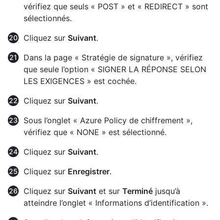
vérifiez que seuls « POST » et « REDIRECT » sont
sélectionnés.
Cliquez sur
Suivant
.
Dans la page « Stratégie de signature », vérifiez
que seule l’option « SIGNER LA RÉPONSE SELON
LES EXIGENCES » est cochée.
Cliquez sur
Suivant
.
Sous l’onglet « Azure Policy de chiffrement »,
vérifiez que « NONE » est sélectionné.
Cliquez sur
Suivant
.
Cliquez sur
Enregistrer
.
Cliquez sur
Suivant
et sur
Terminé
jusqu’à
atteindre l’onglet « Informations d’identification ».