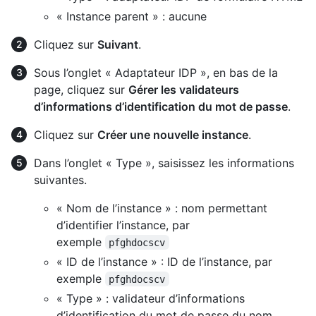
« Instance parent » : aucune
Cliquez sur
Suivant
.
Sous l’onglet « Adaptateur IDP », en bas de la
page, cliquez sur
Gérer les validateurs
d’informations d’identification du mot de passe
.
Cliquez sur
Créer une nouvelle instance
.
Dans l’onglet « Type », saisissez les informations
suivantes.
« Nom de l’instance » : nom permettant
d’identifier l’instance, par
exemple
pfghdocscv
« ID de l’instance » : ID de l’instance, par
exemple
pfghdocscv
« Type » : validateur d’informations
d’identification du mot de passe du nom