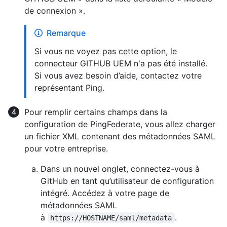
de connexion ».
Remarque
Si vous ne voyez pas cette option, le
connecteur GITHUB UEM n'a pas été installé.
Si vous avez besoin d’aide, contactez votre
représentant Ping.
Pour remplir certains champs dans la
configuration de PingFederate, vous allez charger
un fichier XML contenant des métadonnées SAML
pour votre entreprise.
Dans un nouvel onglet, connectez-vous à
GitHub en tant qu’utilisateur de configuration
intégré. Accédez à votre page de
métadonnées SAML
à
.
https://HOSTNAME/saml/metadata