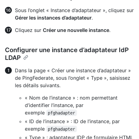
Sous l’onglet « Instance d’adaptateur », cliquez sur
Gérer les instances d’adaptateur
.
Cliquez sur
Créer une nouvelle instance
.
Configurer une instance d’adaptateur IdP
LDAP
Dans la page « Créer une instance d’adaptateur »
de PingFederate, sous l’onglet « Type », saisissez
les détails suivants.
« Nom de l’instance » : nom permettant
d’identifier l’instance, par
exemple
pfghadapter
« ID de l’instance » : ID de l’instance, par
exemple
pfghadapter
« Type » : adaptateur IDP de formulaire HTML