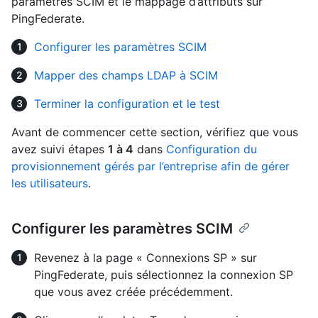
paramètres SCIM et le mappage d’attributs sur
PingFederate.
Configurer les paramètres SCIM
Mapper des champs LDAP à SCIM
Terminer la configuration et le test
Avant de commencer cette section, vérifiez que vous
avez suivi étapes
1 à 4
dans
Configuration du
provisionnement gérés par l’entreprise afin de gérer
les utilisateurs
.
Configurer les paramètres SCIM
Revenez à la page « Connexions SP » sur
PingFederate, puis sélectionnez la connexion SP
que vous avez créée précédemment.