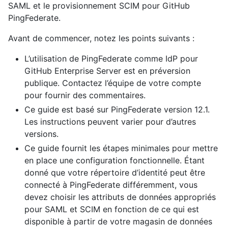
SAML et le provisionnement SCIM pour GitHub
PingFederate.
Avant de commencer, notez les points suivants :
L’utilisation de PingFederate comme IdP pour
GitHub Enterprise Server est en préversion
publique. Contactez l’équipe de votre compte
pour fournir des commentaires.
Ce guide est basé sur PingFederate version 12.1.
Les instructions peuvent varier pour d’autres
versions.
Ce guide fournit les étapes minimales pour mettre
en place une configuration fonctionnelle. Étant
donné que votre répertoire d’identité peut être
connecté à PingFederate différemment, vous
devez choisir les attributs de données appropriés
pour SAML et SCIM en fonction de ce qui est
disponible à partir de votre magasin de données