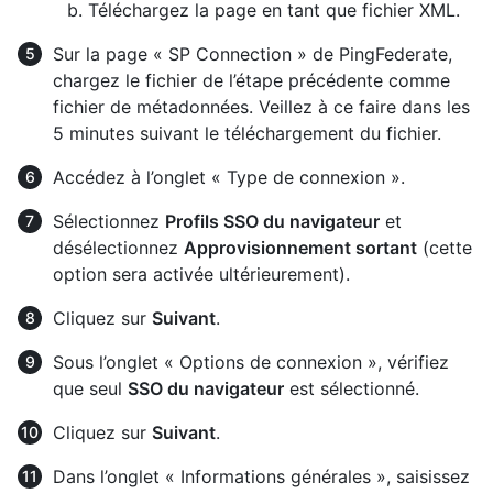
Téléchargez la page en tant que fichier XML.
Sur la page « SP Connection » de PingFederate,
chargez le fichier de l’étape précédente comme
fichier de métadonnées. Veillez à ce faire dans les
5 minutes suivant le téléchargement du fichier.
Accédez à l’onglet « Type de connexion ».
Sélectionnez
Profils SSO du navigateur
et
désélectionnez
Approvisionnement sortant
(cette
option sera activée ultérieurement).
Cliquez sur
Suivant
.
Sous l’onglet « Options de connexion », vérifiez
que seul
SSO du navigateur
est sélectionné.
Cliquez sur
Suivant
.
Dans l’onglet « Informations générales », saisissez