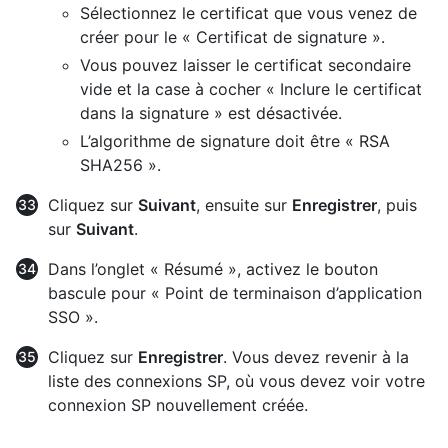
Sélectionnez le certificat que vous venez de
créer pour le « Certificat de signature ».
Vous pouvez laisser le certificat secondaire
vide et la case à cocher « Inclure le certificat
dans la signature » est désactivée.
L’algorithme de signature doit être « RSA
SHA256 ».
Cliquez sur
Suivant
, ensuite sur
Enregistrer
, puis
sur
Suivant
.
Dans l’onglet « Résumé », activez le bouton
bascule pour « Point de terminaison d’application
SSO ».
Cliquez sur
Enregistrer
. Vous devez revenir à la
liste des connexions SP, où vous devez voir votre
connexion SP nouvellement créée.