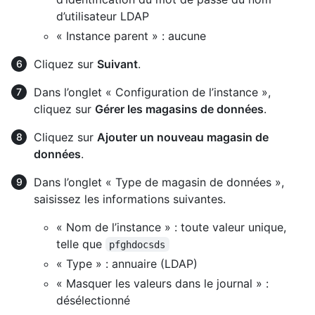
d’utilisateur LDAP
« Instance parent » : aucune
Cliquez sur
Suivant
.
Dans l’onglet « Configuration de l’instance »,
cliquez sur
Gérer les magasins de données
.
Cliquez sur
Ajouter un nouveau magasin de
données
.
Dans l’onglet « Type de magasin de données »,
saisissez les informations suivantes.
« Nom de l’instance » : toute valeur unique,
telle que
pfghdocsds
« Type » : annuaire (LDAP)
« Masquer les valeurs dans le journal » :
désélectionné