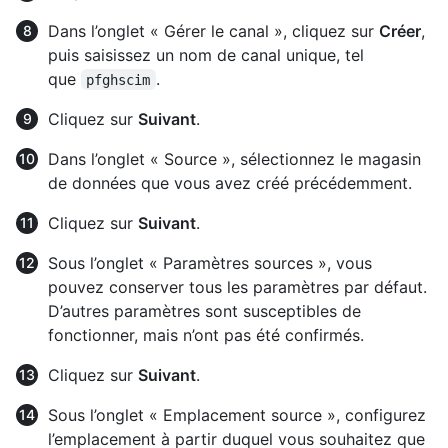
Dans l’onglet « Gérer le canal », cliquez sur
Créer
,
puis saisissez un nom de canal unique, tel
que
.
pfghscim
Cliquez sur
Suivant
.
Dans l’onglet « Source », sélectionnez le magasin
de données que vous avez créé précédemment.
Cliquez sur
Suivant
.
Sous l’onglet « Paramètres sources », vous
pouvez conserver tous les paramètres par défaut.
D’autres paramètres sont susceptibles de
fonctionner, mais n’ont pas été confirmés.
Cliquez sur
Suivant
.
Sous l’onglet « Emplacement source », configurez
l’emplacement à partir duquel vous souhaitez que