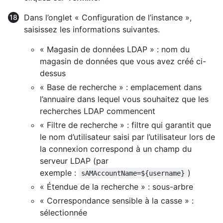
Dans l’onglet « Configuration de l’instance »,
saisissez les informations suivantes.
« Magasin de données LDAP » : nom du
magasin de données que vous avez créé ci-
dessus
« Base de recherche » : emplacement dans
l’annuaire dans lequel vous souhaitez que les
recherches LDAP commencent
« Filtre de recherche » : filtre qui garantit que
le nom d’utilisateur saisi par l’utilisateur lors de
la connexion correspond à un champ du
serveur LDAP (par
exemple :
)
sAMAccountName=${username}
« Étendue de la recherche » : sous-arbre
« Correspondance sensible à la casse » :
sélectionnée