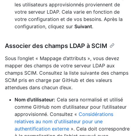
les utilisateurs approvisionnés proviennent de
votre serveur LDAP. Cela varie en fonction de
votre configuration et de vos besoins. Après la
configuration, cliquez sur
Suivant
.
Associer des champs LDAP à SCIM
Sous l’onglet « Mappage d’attributs », vous devez
mapper des champs de votre serveur LDAP aux
champs SCIM. Consultez la liste suivante des champs
SCIM pris en charge par GitHub et des valeurs
attendues dans chacun d’eux.
Nom d’utilisateur:
Cela sera normalisé et utilisé
comme GitHub nom d’utilisateur pour l’utilisateur
approvisionné. Consultez «
Considérations
relatives au nom d'utilisateur pour une
authentification externe
». Cela doit correspondre
à la normalisation de l’objet envoyé avec