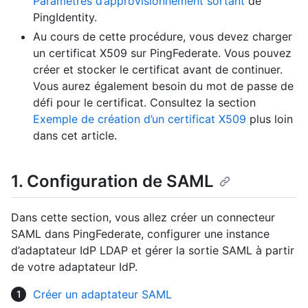
Paramètres d’approvisionnement sortant
de
PingIdentity.
Au cours de cette procédure, vous devez charger
un certificat X509 sur PingFederate. Vous pouvez
créer et stocker le certificat avant de continuer.
Vous aurez également besoin du mot de passe de
défi pour le certificat. Consultez la section
Exemple de création d’un certificat X509
plus loin
dans cet article.
1. Configuration de SAML
Dans cette section, vous allez créer un connecteur
SAML dans PingFederate, configurer une instance
d’adaptateur IdP LDAP et gérer la sortie SAML à partir
de votre adaptateur IdP.
Créer un adaptateur SAML