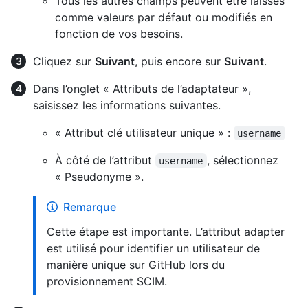
Tous les autres champs peuvent être laissés
comme valeurs par défaut ou modifiés en
fonction de vos besoins.
Cliquez sur
Suivant
, puis encore sur
Suivant
.
Dans l’onglet « Attributs de l’adaptateur »,
saisissez les informations suivantes.
« Attribut clé utilisateur unique » :
username
À côté de l’attribut
, sélectionnez
username
« Pseudonyme ».
Remarque
Cette étape est importante. L’attribut adapter
est utilisé pour identifier un utilisateur de
manière unique sur GitHub lors du
provisionnement SCIM.