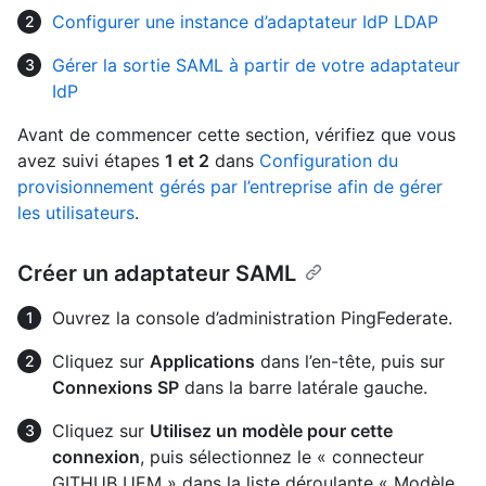
Configurer une instance d’adaptateur IdP LDAP
Gérer la sortie SAML à partir de votre adaptateur
IdP
Avant de commencer cette section, vérifiez que vous
avez suivi étapes
1 et 2
dans
Configuration du
provisionnement gérés par l’entreprise afin de gérer
les utilisateurs
.
Créer un adaptateur SAML
Ouvrez la console d’administration PingFederate.
Cliquez sur
Applications
dans l’en-tête, puis sur
Connexions SP
dans la barre latérale gauche.
Cliquez sur
Utilisez un modèle pour cette
connexion
, puis sélectionnez le « connecteur
GITHUB UEM » dans la liste déroulante « Modèle