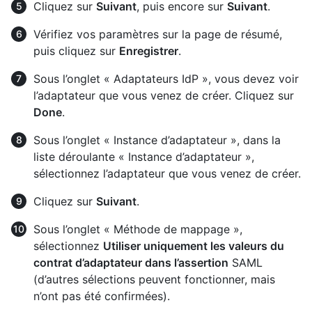
Cliquez sur
Suivant
, puis encore sur
Suivant
.
Vérifiez vos paramètres sur la page de résumé,
puis cliquez sur
Enregistrer
.
Sous l’onglet « Adaptateurs IdP », vous devez voir
l’adaptateur que vous venez de créer. Cliquez sur
Done
.
Sous l’onglet « Instance d’adaptateur », dans la
liste déroulante « Instance d’adaptateur »,
sélectionnez l’adaptateur que vous venez de créer.
Cliquez sur
Suivant
.
Sous l’onglet « Méthode de mappage »,
sélectionnez
Utiliser uniquement les valeurs du
contrat d’adaptateur dans l’assertion
SAML
(d’autres sélections peuvent fonctionner, mais
n’ont pas été confirmées).