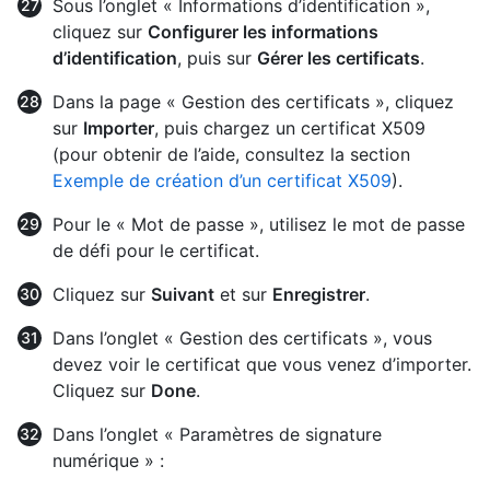
Sous l’onglet « Informations d’identification »,
cliquez sur
Configurer les informations
d’identification
, puis sur
Gérer les certificats
.
Dans la page « Gestion des certificats », cliquez
sur
Importer
, puis chargez un certificat X509
(pour obtenir de l’aide, consultez la section
Exemple de création d’un certificat X509
).
Pour le « Mot de passe », utilisez le mot de passe
de défi pour le certificat.
Cliquez sur
Suivant
et sur
Enregistrer
.
Dans l’onglet « Gestion des certificats », vous
devez voir le certificat que vous venez d’importer.
Cliquez sur
Done
.
Dans l’onglet « Paramètres de signature
numérique » :