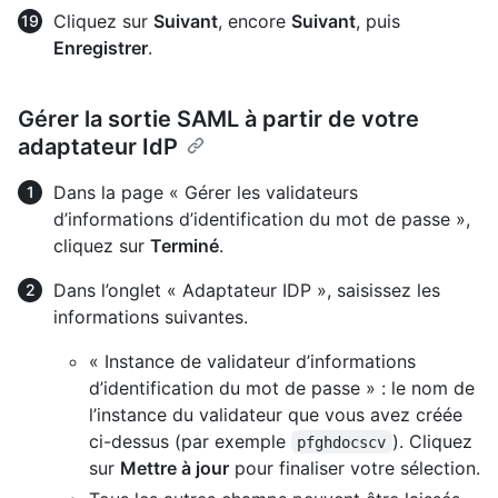
Cliquez sur
Suivant
, encore
Suivant
, puis
Enregistrer
.
Gérer la sortie SAML à partir de votre
adaptateur IdP
Dans la page « Gérer les validateurs
d’informations d’identification du mot de passe »,
cliquez sur
Terminé
.
Dans l’onglet « Adaptateur IDP », saisissez les
informations suivantes.
« Instance de validateur d’informations
d’identification du mot de passe » : le nom de
l’instance du validateur que vous avez créée
ci-dessus (par exemple
). Cliquez
pfghdocscv
sur
Mettre à jour
pour finaliser votre sélection.