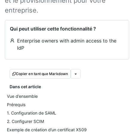
et le provisionnement pour votre
entreprise.
Qui peut utiliser cette fonctionnalité ?
Enterprise owners with admin access to the
IdP
Copier en tant que Markdown
Dans cet article
Vue d’ensemble
Prérequis
1. Configuration de SAML
2. Configurer SCIM
Exemple de création d’un certificat X509