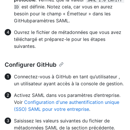
est définie. Notez cela, car vous en aurez
ID
besoin pour le champ « Émetteur » dans les
GitHubparamètres SAML.
Ouvrez le fichier de métadonnées que vous avez
téléchargé et préparez-le pour les étapes
suivantes.
Configurer GitHub
Connectez-vous à GitHub en tant qu’utilisateur ,
un utilisateur ayant accès à la console de gestion.
Activez SAML dans vos paramètres d’entreprise.
Voir
Configuration d'une authentification unique
(SSO) SAML pour votre entreprise
.
Saisissez les valeurs suivantes du fichier de
métadonnées SAML de la section précédente.