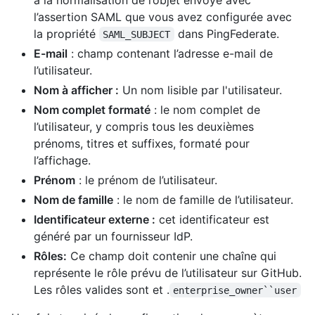
l’assertion SAML que vous avez configurée avec
la propriété
dans PingFederate.
SAML_SUBJECT
E-mail
: champ contenant l’adresse e-mail de
l’utilisateur.
Nom à afficher :
Un nom lisible par l'utilisateur.
Nom complet formaté
: le nom complet de
l’utilisateur, y compris tous les deuxièmes
prénoms, titres et suffixes, formaté pour
l’affichage.
Prénom
: le prénom de l’utilisateur.
Nom de famille
: le nom de famille de l’utilisateur.
Identificateur externe :
cet identificateur est
généré par un fournisseur IdP.
Rôles:
Ce champ doit contenir une chaîne qui
représente le rôle prévu de l’utilisateur sur GitHub.
Les rôles valides sont et .
enterprise_owner``user