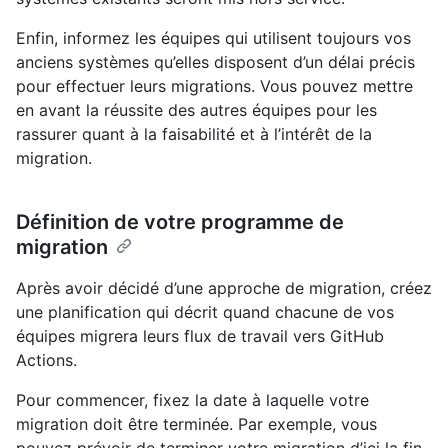
Enfin, informez les équipes qui utilisent toujours vos
anciens systèmes qu’elles disposent d’un délai précis
pour effectuer leurs migrations. Vous pouvez mettre
en avant la réussite des autres équipes pour les
rassurer quant à la faisabilité et à l’intérêt de la
migration.
Définition de votre programme de
migration
Après avoir décidé d’une approche de migration, créez
une planification qui décrit quand chacune de vos
équipes migrera leurs flux de travail vers GitHub
Actions.
Pour commencer, fixez la date à laquelle votre
migration doit être terminée. Par exemple, vous