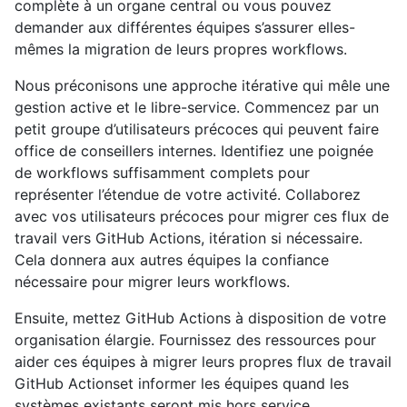
complète à un organe central ou vous pouvez
demander aux différentes équipes s’assurer elles-
mêmes la migration de leurs propres workflows.
Nous préconisons une approche itérative qui mêle une
gestion active et le libre-service. Commencez par un
petit groupe d’utilisateurs précoces qui peuvent faire
office de conseillers internes. Identifiez une poignée
de workflows suffisamment complets pour
représenter l’étendue de votre activité. Collaborez
avec vos utilisateurs précoces pour migrer ces flux de
travail vers GitHub Actions, itération si nécessaire.
Cela donnera aux autres équipes la confiance
nécessaire pour migrer leurs workflows.
Ensuite, mettez GitHub Actions à disposition de votre
organisation élargie. Fournissez des ressources pour
aider ces équipes à migrer leurs propres flux de travail
GitHub Actionset informer les équipes quand les
systèmes existants seront mis hors service.