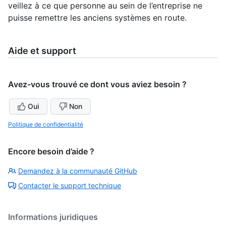
veillez à ce que personne au sein de l’entreprise ne
puisse remettre les anciens systèmes en route.
Aide et support
Avez-vous trouvé ce dont vous aviez besoin ?
Oui
Non
Politique de confidentialité
Encore besoin d’aide ?
Demandez à la communauté GitHub
Contacter le support technique
Informations juridiques