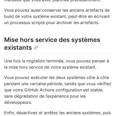
Vous pouvez aussi conserver les anciens artefacts de
build de votre système existant, peut-être en écrivant
un processus scripté pour archiver les artefacts.
Mise hors service des systèmes
existants
Une fois la migration terminée, vous pouvez penser à
la mise hors service de votre système existant.
Vous pouvez exécuter les deux systèmes côte à côte
pendant une certaine période, tandis que vous vérifiez
que votre GitHub Actions configuration est stable,
sans dégradation de l’expérience pour les
développeurs.
Enfin, désactivez et arrêtez les anciens systèmes, puis