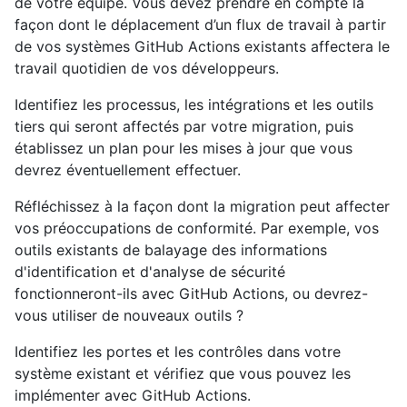
de votre équipe. Vous devez prendre en compte la
façon dont le déplacement d’un flux de travail à partir
de vos systèmes GitHub Actions existants affectera le
travail quotidien de vos développeurs.
Identifiez les processus, les intégrations et les outils
tiers qui seront affectés par votre migration, puis
établissez un plan pour les mises à jour que vous
devrez éventuellement effectuer.
Réfléchissez à la façon dont la migration peut affecter
vos préoccupations de conformité. Par exemple, vos
outils existants de balayage des informations
d'identification et d'analyse de sécurité
fonctionneront-ils avec GitHub Actions, ou devrez-
vous utiliser de nouveaux outils ?
Identifiez les portes et les contrôles dans votre
système existant et vérifiez que vous pouvez les
implémenter avec GitHub Actions.