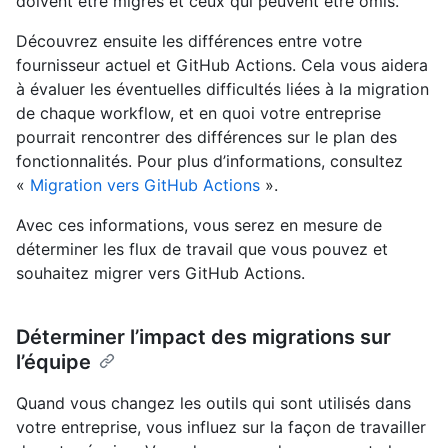
doivent être migrés et ceux qui peuvent être omis.
Découvrez ensuite les différences entre votre
fournisseur actuel et GitHub Actions. Cela vous aidera
à évaluer les éventuelles difficultés liées à la migration
de chaque workflow, et en quoi votre entreprise
pourrait rencontrer des différences sur le plan des
fonctionnalités. Pour plus d’informations, consultez
«
Migration vers GitHub Actions
».
Avec ces informations, vous serez en mesure de
déterminer les flux de travail que vous pouvez et
souhaitez migrer vers GitHub Actions.
Déterminer l’impact des migrations sur
l’équipe
Quand vous changez les outils qui sont utilisés dans
votre entreprise, vous influez sur la façon de travailler