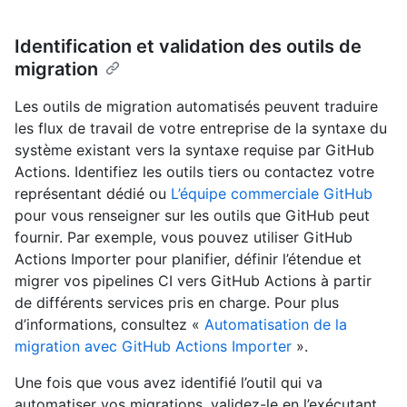
Identification et validation des outils de
migration
Les outils de migration automatisés peuvent traduire
les flux de travail de votre entreprise de la syntaxe du
système existant vers la syntaxe requise par GitHub
Actions. Identifiez les outils tiers ou contactez votre
représentant dédié ou
L’équipe commerciale GitHub
pour vous renseigner sur les outils que GitHub peut
fournir. Par exemple, vous pouvez utiliser GitHub
Actions Importer pour planifier, définir l’étendue et
migrer vos pipelines CI vers GitHub Actions à partir
de différents services pris en charge. Pour plus
d’informations, consultez «
Automatisation de la
migration avec GitHub Actions Importer
».
Une fois que vous avez identifié l’outil qui va
automatiser vos migrations, validez-le en l’exécutant