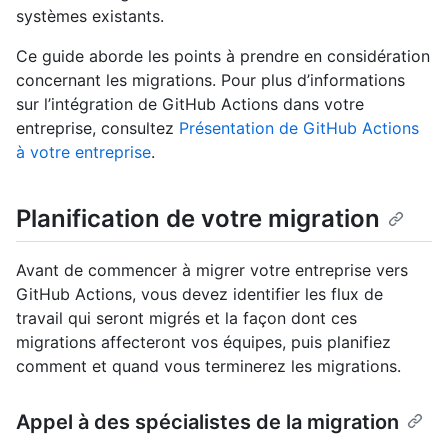
systèmes existants.
Ce guide aborde les points à prendre en considération
concernant les migrations. Pour plus d’informations
sur l’intégration de GitHub Actions dans votre
entreprise, consultez
Présentation de GitHub Actions
à votre entreprise
.
Planification de votre migration
Avant de commencer à migrer votre entreprise vers
GitHub Actions, vous devez identifier les flux de
travail qui seront migrés et la façon dont ces
migrations affecteront vos équipes, puis planifiez
comment et quand vous terminerez les migrations.
Appel à des spécialistes de la migration