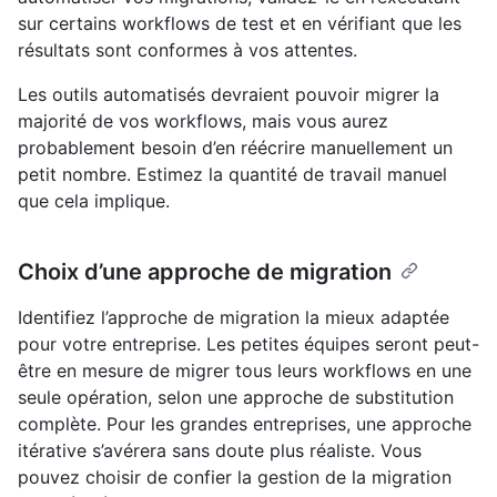
sur certains workflows de test et en vérifiant que les
résultats sont conformes à vos attentes.
Les outils automatisés devraient pouvoir migrer la
majorité de vos workflows, mais vous aurez
probablement besoin d’en réécrire manuellement un
petit nombre. Estimez la quantité de travail manuel
que cela implique.
Choix d’une approche de migration
Identifiez l’approche de migration la mieux adaptée
pour votre entreprise. Les petites équipes seront peut-
être en mesure de migrer tous leurs workflows en une
seule opération, selon une approche de substitution
complète. Pour les grandes entreprises, une approche
itérative s’avérera sans doute plus réaliste. Vous
pouvez choisir de confier la gestion de la migration