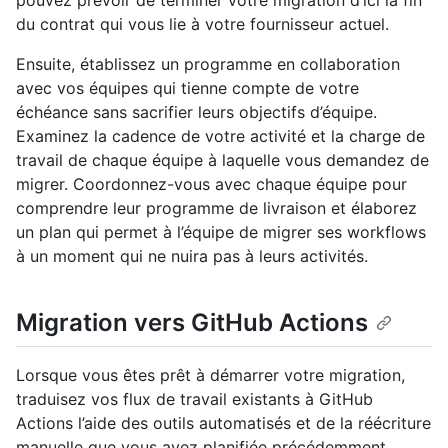
pouvez prévoir de terminer votre migration d’ici la fin
du contrat qui vous lie à votre fournisseur actuel.
Ensuite, établissez un programme en collaboration
avec vos équipes qui tienne compte de votre
échéance sans sacrifier leurs objectifs d’équipe.
Examinez la cadence de votre activité et la charge de
travail de chaque équipe à laquelle vous demandez de
migrer. Coordonnez-vous avec chaque équipe pour
comprendre leur programme de livraison et élaborez
un plan qui permet à l’équipe de migrer ses workflows
à un moment qui ne nuira pas à leurs activités.
Migration vers GitHub Actions
Lorsque vous êtes prêt à démarrer votre migration,
traduisez vos flux de travail existants à GitHub
Actions l’aide des outils automatisés et de la réécriture
manuelle que vous avez planifiée précédemment.