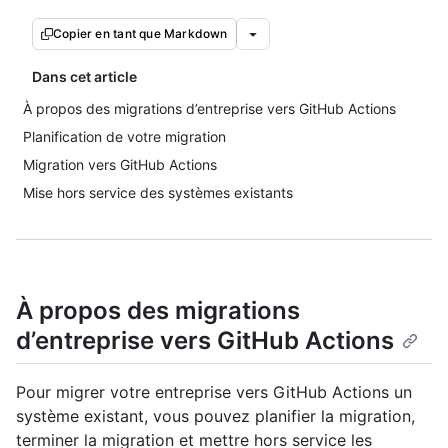
Copier en tant que Markdown
Dans cet article
À propos des migrations d’entreprise vers GitHub Actions
Planification de votre migration
Migration vers GitHub Actions
Mise hors service des systèmes existants
À propos des migrations
d’entreprise vers GitHub Actions
Pour migrer votre entreprise vers GitHub Actions un
système existant, vous pouvez planifier la migration,
terminer la migration et mettre hors service les