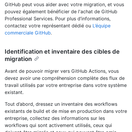
GitHub peut vous aider avec votre migration, et vous
pouvez également bénéficier de l'achat de GitHub
Professional Services. Pour plus d’informations,
contactez votre représentant dédié ou
L’équipe
commerciale GitHub
.
Identification et inventaire des cibles de
migration
Avant de pouvoir migrer vers GitHub Actions, vous
devez avoir une compréhension complète des flux de
travail utilisés par votre entreprise dans votre système
existant.
Tout d’abord, dressez un inventaire des workflows
existants de build et de mise en production dans votre
entreprise, collectez des informations sur les
workflows qui sont activement utilisés, ceux qui