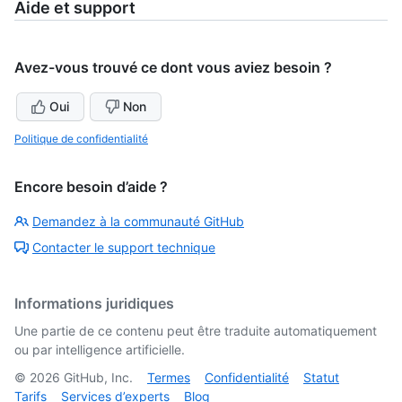
Aide et support
Avez-vous trouvé ce dont vous aviez besoin ?
Oui
Non
Politique de confidentialité
Encore besoin d’aide ?
Demandez à la communauté GitHub
Contacter le support technique
Informations juridiques
Une partie de ce contenu peut être traduite automatiquement
ou par intelligence artificielle.
©
2026
GitHub, Inc.
Termes
Confidentialité
Statut
Tarifs
Services d’experts
Blog