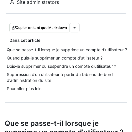
Site administrators
Copier en tant que Markdown
Dans cet article
Que se passe-t-il lorsque je supprime un compte d'utilisateur ?
Quand puis-je supprimer un compte d’utilisateur ?
Dois-je supprimer ou suspendre un compte d’utilisateur ?
Suppression d’un utilisateur à partir du tableau de bord
d’administration du site
Pour aller plus loin
Que se passe-t-il lorsque je