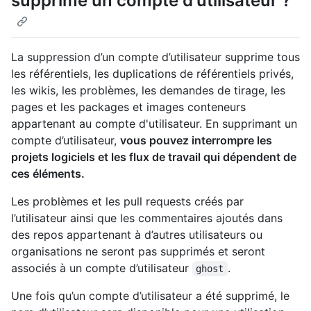
supprime un compte d'utilisateur ?
La suppression d’un compte d’utilisateur supprime tous
les référentiels, les duplications de référentiels privés,
les wikis, les problèmes, les demandes de tirage, les
pages et les packages et images conteneurs
appartenant au compte d'utilisateur. En supprimant un
compte d’utilisateur,
vous pouvez interrompre les
projets logiciels et les flux de travail qui dépendent de
ces éléments.
Les problèmes et les pull requests créés par
l’utilisateur ainsi que les commentaires ajoutés dans
des repos appartenant à d’autres utilisateurs ou
organisations ne seront pas supprimés et seront
associés à un compte d’utilisateur
.
ghost
Une fois qu’un compte d’utilisateur a été supprimé, le