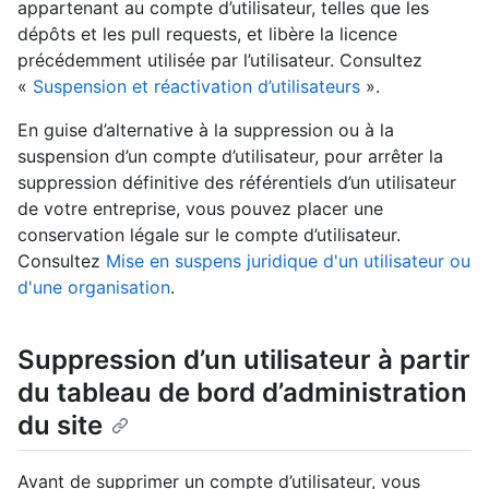
appartenant au compte d’utilisateur, telles que les
dépôts et les pull requests, et libère la licence
précédemment utilisée par l’utilisateur. Consultez
«
Suspension et réactivation d’utilisateurs
».
En guise d’alternative à la suppression ou à la
suspension d’un compte d’utilisateur, pour arrêter la
suppression définitive des référentiels d’un utilisateur
de votre entreprise, vous pouvez placer une
conservation légale sur le compte d’utilisateur.
Consultez
Mise en suspens juridique d'un utilisateur ou
d'une organisation
.
Suppression d’un utilisateur à partir
du tableau de bord d’administration
du site
Avant de supprimer un compte d’utilisateur, vous