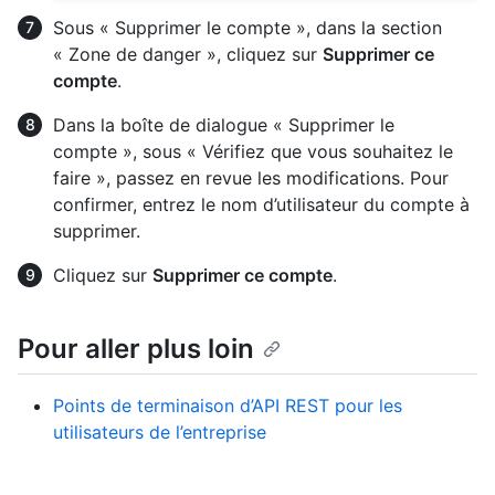
Sous « Supprimer le compte », dans la section
« Zone de danger », cliquez sur
Supprimer ce
compte
.
Dans la boîte de dialogue « Supprimer le
compte », sous « Vérifiez que vous souhaitez le
faire », passez en revue les modifications. Pour
confirmer, entrez le nom d’utilisateur du compte à
supprimer.
Cliquez sur
Supprimer ce compte
.
Pour aller plus loin
Points de terminaison d’API REST pour les
utilisateurs de l’entreprise