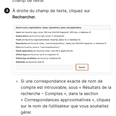
champ de texte.
À droite du champ de texte, cliquez sur
Rechercher
.
Si une correspondance exacte de nom de
compte est introuvable, sous « Résultats de la
recherche – Comptes », dans la section
« Correspondances approximatives », cliquez
sur le nom de l’utilisateur que vous souhaitez
gérer.