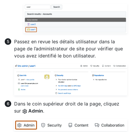
Passez en revue les détails utilisateur dans la
page de l’administrateur de site pour vérifier que
vous avez identifié le bon utilisateur.
Dans le coin supérieur droit de la page, cliquez
sur
Admin
.