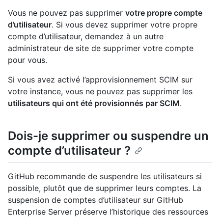
Vous ne pouvez pas supprimer
votre propre compte
d’utilisateur
. Si vous devez supprimer votre propre
compte d’utilisateur, demandez à un autre
administrateur de site de supprimer votre compte
pour vous.
Si vous avez activé l’approvisionnement SCIM sur
votre instance, vous ne pouvez pas supprimer les
utilisateurs qui ont été provisionnés par SCIM
.
Dois-je supprimer ou suspendre un
compte d’utilisateur ?
GitHub recommande de suspendre les utilisateurs si
possible, plutôt que de supprimer leurs comptes. La
suspension de comptes d’utilisateur sur GitHub
Enterprise Server préserve l’historique des ressources