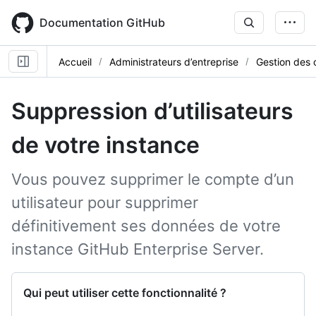
Skip
to
Documentation GitHub
main
content
Accueil
Administrateurs d’entreprise
Gestion des 
Suppression d’utilisateurs
de votre instance
Vous pouvez supprimer le compte d’un
utilisateur pour supprimer
définitivement ses données de votre
instance GitHub Enterprise Server.
Qui peut utiliser cette fonctionnalité ?