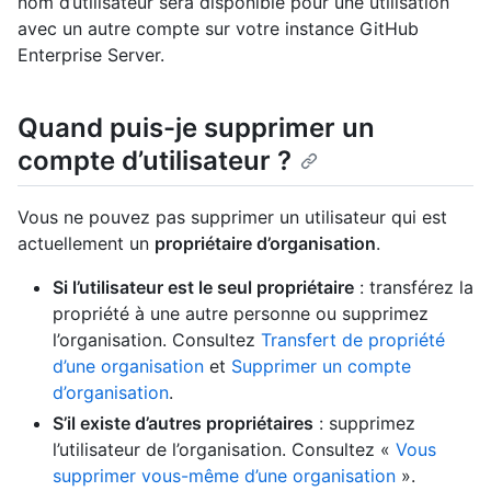
nom d’utilisateur sera disponible pour une utilisation
avec un autre compte sur votre instance GitHub
Enterprise Server.
Quand puis-je supprimer un
compte d’utilisateur ?
Vous ne pouvez pas supprimer un utilisateur qui est
actuellement un
propriétaire d’organisation
.
Si l’utilisateur est le seul propriétaire
: transférez la
propriété à une autre personne ou supprimez
l’organisation. Consultez
Transfert de propriété
d’une organisation
et
Supprimer un compte
d’organisation
.
S’il existe d’autres propriétaires
: supprimez
l’utilisateur de l’organisation. Consultez «
Vous
supprimer vous-même d’une organisation
».