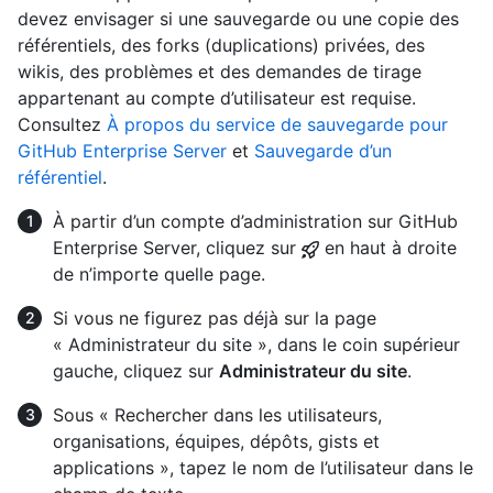
devez envisager si une sauvegarde ou une copie des
référentiels, des forks (duplications) privées, des
wikis, des problèmes et des demandes de tirage
appartenant au compte d’utilisateur est requise.
Consultez
À propos du service de sauvegarde pour
GitHub Enterprise Server
et
Sauvegarde d’un
référentiel
.
À partir d’un compte d’administration sur GitHub
Enterprise Server, cliquez sur
en haut à droite
de n’importe quelle page.
Si vous ne figurez pas déjà sur la page
« Administrateur du site », dans le coin supérieur
gauche, cliquez sur
Administrateur du site
.
Sous « Rechercher dans les utilisateurs,
organisations, équipes, dépôts, gists et
applications », tapez le nom de l’utilisateur dans le