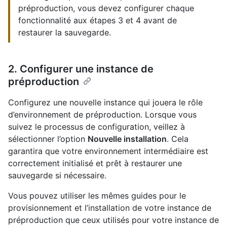
préproduction, vous devez configurer chaque
fonctionnalité aux étapes 3 et 4 avant de
restaurer la sauvegarde.
2. Configurer une instance de
préproduction
Configurez une nouvelle instance qui jouera le rôle
d’environnement de préproduction. Lorsque vous
suivez le processus de configuration, veillez à
sélectionner l’option
Nouvelle installation
. Cela
garantira que votre environnement intermédiaire est
correctement initialisé et prêt à restaurer une
sauvegarde si nécessaire.
Vous pouvez utiliser les mêmes guides pour le
provisionnement et l’installation de votre instance de
préproduction que ceux utilisés pour votre instance de