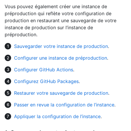
Vous pouvez également créer une instance de
préproduction qui reflète votre configuration de
production en restaurant une sauvegarde de votre
instance de production sur l’instance de
préproduction.
Sauvegarder votre instance de production
.
Configurer une instance de préproduction
.
Configurer GitHub Actions
.
Configurez GitHub Packages
.
Restaurer votre sauvegarde de production
.
Passer en revue la configuration de l’instance
.
Appliquer la configuration de l’instance
.