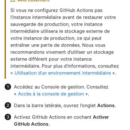
Si vous ne configurez GitHub Actions pas
l’instance intermédiaire avant de restaurer votre
sauvegarde de production, votre instance
intermédiaire utilisera le stockage externe de
votre instance de production, ce qui peut
entraîner une perte de données. Nous vous
recommandons vivement d’utiliser un stockage
externe différent pour votre instance
intermédiaire. Pour plus d’informations, consultez
«
Utilisation d’un environnement intermédiaire
».
Accédez au Console de gestion. Consultez
«
Accès à la console de gestion
».
Dans la barre latérale, ouvrez l’onglet
Actions
.
Activez GitHub Actions en cochant
Activer
GitHub Actions
.