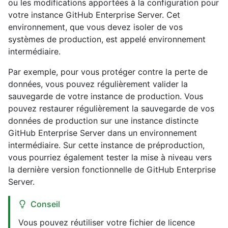
ou les modifications apportées à la configuration pour
votre instance GitHub Enterprise Server. Cet
environnement, que vous devez isoler de vos
systèmes de production, est appelé environnement
intermédiaire.
Par exemple, pour vous protéger contre la perte de
données, vous pouvez régulièrement valider la
sauvegarde de votre instance de production. Vous
pouvez restaurer régulièrement la sauvegarde de vos
données de production sur une instance distincte
GitHub Enterprise Server dans un environnement
intermédiaire. Sur cette instance de préproduction,
vous pourriez également tester la mise à niveau vers
la dernière version fonctionnelle de GitHub Enterprise
Server.
Conseil
Vous pouvez réutiliser votre fichier de licence