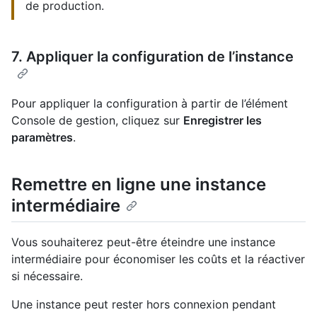
de production.
7. Appliquer la configuration de l’instance
Pour appliquer la configuration à partir de l’élément
Console de gestion, cliquez sur
Enregistrer les
paramètres
.
Remettre en ligne une instance
intermédiaire
Vous souhaiterez peut-être éteindre une instance
intermédiaire pour économiser les coûts et la réactiver
si nécessaire.
Une instance peut rester hors connexion pendant