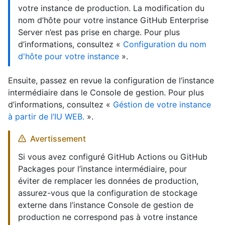
votre instance de production. La modification du
nom d’hôte pour votre instance GitHub Enterprise
Server n’est pas prise en charge. Pour plus
d’informations, consultez «
Configuration du nom
d'hôte pour votre instance
».
Ensuite, passez en revue la configuration de l’instance
intermédiaire dans le Console de gestion. Pour plus
d’informations, consultez «
Géstion de votre instance
à partir de l’IU WEB.
».
Avertissement
Si vous avez configuré GitHub Actions ou GitHub
Packages pour l’instance intermédiaire, pour
éviter de remplacer les données de production,
assurez-vous que la configuration de stockage
externe dans l’instance Console de gestion de
production ne correspond pas à votre instance