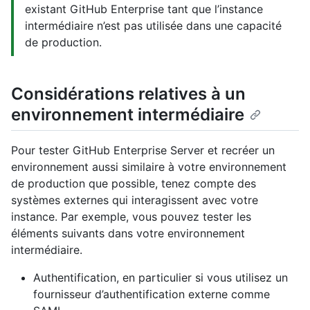
existant GitHub Enterprise tant que l’instance
intermédiaire n’est pas utilisée dans une capacité
de production.
Considérations relatives à un
environnement intermédiaire
Pour tester GitHub Enterprise Server et recréer un
environnement aussi similaire à votre environnement
de production que possible, tenez compte des
systèmes externes qui interagissent avec votre
instance. Par exemple, vous pouvez tester les
éléments suivants dans votre environnement
intermédiaire.
Authentification, en particulier si vous utilisez un
fournisseur d’authentification externe comme