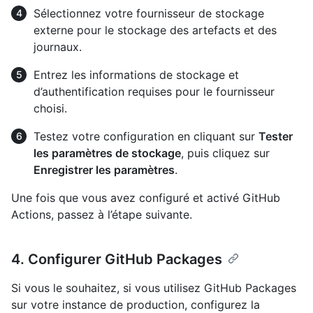
Sélectionnez votre fournisseur de stockage
externe pour le stockage des artefacts et des
journaux.
Entrez les informations de stockage et
d’authentification requises pour le fournisseur
choisi.
Testez votre configuration en cliquant sur
Tester
les paramètres de stockage
, puis cliquez sur
Enregistrer les paramètres
.
Une fois que vous avez configuré et activé GitHub
Actions, passez à l’étape suivante.
4. Configurer GitHub Packages
Si vous le souhaitez, si vous utilisez GitHub Packages
sur votre instance de production, configurez la