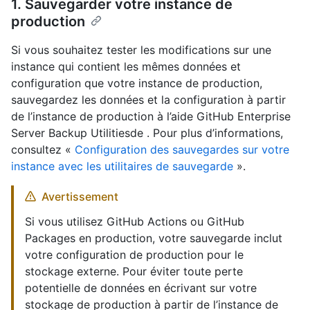
1. Sauvegarder votre instance de
production
Si vous souhaitez tester les modifications sur une
instance qui contient les mêmes données et
configuration que votre instance de production,
sauvegardez les données et la configuration à partir
de l’instance de production à l’aide GitHub Enterprise
Server Backup Utilitiesde . Pour plus d’informations,
consultez «
Configuration des sauvegardes sur votre
instance avec les utilitaires de sauvegarde
».
Avertissement
Si vous utilisez GitHub Actions ou GitHub
Packages en production, votre sauvegarde inclut
votre configuration de production pour le
stockage externe. Pour éviter toute perte
potentielle de données en écrivant sur votre
stockage de production à partir de l’instance de