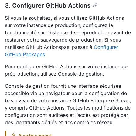
3. Configurer GitHub Actions
Si vous le souhaitez, si vous utilisez GitHub Actions
sur votre instance de production, configurez la
fonctionnalité sur l’instance de préproduction avant de
restaurer votre sauvegarde de production. Si vous
n’utilisez GitHub Actionspas, passez à
Configurer
GitHub Packages
.
Pour configurer GitHub Actions sur votre instance de
préproduction, utilisez Console de gestion.
Console de gestion fournit une interface sécurisée
accessible via un navigateur pour la configuration de
bas niveau de votre instance GitHub Enterprise Server,
y compris GitHub Actions. Toutes les modifications de
configuration sont auditées et l’accès est protégé par
des identifiants dédiés et des contrôles réseau.
Avertissement