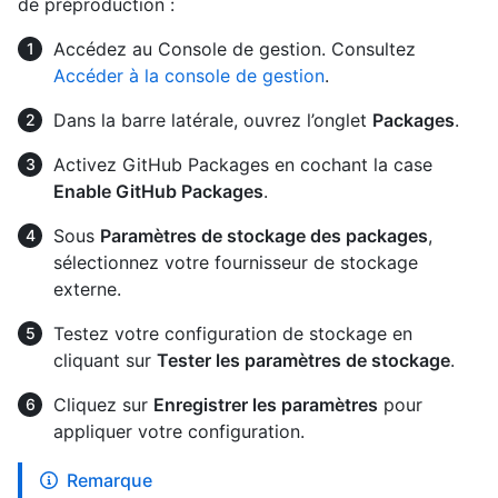
de préproduction :
Accédez au Console de gestion. Consultez
Accéder à la console de gestion
.
Dans la barre latérale, ouvrez l’onglet
Packages
.
Activez GitHub Packages en cochant la case
Enable GitHub Packages
.
Sous
Paramètres de stockage des packages
,
sélectionnez votre fournisseur de stockage
externe.
Testez votre configuration de stockage en
cliquant sur
Tester les paramètres de stockage
.
Cliquez sur
Enregistrer les paramètres
pour
appliquer votre configuration.
Remarque