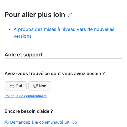
Pour aller plus loin
À propos des mises à niveau vers de nouvelles
versions
Aide et support
Avez-vous trouvé ce dont vous aviez besoin ?
Oui
Non
Politique de confidentialité
Encore besoin d’aide ?
Demandez à la communauté GitHub