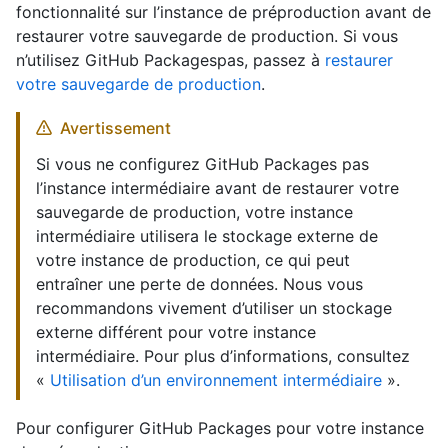
fonctionnalité sur l’instance de préproduction avant de
restaurer votre sauvegarde de production. Si vous
n’utilisez GitHub Packagespas, passez à
restaurer
votre sauvegarde de production
.
Avertissement
Si vous ne configurez GitHub Packages pas
l’instance intermédiaire avant de restaurer votre
sauvegarde de production, votre instance
intermédiaire utilisera le stockage externe de
votre instance de production, ce qui peut
entraîner une perte de données. Nous vous
recommandons vivement d’utiliser un stockage
externe différent pour votre instance
intermédiaire. Pour plus d’informations, consultez
«
Utilisation d’un environnement intermédiaire
».
Pour configurer GitHub Packages pour votre instance