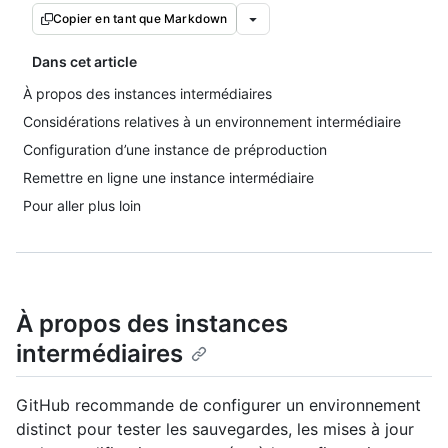
Copier en tant que Markdown
Dans cet article
À propos des instances intermédiaires
Considérations relatives à un environnement intermédiaire
Configuration d’une instance de préproduction
Remettre en ligne une instance intermédiaire
Pour aller plus loin
À propos des instances
intermédiaires
GitHub recommande de configurer un environnement
distinct pour tester les sauvegardes, les mises à jour