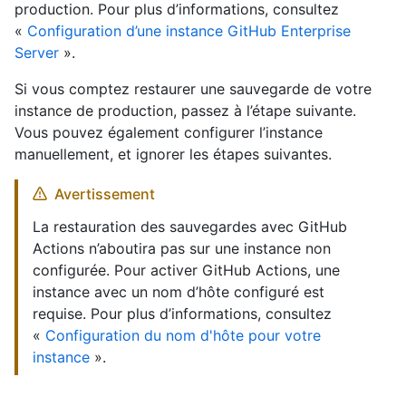
production. Pour plus d’informations, consultez
«
Configuration d’une instance GitHub Enterprise
Server
».
Si vous comptez restaurer une sauvegarde de votre
instance de production, passez à l’étape suivante.
Vous pouvez également configurer l’instance
manuellement, et ignorer les étapes suivantes.
Avertissement
La restauration des sauvegardes avec GitHub
Actions n’aboutira pas sur une instance non
configurée. Pour activer GitHub Actions, une
instance avec un nom d’hôte configuré est
requise. Pour plus d’informations, consultez
«
Configuration du nom d'hôte pour votre
instance
».