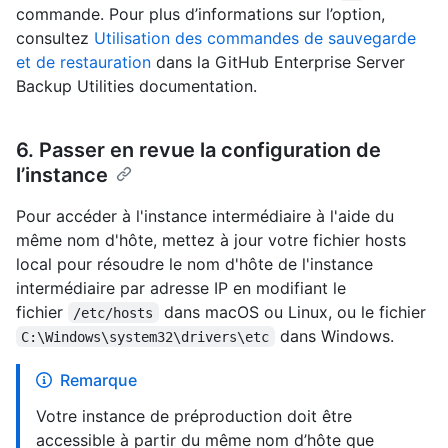
commande. Pour plus d’informations sur l’option,
consultez
Utilisation des commandes de sauvegarde
et de restauration
dans la GitHub Enterprise Server
Backup Utilities documentation.
6. Passer en revue la configuration de
l’instance
Pour accéder à l'instance intermédiaire à l'aide du
même nom d'hôte, mettez à jour votre fichier hosts
local pour résoudre le nom d'hôte de l'instance
intermédiaire par adresse IP en modifiant le
fichier
dans macOS ou Linux, ou le fichier
/etc/hosts
dans Windows.
C:\Windows\system32\drivers\etc
Remarque
Votre instance de préproduction doit être
accessible à partir du même nom d’hôte que