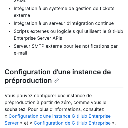
SAML
Intégration à un système de gestion de tickets
externe
Intégration à un serveur d’intégration continue
Scripts externes ou logiciels qui utilisent le GitHub
Enterprise Server APIs
Serveur SMTP externe pour les notifications par
e-mail
Configuration d’une instance de
préproduction
Vous pouvez configurer une instance de
préproduction à partir de zéro, comme vous le
souhaitez. Pour plus d’informations, consultez
«
Configuration d’une instance GitHub Enterprise
Server
» et «
Configuration de GitHub Entreprise
».