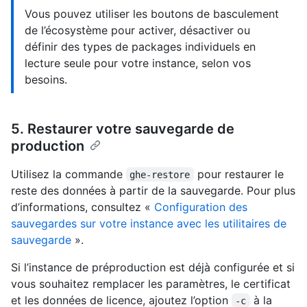
Vous pouvez utiliser les boutons de basculement
de l’écosystème pour activer, désactiver ou
définir des types de packages individuels en
lecture seule pour votre instance, selon vos
besoins.
5. Restaurer votre sauvegarde de
production
Utilisez la commande
pour restaurer le
ghe-restore
reste des données à partir de la sauvegarde. Pour plus
d’informations, consultez «
Configuration des
sauvegardes sur votre instance avec les utilitaires de
sauvegarde
».
Si l’instance de préproduction est déjà configurée et si
vous souhaitez remplacer les paramètres, le certificat
et les données de licence, ajoutez l’option
à la
-c