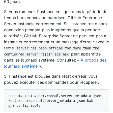
60 jours.
Si vous ramenez l’instance en ligne dans la période de
temps hors connexion autorisée, GitHub Enterprise
Server instancie correctement. Si l’instance reste hors
connexion pendant plus longtemps que la période
autorisée, GitHub Enterprise Server ne parvient pas à
instancier correctement et un message d’erreur avec le
texte
server has been offline for more than the 
peut apparaître
configured server_rejoin_age_max
dans les journaux système. Consultez «
À propos des
journaux système
».
Si l’instance est bloquée dans l’état d’erreur, vous
pouvez exécuter ces commandes pour récupérer.
sudo mv /data/user/consul/server_metadata.json 
/data/user/consul/server_metadata.json.bak
