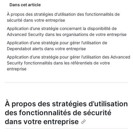
Dans cet article
À propos des stratégies d’utilisation des fonctionnalités de
sécurité dans votre entreprise
Application d’une stratégie concernant la disponibilité de
Advanced Security dans les organisations de votre entreprise
Application d’une stratégie pour gérer l’utilisation de
Dependabot alerts dans votre entreprise
Application d’une stratégie pour gérer l’utilisation des Advanced
Security fonctionnalités dans les référentiels de votre
entreprise
À propos des stratégies d’utilisation
des fonctionnalités de sécurité
dans votre entreprise