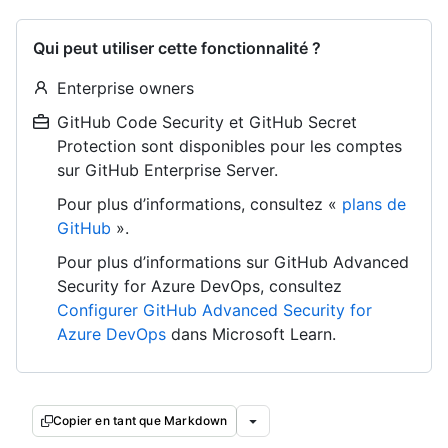
Qui peut utiliser cette fonctionnalité ?
Enterprise owners
GitHub Code Security et GitHub Secret
Protection sont disponibles pour les comptes
sur GitHub Enterprise Server.
Pour plus d’informations, consultez «
plans de
GitHub
».
Pour plus d’informations sur GitHub Advanced
Security for Azure DevOps, consultez
Configurer GitHub Advanced Security for
Azure DevOps
dans Microsoft Learn.
Copier en tant que Markdown