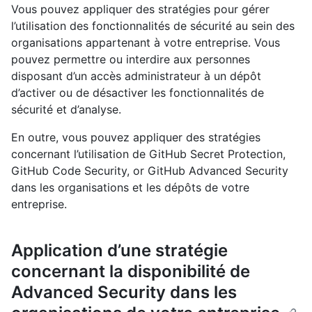
Vous pouvez appliquer des stratégies pour gérer
l’utilisation des fonctionnalités de sécurité au sein des
organisations appartenant à votre entreprise. Vous
pouvez permettre ou interdire aux personnes
disposant d’un accès administrateur à un dépôt
d’activer ou de désactiver les fonctionnalités de
sécurité et d’analyse.
En outre, vous pouvez appliquer des stratégies
concernant l’utilisation de GitHub Secret Protection,
GitHub Code Security, or GitHub Advanced Security
dans les organisations et les dépôts de votre
entreprise.
Application d’une stratégie
concernant la disponibilité de
Advanced Security dans les