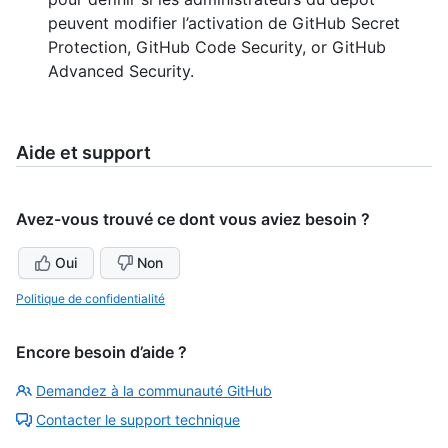
peuvent modifier l’activation de GitHub Secret
Protection, GitHub Code Security, or GitHub
Advanced Security.
Aide et support
Avez-vous trouvé ce dont vous aviez besoin ?
Oui
Non
Politique de confidentialité
Encore besoin d’aide ?
Demandez à la communauté GitHub
Contacter le support technique