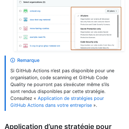
Remarque
Si GitHub Actions n’est pas disponible pour une
organisation, code scanning et GitHub Code
Quality ne pourront pas s’exécuter même s’ils
sont rendus disponibles par cette stratégie.
Consultez «
Application de stratégies pour
GitHub Actions dans votre entreprise
».
Application d’une stratégie pour