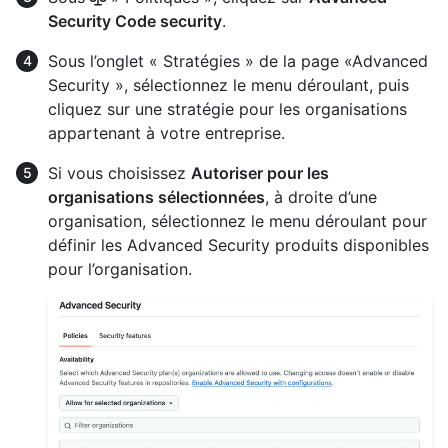
Security Code security
.
Sous l’onglet « Stratégies » de la page «Advanced
Security », sélectionnez le menu déroulant, puis
cliquez sur une stratégie pour les organisations
appartenant à votre entreprise.
Si vous choisissez
Autoriser pour les
organisations sélectionnées
, à droite d’une
organisation, sélectionnez le menu déroulant pour
définir les Advanced Security produits disponibles
pour l’organisation.