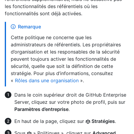
les fonctionnalités des référentiels où les
fonctionnalités sont déjà activées.
Remarque
Cette politique ne concerne que les
administrateurs de référentiels. Les propriétaires
d’organisation et les responsables de la sécurité
peuvent toujours activer les fonctionnalités de
sécurité, quelle que soit la définition de cette
stratégie. Pour plus d’informations, consultez
«
Rôles dans une organisation
».
Dans le coin supérieur droit de GitHub Enterprise
Server, cliquez sur votre photo de profil, puis sur
Paramètres d’entreprise
.
En haut de la page, cliquez sur
Stratégies
.
Sous
» Politiques », cliquez sur
Advanced