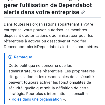
gérer l’utilisation de Dependabot
alerts dans votre entreprise
Dans toutes les organisations appartenant à votre
entreprise, vous pouvez autoriser les membres
disposant d’autorisations d’administrateur pour les
référentiels à activer ou désactiver et modifier
Dependabot alertsDependabot alerts les paramètres.
Remarque
Cette politique ne concerne que les
administrateurs de référentiels. Les propriétaires
d’organisation et les responsables de la sécurité
peuvent toujours activer les fonctionnalités de
sécurité, quelle que soit la définition de cette
stratégie. Pour plus d’informations, consultez
«
Rôles dans une organisation
».