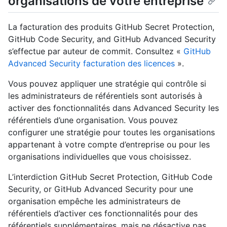
organisations de votre entreprise
La facturation des produits GitHub Secret Protection,
GitHub Code Security, and GitHub Advanced Security
s’effectue par auteur de commit. Consultez «
GitHub
Advanced Security facturation des licences
».
Vous pouvez appliquer une stratégie qui contrôle si
les administrateurs de référentiels sont autorisés à
activer des fonctionnalités dans Advanced Security les
référentiels d’une organisation. Vous pouvez
configurer une stratégie pour toutes les organisations
appartenant à votre compte d’entreprise ou pour les
organisations individuelles que vous choisissez.
L’interdiction GitHub Secret Protection, GitHub Code
Security, or GitHub Advanced Security pour une
organisation empêche les administrateurs de
référentiels d’activer ces fonctionnalités pour des
référentiels supplémentaires, mais ne désactive pas