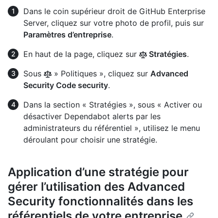
Dans le coin supérieur droit de GitHub Enterprise
Server, cliquez sur votre photo de profil, puis sur
Paramètres d’entreprise
.
En haut de la page, cliquez sur
Stratégies
.
Sous
» Politiques », cliquez sur
Advanced
Security Code security
.
Dans la section « Stratégies », sous « Activer ou
désactiver Dependabot alerts par les
administrateurs du référentiel », utilisez le menu
déroulant pour choisir une stratégie.
Application d’une stratégie pour
gérer l’utilisation des Advanced
Security fonctionnalités dans les
référentiels de votre entreprise