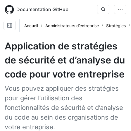
Skip
to
Documentation GitHub
main
content
Accueil
Administrateurs d’entreprise
Stratégies
Application de stratégies
de sécurité et d’analyse du
code pour votre entreprise
Vous pouvez appliquer des stratégies
pour gérer l’utilisation des
fonctionnalités de sécurité et d’analyse
du code au sein des organisations de
votre entreprise.