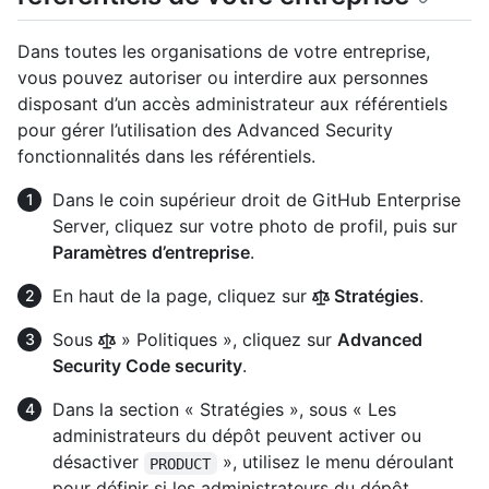
Dans toutes les organisations de votre entreprise,
vous pouvez autoriser ou interdire aux personnes
disposant d’un accès administrateur aux référentiels
pour gérer l’utilisation des Advanced Security
fonctionnalités dans les référentiels.
Dans le coin supérieur droit de GitHub Enterprise
Server, cliquez sur votre photo de profil, puis sur
Paramètres d’entreprise
.
En haut de la page, cliquez sur
Stratégies
.
Sous
» Politiques », cliquez sur
Advanced
Security Code security
.
Dans la section « Stratégies », sous « Les
administrateurs du dépôt peuvent activer ou
désactiver
», utilisez le menu déroulant
PRODUCT
pour définir si les administrateurs du dépôt