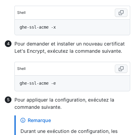
Shell
Pour demander et installer un nouveau certificat
Let's Encrypt, exécutez la commande suivante.
Shell
Pour appliquer la configuration, exécutez la
commande suivante.
Remarque
Durant une exécution de configuration, les