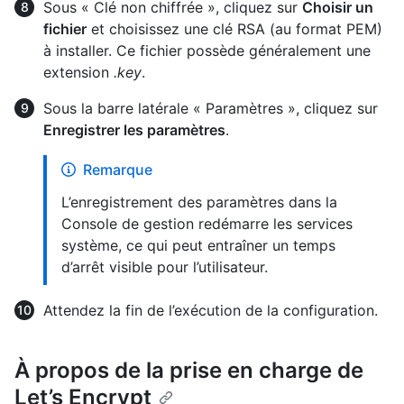
Sous « Clé non chiffrée », cliquez sur
Choisir un
fichier
et choisissez une clé RSA (au format PEM)
à installer. Ce fichier possède généralement une
extension
.key
.
Sous la barre latérale « Paramètres », cliquez sur
Enregistrer les paramètres
.
Remarque
L’enregistrement des paramètres dans la
Console de gestion redémarre les services
système, ce qui peut entraîner un temps
d’arrêt visible pour l’utilisateur.
Attendez la fin de l’exécution de la configuration.
À propos de la prise en charge de
Let’s Encrypt