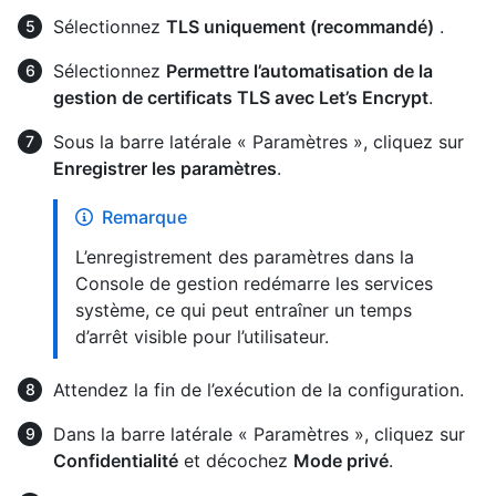
Sélectionnez
TLS uniquement (recommandé)
.
Sélectionnez
Permettre l’automatisation de la
gestion de certificats TLS avec Let’s Encrypt
.
Sous la barre latérale « Paramètres », cliquez sur
Enregistrer les paramètres
.
Remarque
L’enregistrement des paramètres dans la
Console de gestion redémarre les services
système, ce qui peut entraîner un temps
d’arrêt visible pour l’utilisateur.
Attendez la fin de l’exécution de la configuration.
Dans la barre latérale « Paramètres », cliquez sur
Confidentialité
et décochez
Mode privé
.