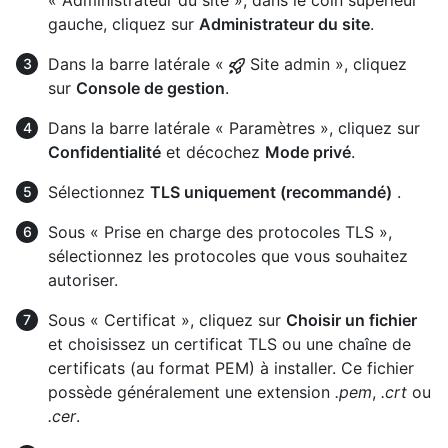
gauche, cliquez sur
Administrateur du site
.
Dans la barre latérale «
Site admin », cliquez
sur
Console de gestion
.
Dans la barre latérale « Paramètres », cliquez sur
Confidentialité
et décochez
Mode privé
.
Sélectionnez
TLS uniquement (recommandé)
.
Sous « Prise en charge des protocoles TLS »,
sélectionnez les protocoles que vous souhaitez
autoriser.
Sous « Certificat », cliquez sur
Choisir un fichier
et choisissez un certificat TLS ou une chaîne de
certificats (au format PEM) à installer. Ce fichier
possède généralement une extension
.pem
,
.crt
ou
.cer
.