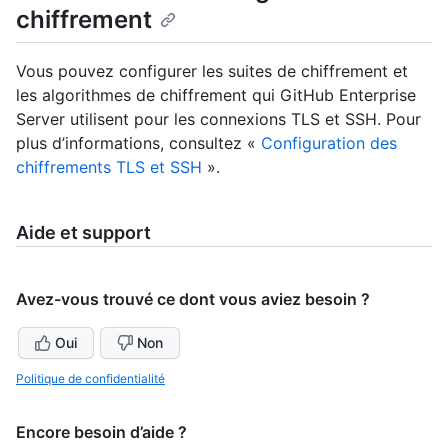
chiffrement
Vous pouvez configurer les suites de chiffrement et
les algorithmes de chiffrement qui GitHub Enterprise
Server utilisent pour les connexions TLS et SSH. Pour
plus d’informations, consultez «
Configuration des
chiffrements TLS et SSH
».
Aide et support
Avez-vous trouvé ce dont vous aviez besoin ?
Oui
Non
Politique de confidentialité
Encore besoin d’aide ?