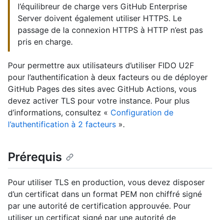
l’équilibreur de charge vers GitHub Enterprise
Server doivent également utiliser HTTPS. Le
passage de la connexion HTTPS à HTTP n’est pas
pris en charge.
Pour permettre aux utilisateurs d’utiliser FIDO U2F
pour l’authentification à deux facteurs ou de déployer
GitHub Pages des sites avec GitHub Actions, vous
devez activer TLS pour votre instance. Pour plus
d’informations, consultez «
Configuration de
l’authentification à 2 facteurs
».
Prérequis
Pour utiliser TLS en production, vous devez disposer
d’un certificat dans un format PEM non chiffré signé
par une autorité de certification approuvée. Pour
utiliser un certificat signé par une autorité de