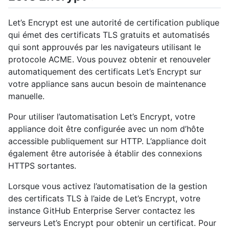
Let’s Encrypt est une autorité de certification publique
qui émet des certificats TLS gratuits et automatisés
qui sont approuvés par les navigateurs utilisant le
protocole ACME. Vous pouvez obtenir et renouveler
automatiquement des certificats Let’s Encrypt sur
votre appliance sans aucun besoin de maintenance
manuelle.
Pour utiliser l’automatisation Let’s Encrypt, votre
appliance doit être configurée avec un nom d’hôte
accessible publiquement sur HTTP. L’appliance doit
également être autorisée à établir des connexions
HTTPS sortantes.
Lorsque vous activez l’automatisation de la gestion
des certificats TLS à l’aide de Let’s Encrypt, votre
instance GitHub Enterprise Server contactez les
serveurs Let’s Encrypt pour obtenir un certificat. Pour