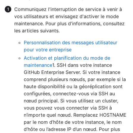
Communiquez l'interruption de service à venir à
vos utilisateurs et envisagez d'activer le mode
maintenance. Pour plus d'informations, consultez
les articles suivants.
Personnalisation des messages utilisateur
pour votre entreprise
Activation et planification du mode de
maintenance
1. SSH dans votre instance
GitHub Enterprise Server. Si votre instance
comprend plusieurs nœuds, par exemple si la
haute disponibilité ou la géoréplication sont
configurées, connectez-vous via SSH au
nœud principal. Si vous utilisez un cluster,
vous pouvez vous connecter via SSH à
n’importe quel nœud. Remplacez HOSTNAME
par le nom d’hôte de votre instance, le nom
d’hôte ou l’adresse IP d’un nœud. Pour plus