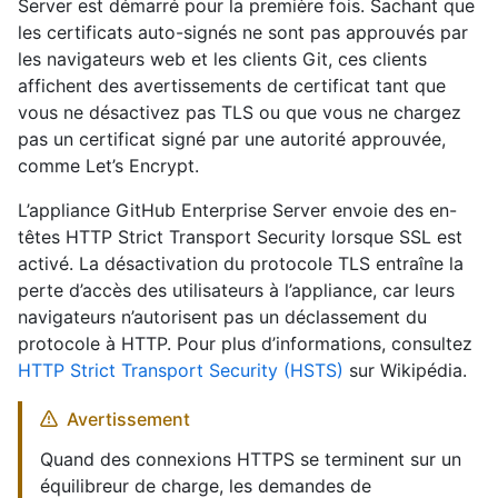
Server est démarré pour la première fois. Sachant que
les certificats auto-signés ne sont pas approuvés par
les navigateurs web et les clients Git, ces clients
affichent des avertissements de certificat tant que
vous ne désactivez pas TLS ou que vous ne chargez
pas un certificat signé par une autorité approuvée,
comme Let’s Encrypt.
L’appliance GitHub Enterprise Server envoie des en-
têtes HTTP Strict Transport Security lorsque SSL est
activé. La désactivation du protocole TLS entraîne la
perte d’accès des utilisateurs à l’appliance, car leurs
navigateurs n’autorisent pas un déclassement du
protocole à HTTP. Pour plus d’informations, consultez
HTTP Strict Transport Security (HSTS)
sur Wikipédia.
Avertissement
Quand des connexions HTTPS se terminent sur un
équilibreur de charge, les demandes de