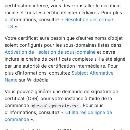
certification interne, vous devez installer le certificat
racine et tous les certificats intermédiaires. Pour plus
d’informations, consultez «
Résolution des erreurs
TLS
».
Votre certificat aura besoin que d’autres noms d’objet
soient configurés pour les sous-domaines listés dans
Activation de l’isolation de sous-domaine
et devra
inclure la chaîne de certificats complète s’il a été signé
par une autorité de certification intermédiaire. Pour
plus d’informations, consultez
Subject Alternative
Name
sur Wikipédia.
Vous pouvez générer une demande de signature de
certificat (CSR) pour votre instance à l’aide de la
commande
. Pour plus
ghe-ssl-generate-csr
d’informations, consultez «
Utilitaires de ligne de
commande
».