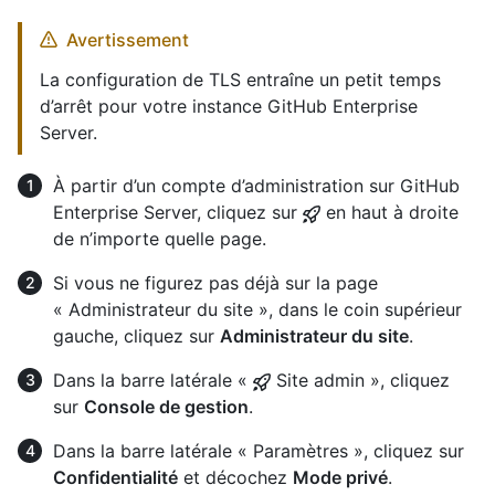
Avertissement
La configuration de TLS entraîne un petit temps
d’arrêt pour votre instance GitHub Enterprise
Server.
À partir d’un compte d’administration sur GitHub
Enterprise Server, cliquez sur
en haut à droite
de n’importe quelle page.
Si vous ne figurez pas déjà sur la page
« Administrateur du site », dans le coin supérieur
gauche, cliquez sur
Administrateur du site
.
Dans la barre latérale «
Site admin », cliquez
sur
Console de gestion
.
Dans la barre latérale « Paramètres », cliquez sur
Confidentialité
et décochez
Mode privé
.