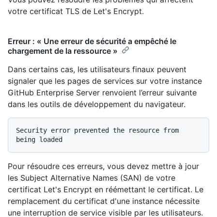
votre certificat TLS de Let's Encrypt.
Erreur : « Une erreur de sécurité a empêché le
chargement de la ressource »
Dans certains cas, les utilisateurs finaux peuvent
signaler que les pages de services sur votre instance
GitHub Enterprise Server renvoient l’erreur suivante
dans les outils de développement du navigateur.
Security error prevented the resource from 
Pour résoudre ces erreurs, vous devez mettre à jour
les Subject Alternative Names (SAN) de votre
certificat Let's Encrypt en réémettant le certificat. Le
remplacement du certificat d'une instance nécessite
une interruption de service visible par les utilisateurs.