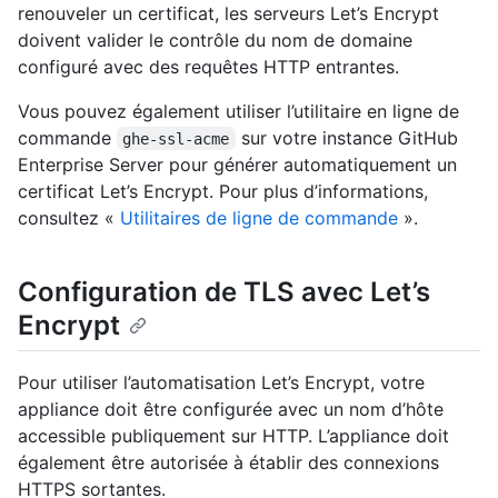
renouveler un certificat, les serveurs Let’s Encrypt
doivent valider le contrôle du nom de domaine
configuré avec des requêtes HTTP entrantes.
Vous pouvez également utiliser l’utilitaire en ligne de
commande
sur votre instance GitHub
ghe-ssl-acme
Enterprise Server pour générer automatiquement un
certificat Let’s Encrypt. Pour plus d’informations,
consultez «
Utilitaires de ligne de commande
».
Configuration de TLS avec Let’s
Encrypt
Pour utiliser l’automatisation Let’s Encrypt, votre
appliance doit être configurée avec un nom d’hôte
accessible publiquement sur HTTP. L’appliance doit
également être autorisée à établir des connexions
HTTPS sortantes.