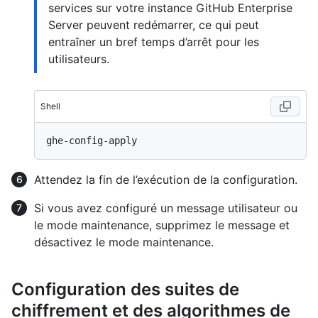
services sur votre instance GitHub Enterprise
Server peuvent redémarrer, ce qui peut
entraîner un bref temps d’arrêt pour les
utilisateurs.
Shell
Attendez la fin de l’exécution de la configuration.
Si vous avez configuré un message utilisateur ou
le mode maintenance, supprimez le message et
désactivez le mode maintenance.
Configuration des suites de
chiffrement et des algorithmes de