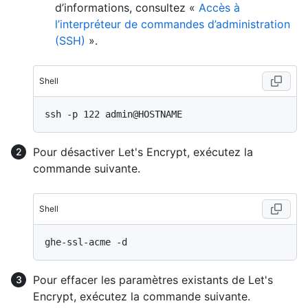
d’informations, consultez «
Accès à
l’interpréteur de commandes d’administration
(SSH)
».
Shell
Pour désactiver Let's Encrypt, exécutez la
commande suivante.
Shell
Pour effacer les paramètres existants de Let's
Encrypt, exécutez la commande suivante.