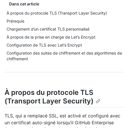
Dans cet article
À propos du protocole TLS (Transport Layer Security)
Prérequis
Chargement d’un certificat TLS personnalisé
À propos de la prise en charge de Let’s Encrypt
Configuration de TLS avec Let’s Encrypt
Configuration des suites de chiffrement et des algorithmes de
chiffrement
À propos du protocole TLS
(Transport Layer Security)
TLS, qui a remplacé SSL, est activé et configuré avec
un certificat auto-signé lorsqu’il GitHub Enterprise