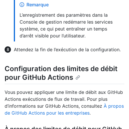
Remarque
L’enregistrement des paramètres dans la
Console de gestion redémarre les services
système, ce qui peut entraîner un temps
d’arrêt visible pour l’utilisateur.
Attendez la fin de l’exécution de la configuration.
Configuration des limites de débit
pour GitHub Actions
Vous pouvez appliquer une limite de débit aux GitHub
Actions exécutions de flux de travail. Pour plus
d’informations sur GitHub Actions, consultez
À propos
de GitHub Actions pour les entreprises
.
À propos des limites de débit pour GitHub