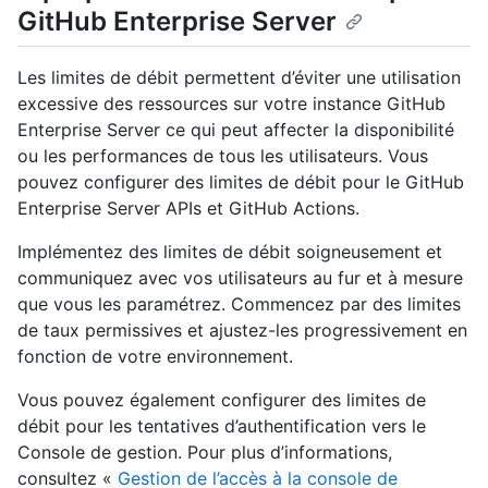
GitHub Enterprise Server
Les limites de débit permettent d’éviter une utilisation
excessive des ressources sur votre instance GitHub
Enterprise Server ce qui peut affecter la disponibilité
ou les performances de tous les utilisateurs. Vous
pouvez configurer des limites de débit pour le GitHub
Enterprise Server APIs et GitHub Actions.
Implémentez des limites de débit soigneusement et
communiquez avec vos utilisateurs au fur et à mesure
que vous les paramétrez. Commencez par des limites
de taux permissives et ajustez-les progressivement en
fonction de votre environnement.
Vous pouvez également configurer des limites de
débit pour les tentatives d’authentification vers le
Console de gestion. Pour plus d’informations,
consultez «
Gestion de l’accès à la console de