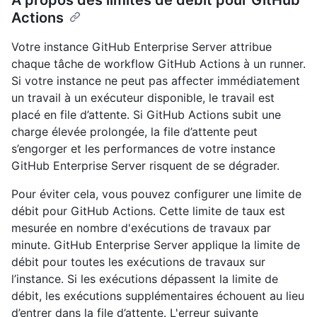
Actions
Votre instance GitHub Enterprise Server attribue
chaque tâche de workflow GitHub Actions à un runner.
Si votre instance ne peut pas affecter immédiatement
un travail à un exécuteur disponible, le travail est
placé en file d’attente. Si GitHub Actions subit une
charge élevée prolongée, la file d’attente peut
s’engorger et les performances de votre instance
GitHub Enterprise Server risquent de se dégrader.
Pour éviter cela, vous pouvez configurer une limite de
débit pour GitHub Actions. Cette limite de taux est
mesurée en nombre d'exécutions de travaux par
minute. GitHub Enterprise Server applique la limite de
débit pour toutes les exécutions de travaux sur
l’instance. Si les exécutions dépassent la limite de
débit, les exécutions supplémentaires échouent au lieu
d’entrer dans la file d’attente. L'erreur suivante