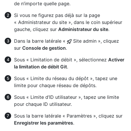
de n’importe quelle page.
Si vous ne figurez pas déjà sur la page
« Administrateur du site », dans le coin supérieur
gauche, cliquez sur
Administrateur du site
.
Dans la barre latérale «
Site admin », cliquez
sur
Console de gestion
.
Sous « Limitation de débit », sélectionnez
Activer
la limitation de débit Git
.
Sous « Limite du réseau du dépôt », tapez une
limite pour chaque réseau de dépôts.
Sous « Limite d’ID utilisateur », tapez une limite
pour chaque ID utilisateur.
Sous la barre latérale « Paramètres », cliquez sur
Enregistrer les paramètres
.