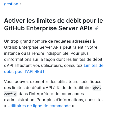
gestion
».
Activer les limites de débit pour le
GitHub Enterprise Server APIs
Un trop grand nombre de requêtes adressées à
GitHub Enterprise Server APIs peut ralentir votre
instance ou la rendre indisponible. Pour plus
d’informations sur la façon dont les limites de débit
d’API affectent vos utilisateurs, consultez
Limites de
débit pour l'API REST
.
Vous pouvez exempter des utilisateurs spécifiques
des limites de débit d’API à l’aide de l’utilitaire
ghe-
dans l’interpréteur de commandes
config
d’administration. Pour plus d’informations, consultez
«
Utilitaires de ligne de commande
».