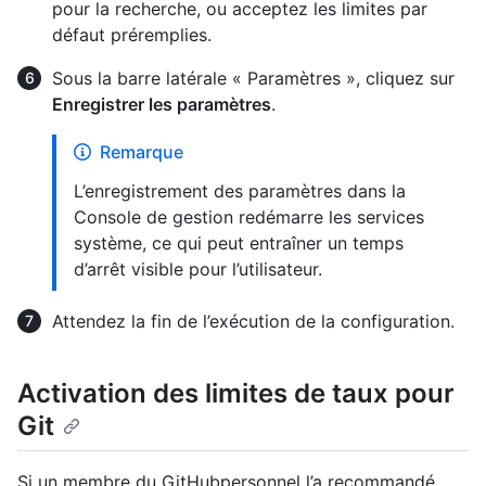
pour la recherche, ou acceptez les limites par
défaut préremplies.
Sous la barre latérale « Paramètres », cliquez sur
Enregistrer les paramètres
.
Remarque
L’enregistrement des paramètres dans la
Console de gestion redémarre les services
système, ce qui peut entraîner un temps
d’arrêt visible pour l’utilisateur.
Attendez la fin de l’exécution de la configuration.
Activation des limites de taux pour
Git
Si un membre du GitHubpersonnel l’a recommandé,