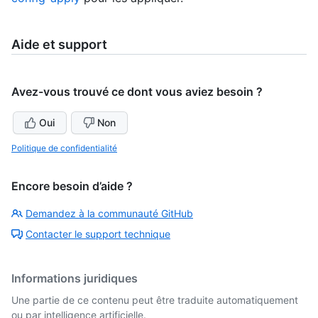
Aide et support
Avez-vous trouvé ce dont vous aviez besoin ?
Oui
Non
Politique de confidentialité
Encore besoin d’aide ?
Demandez à la communauté GitHub
Contacter le support technique
Informations juridiques
Une partie de ce contenu peut être traduite automatiquement
ou par intelligence artificielle.