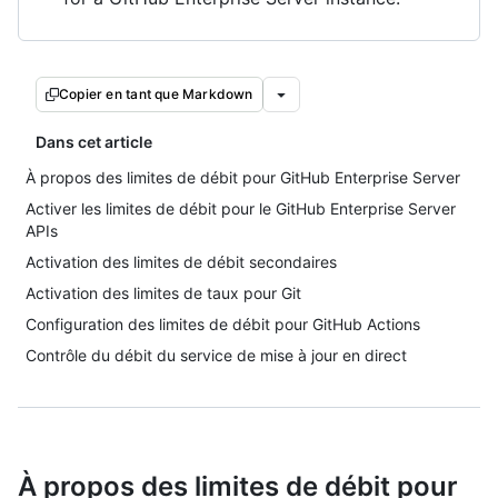
Copier en tant que Markdown
Dans cet article
À propos des limites de débit pour GitHub Enterprise Server
Activer les limites de débit pour le GitHub Enterprise Server
APIs
Activation des limites de débit secondaires
Activation des limites de taux pour Git
Configuration des limites de débit pour GitHub Actions
Contrôle du débit du service de mise à jour en direct
À propos des limites de débit pour