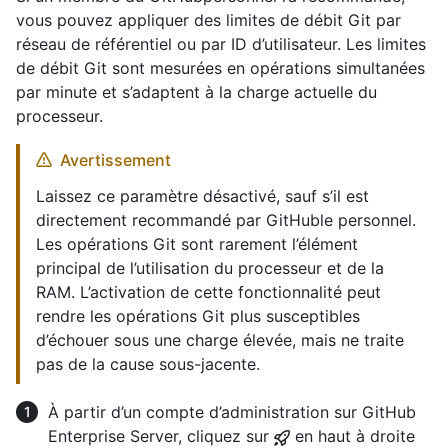
vous pouvez appliquer des limites de débit Git par
réseau de référentiel ou par ID d’utilisateur. Les limites
de débit Git sont mesurées en opérations simultanées
par minute et s’adaptent à la charge actuelle du
processeur.
Avertissement
Laissez ce paramètre désactivé, sauf s’il est
directement recommandé par GitHuble personnel.
Les opérations Git sont rarement l’élément
principal de l’utilisation du processeur et de la
RAM. L’activation de cette fonctionnalité peut
rendre les opérations Git plus susceptibles
d’échouer sous une charge élevée, mais ne traite
pas de la cause sous-jacente.
À partir d’un compte d’administration sur GitHub
Enterprise Server, cliquez sur
en haut à droite