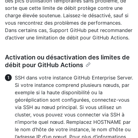
des pics d’utilisation temporaires sans problème, de
sorte que cette limite de débit protège contre une
charge élevée soutenue. Laissez-le désactivé, sauf si
vous rencontrez des problèmes de performances.
Dans certains cas, Support GitHub peut recommander
d’activer une limitation de débit pour GitHub Actions.
Activation ou désactivation des limites de
débit pour GitHub Actions
SSH dans votre instance GitHub Enterprise Server.
Si votre instance comprend plusieurs nœuds, par
exemple si la haute disponibilité ou la
géoréplication sont configurées, connectez-vous
via SSH au nœud principal. Si vous utilisez un
cluster, vous pouvez vous connecter via SSH à
n’importe quel nœud. Remplacez HOSTNAME par
le nom d’hôte de votre instance, le nom d’hôte ou
l’adresse IP d’un nœud. Pour plus d’informations,