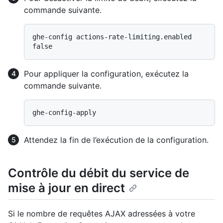
commande suivante.
ghe-config actions-rate-limiting.enabled 
Pour appliquer la configuration, exécutez la
commande suivante.
Attendez la fin de l’exécution de la configuration.
Contrôle du débit du service de
mise à jour en direct
Si le nombre de requêtes AJAX adressées à votre