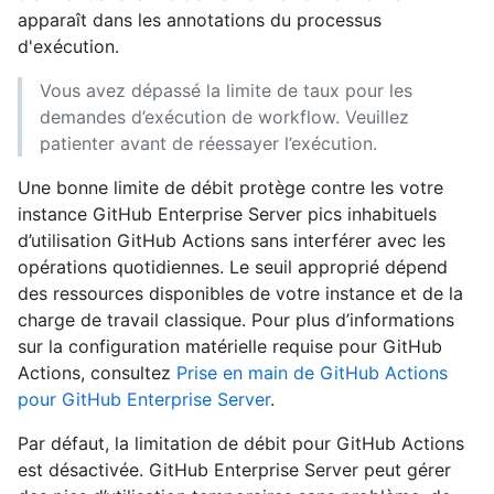
apparaît dans les annotations du processus
d'exécution.
Vous avez dépassé la limite de taux pour les
demandes d’exécution de workflow. Veuillez
patienter avant de réessayer l’exécution.
Une bonne limite de débit protège contre les votre
instance GitHub Enterprise Server pics inhabituels
d’utilisation GitHub Actions sans interférer avec les
opérations quotidiennes. Le seuil approprié dépend
des ressources disponibles de votre instance et de la
charge de travail classique. Pour plus d’informations
sur la configuration matérielle requise pour GitHub
Actions, consultez
Prise en main de GitHub Actions
pour GitHub Enterprise Server
.
Par défaut, la limitation de débit pour GitHub Actions
est désactivée. GitHub Enterprise Server peut gérer