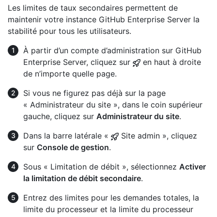
Les limites de taux secondaires permettent de
maintenir votre instance GitHub Enterprise Server la
stabilité pour tous les utilisateurs.
À partir d’un compte d’administration sur GitHub
Enterprise Server, cliquez sur
en haut à droite
de n’importe quelle page.
Si vous ne figurez pas déjà sur la page
« Administrateur du site », dans le coin supérieur
gauche, cliquez sur
Administrateur du site
.
Dans la barre latérale «
Site admin », cliquez
sur
Console de gestion
.
Sous « Limitation de débit », sélectionnez
Activer
la limitation de débit secondaire
.
Entrez des limites pour les demandes totales, la
limite du processeur et la limite du processeur