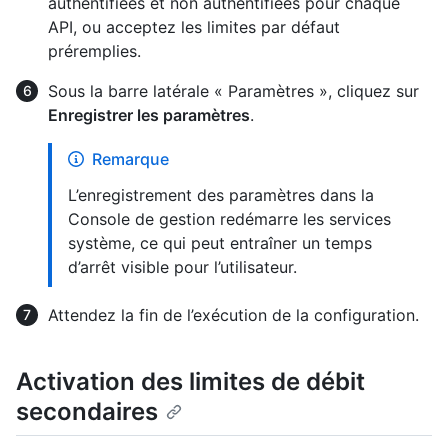
authentifiées et non authentifiées pour chaque
API, ou acceptez les limites par défaut
préremplies.
Sous la barre latérale « Paramètres », cliquez sur
Enregistrer les paramètres
.
Remarque
L’enregistrement des paramètres dans la
Console de gestion redémarre les services
système, ce qui peut entraîner un temps
d’arrêt visible pour l’utilisateur.
Attendez la fin de l’exécution de la configuration.
Activation des limites de débit
secondaires