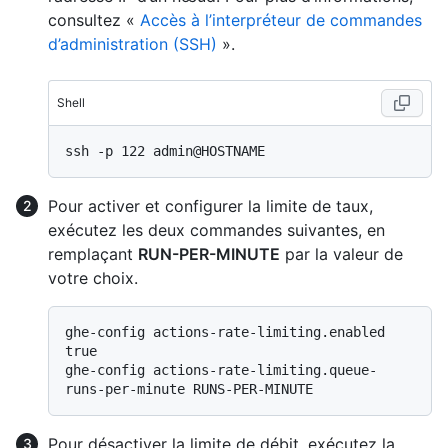
consultez «
Accès à l’interpréteur de commandes
d’administration (SSH)
».
Shell
Pour activer et configurer la limite de taux,
exécutez les deux commandes suivantes, en
remplaçant
RUN-PER-MINUTE
par la valeur de
votre choix.
ghe-config actions-rate-limiting.enabled 
true

ghe-config actions-rate-limiting.queue-
Pour désactiver la limite de débit, exécutez la