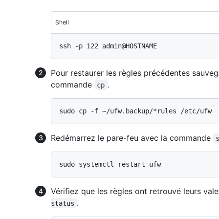
Shell
Pour restaurer les règles précédentes sauvega
commande
.
cp
Redémarrez le pare-feu avec la commande
Vérifiez que les règles ont retrouvé leurs v
.
status