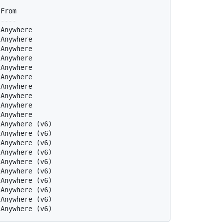
 From
 ----
 Anywhere
 Anywhere
 Anywhere
 Anywhere
 Anywhere
 Anywhere
 Anywhere
 Anywhere
 Anywhere
 Anywhere
 Anywhere (v6)
 Anywhere (v6)
 Anywhere (v6)
 Anywhere (v6)
 Anywhere (v6)
 Anywhere (v6)
 Anywhere (v6)
 Anywhere (v6)
 Anywhere (v6)
 Anywhere (v6)