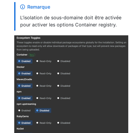
Remarque
L’isolation de sous-domaine doit être activée
pour activer les options Container registry.