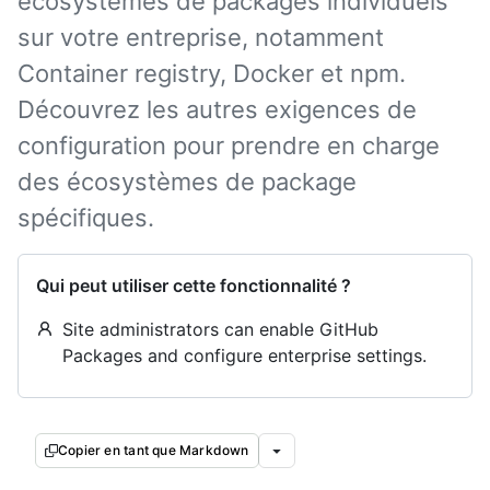
écosystèmes de packages individuels
sur votre entreprise, notamment
Container registry, Docker et npm.
Découvrez les autres exigences de
configuration pour prendre en charge
des écosystèmes de package
spécifiques.
Qui peut utiliser cette fonctionnalité ?
Site administrators can enable GitHub
Packages and configure enterprise settings.
Copier en tant que Markdown