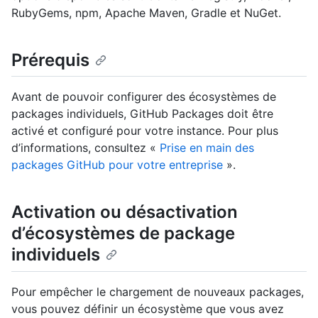
RubyGems, npm, Apache Maven, Gradle et NuGet.
Prérequis
Avant de pouvoir configurer des écosystèmes de
packages individuels, GitHub Packages doit être
activé et configuré pour votre instance. Pour plus
d’informations, consultez «
Prise en main des
packages GitHub pour votre entreprise
».
Activation ou désactivation
d’écosystèmes de package
individuels
Pour empêcher le chargement de nouveaux packages,
vous pouvez définir un écosystème que vous avez