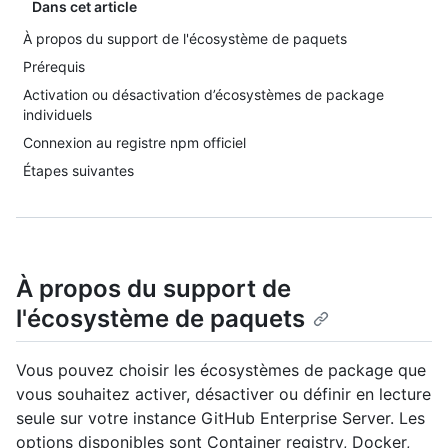
Dans cet article
À propos du support de l'écosystème de paquets
Prérequis
Activation ou désactivation d’écosystèmes de package
individuels
Connexion au registre npm officiel
Étapes suivantes
À propos du support de
l'écosystème de paquets
Vous pouvez choisir les écosystèmes de package que
vous souhaitez activer, désactiver ou définir en lecture
seule sur votre instance GitHub Enterprise Server. Les
options disponibles sont Container registry, Docker,