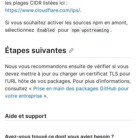
les plages CIDR listées ici :
https://www.cloudflare.com/ips/
.
Si vous souhaitez activer les sources npm en amont,
sélectionnez
pour
.
Enabled
npm upstreaming
Étapes suivantes
Nous vous recommandons ensuite de vérifier si vous
devez mettre à jour ou charger un certificat TLS pour
l’URL hôte de vos packages. Pour plus d’informations,
consultez «
Prise en main des packages GitHub pour
votre entreprise
».
Aide et support
Avez-vous trouvé ce dont vous aviez besoin ?