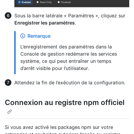
Sous la barre latérale « Paramètres », cliquez sur
Enregistrer les paramètres
.
Remarque
L’enregistrement des paramètres dans la
Console de gestion redémarre les services
système, ce qui peut entraîner un temps
d’arrêt visible pour l’utilisateur.
Attendez la fin de l’exécution de la configuration.
Connexion au registre npm officiel
Si vous avez activé les packages npm sur votre