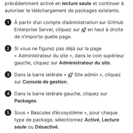
précédemment activé en
lecture seule
et continuer à
autoriser le téléchargement de packages existants.
À partir d’un compte d’administration sur GitHub
Enterprise Server, cliquez sur
en haut à droite
de n’importe quelle page.
Si vous ne figurez pas déjà sur la page
« Administrateur du site », dans le coin supérieur
gauche, cliquez sur
Administrateur du site
.
Dans la barre latérale «
Site admin », cliquez
sur
Console de gestion
.
Dans la barre latérale gauche, cliquez sur
Packages
.
Sous « Bascules d’écosystème », pour chaque
type de package, sélectionnez
Activé
,
Lecture
seule
ou
Désactivé
.