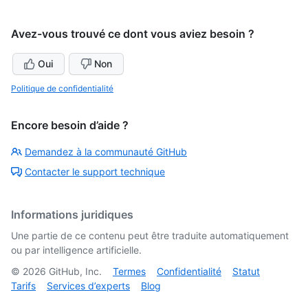
Avez-vous trouvé ce dont vous aviez besoin ?
Oui
Non
Politique de confidentialité
Encore besoin d’aide ?
Demandez à la communauté GitHub
Contacter le support technique
Informations juridiques
Une partie de ce contenu peut être traduite automatiquement
ou par intelligence artificielle.
©
2026
GitHub, Inc.
Termes
Confidentialité
Statut
Tarifs
Services d’experts
Blog