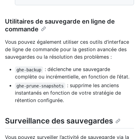
Utilitaires de sauvegarde en ligne de
commande
Vous pouvez également utiliser ces outils d’interface
de ligne de commande pour la gestion avancée des
sauvegardes ou la résolution des problèmes :
: déclenche une sauvegarde
ghe-backup
complète ou incrémentielle, en fonction de l’état.
: supprime les anciens
ghe-prune-snapshots
instantanés en fonction de votre stratégie de
rétention configurée.
Surveillance des sauvegardes
Vous pouvez surveiller l’activité de sauvegarde via la