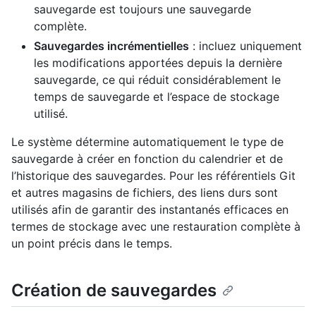
sauvegarde est toujours une sauvegarde
complète.
Sauvegardes incrémentielles
: incluez uniquement
les modifications apportées depuis la dernière
sauvegarde, ce qui réduit considérablement le
temps de sauvegarde et l’espace de stockage
utilisé.
Le système détermine automatiquement le type de
sauvegarde à créer en fonction du calendrier et de
l’historique des sauvegardes. Pour les référentiels Git
et autres magasins de fichiers, des liens durs sont
utilisés afin de garantir des instantanés efficaces en
termes de stockage avec une restauration complète à
un point précis dans le temps.
Création de sauvegardes