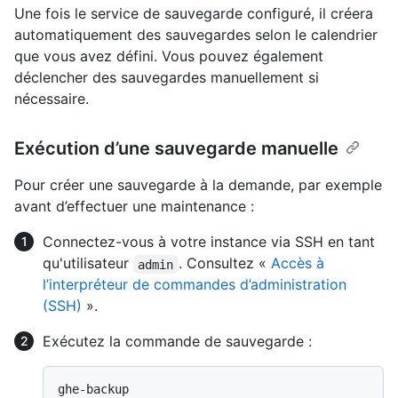
Une fois le service de sauvegarde configuré, il créera
automatiquement des sauvegardes selon le calendrier
que vous avez défini. Vous pouvez également
déclencher des sauvegardes manuellement si
nécessaire.
Exécution d’une sauvegarde manuelle
Pour créer une sauvegarde à la demande, par exemple
avant d’effectuer une maintenance :
Connectez-vous à votre instance via SSH en tant
qu'utilisateur
. Consultez «
Accès à
admin
l’interpréteur de commandes d’administration
(SSH)
».
Exécutez la commande de sauvegarde :