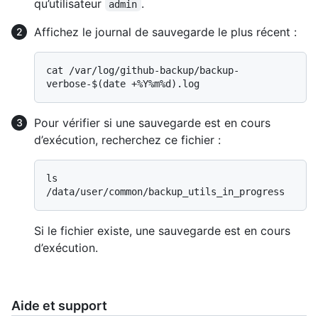
qu’utilisateur
.
admin
Affichez le journal de sauvegarde le plus récent :
cat /var/log/github-backup/backup-
Pour vérifier si une sauvegarde est en cours
d’exécution, recherchez ce fichier :
ls 
Si le fichier existe, une sauvegarde est en cours
d’exécution.
Aide et support