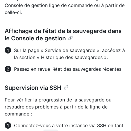
Console de gestion ligne de commande ou à partir de
celle-ci.
Affichage de l’état de la sauvegarde dans
le Console de gestion
Sur la page « Service de sauvegarde », accédez à
la section « Historique des sauvegardes ».
Passez en revue l’état des sauvegardes récentes.
Supervision via SSH
Pour vérifier la progression de la sauvegarde ou
résoudre des problèmes à partir de la ligne de
commande :
Connectez-vous à votre instance via SSH en tant