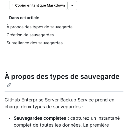
Copier en tant que Markdown
Dans cet article
À propos des types de sauvegarde
Création de sauvegardes
Surveillance des sauvegardes
À propos des types de sauvegarde
GitHub Enterprise Server Backup Service prend en
charge deux types de sauvegardes :
Sauvegardes complètes
: capturez un instantané
complet de toutes les données. La première