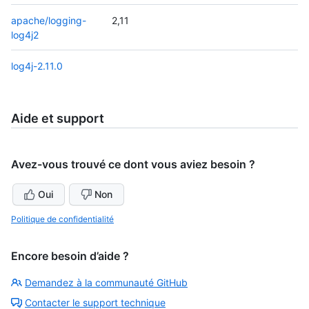
apache/logging-
2,11
log4j2
log4j-2.11.0
Aide et support
Avez-vous trouvé ce dont vous aviez besoin ?
Oui
Non
Politique de confidentialité
Encore besoin d’aide ?
Demandez à la communauté GitHub
Contacter le support technique