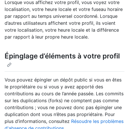
Lorsque vous affichez votre profil, vous voyez votre
localisation, votre heure locale et votre fuseau horaire
par rapport au temps universel coordonné. Lorsque
d’autres utilisateurs affichent votre profil, ils voient
votre localisation, votre heure locale et la différence
par rapport à leur propre heure locale.
Épinglage d’éléments à votre profil
Vous pouvez épingler un dépôt public si vous en êtes
le propriétaire ou si vous y avez apporté des
contributions au cours de l’année passée. Les commits
sur les duplications (forks) ne comptent pas comme
contributions ; vous ne pouvez donc pas épingler une
duplication dont vous n’êtes pas propriétaire. Pour
plus d’informations, consultez
Résoudre les problèmes
d'absence de contributions