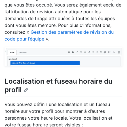
que vous êtes occupé. Vous serez également exclu de
l’attribution de révision automatique pour les
demandes de tirage attribuées à toutes les équipes
dont vous êtes membre. Pour plus d’informations,
consultez «
Gestion des paramètres de révision du
code pour l’équipe
».
Localisation et fuseau horaire du
profil
Vous pouvez définir une localisation et un fuseau
horaire sur votre profil pour montrer à d’autres
personnes votre heure locale. Votre localisation et
votre fuseau horaire seront visibles :