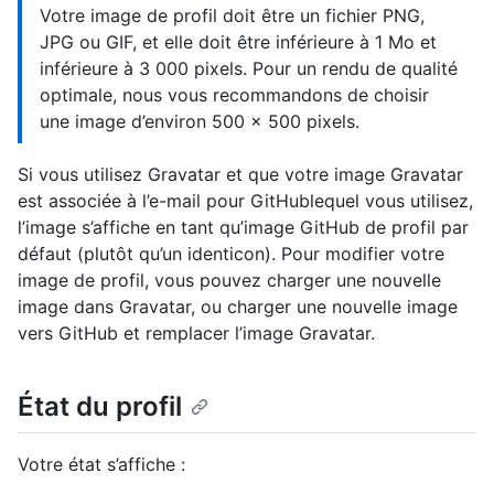
Votre image de profil doit être un fichier PNG,
JPG ou GIF, et elle doit être inférieure à 1 Mo et
inférieure à 3 000 pixels. Pour un rendu de qualité
optimale, nous vous recommandons de choisir
une image d’environ 500 x 500 pixels.
Si vous utilisez Gravatar et que votre image Gravatar
est associée à l’e-mail pour GitHublequel vous utilisez,
l’image s’affiche en tant qu’image GitHub de profil par
défaut (plutôt qu’un identicon). Pour modifier votre
image de profil, vous pouvez charger une nouvelle
image dans Gravatar, ou charger une nouvelle image
vers GitHub et remplacer l’image Gravatar.
État du profil
Votre état s’affiche :