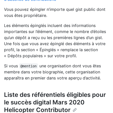
Vous pouvez épingler n’importe quel gist public dont
vous êtes propriétaire.
Les éléments épinglés incluent des informations
importantes sur l’élément, comme le nombre d’étoiles
qu’un dépôt a reçu ou les premières lignes d’un gist.
Une fois que vous avez épinglé des éléments à votre
profil, la section « Épinglés » remplace la section
« Dépôts populaires » sur votre profil.
Si vous
une organisation dont vous êtes
@mention
membre dans votre biographie, cette organisation
apparaîtra en premier dans votre aperçu d’activité.
Liste des référentiels éligibles pour
le succès digital Mars 2020
Helicopter Contributor