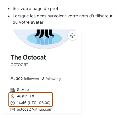
Sur votre page de profil
Lorsque les gens survolent votre nom d'utilisateur
ou votre avatar