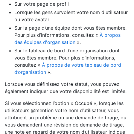
Sur votre page de profil
Lorsque les gens survolent votre nom d'utilisateur
ou votre avatar
Sur la page d’une équipe dont vous êtes membre.
Pour plus d’informations, consultez «
À propos
des équipes d'organisation
».
Sur le tableau de bord d’une organisation dont
vous êtes membre. Pour plus d’informations,
consultez «
À propos de votre tableau de bord
d’organisation
».
Lorsque vous définissez votre statut, vous pouvez
également indiquer que votre disponibilité est limitée.
Si vous sélectionnez l’option « Occupé », lorsque les
utilisateurs @mention votre nom d’utilisateur, vous
attribuent un problème ou une demande de tirage, ou
vous demandent une révision de demande de tirage,
une note en regard de votre nom d’utilisateur indique