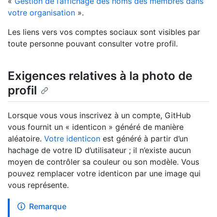
«
Gestion de l’affichage des noms des membres dans
votre organisation
».
Les liens vers vos comptes sociaux sont visibles par
toute personne pouvant consulter votre profil.
Exigences relatives à la photo de
profil
Lorsque vous vous inscrivez à un compte, GitHub
vous fournit un « identicon » généré de manière
aléatoire.
Votre identicon
est généré à partir d’un
hachage de votre ID d’utilisateur ; il n’existe aucun
moyen de contrôler sa couleur ou son modèle. Vous
pouvez remplacer votre identicon par une image qui
vous représente.
Remarque