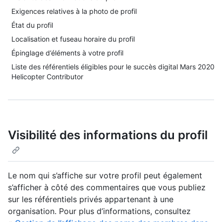
Exigences relatives à la photo de profil
État du profil
Localisation et fuseau horaire du profil
Épinglage d’éléments à votre profil
Liste des référentiels éligibles pour le succès digital Mars 2020
Helicopter Contributor
Visibilité des informations du profil
Le nom qui s’affiche sur votre profil peut également
s’afficher à côté des commentaires que vous publiez
sur les référentiels privés appartenant à une
organisation. Pour plus d’informations, consultez