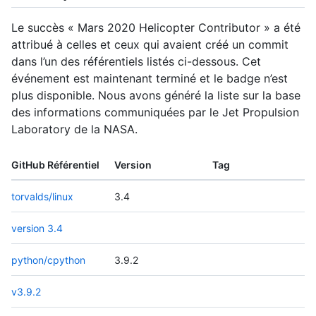
Le succès « Mars 2020 Helicopter Contributor » a été
attribué à celles et ceux qui avaient créé un commit
dans l’un des référentiels listés ci-dessous. Cet
événement est maintenant terminé et le badge n’est
plus disponible. Nous avons généré la liste sur la base
des informations communiquées par le Jet Propulsion
Laboratory de la NASA.
GitHub Référentiel
Version
Tag
torvalds/linux
3.4
version 3.4
python/cpython
3.9.2
v3.9.2