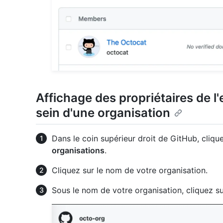
Affichage des propriétaires de l'
sein d'une organisation
Dans le coin supérieur droit de GitHub, clique
organisations
.
Cliquez sur le nom de votre organisation.
Sous le nom de votre organisation, cliquez s