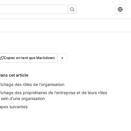
Copier en tant que Markdown
ans cet article
fichage des rôles de l'organisation
fichage des propriétaires de l'entreprise et de leurs rôles
 sein d'une organisation
apes suivantes