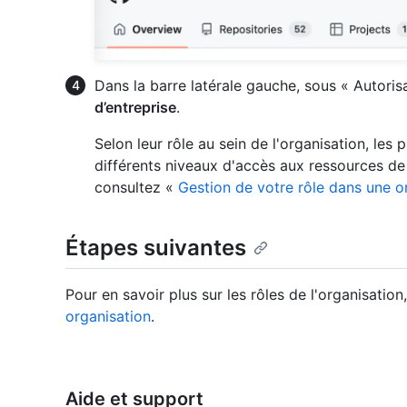
Dans la barre latérale gauche, sous « Autorisa
d’entreprise
.
Selon leur rôle au sein de l'organisation, les 
différents niveaux d'accès aux ressources de 
consultez «
Gestion de votre rôle dans une o
Étapes suivantes
Pour en savoir plus sur les rôles de l'organisation
organisation
.
Aide et support