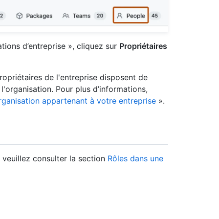
tions d’entreprise », cliquez sur
Propriétaires
propriétaires de l'entreprise disposent de
l'organisation. Pour plus d’informations,
rganisation appartenant à votre entreprise
».
, veuillez consulter la section
Rôles dans une