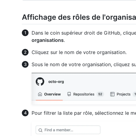
Affichage des rôles de l'organis
Dans le coin supérieur droit de GitHub, clique
organisations
.
Cliquez sur le nom de votre organisation.
Sous le nom de votre organisation, cliquez s
Pour filtrer la liste par rôle, sélectionnez le