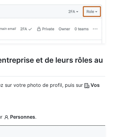
entreprise et de leurs rôles au
z sur votre photo de profil, puis sur
Vos
ur
Personnes
.