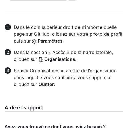
Dans le coin supérieur droit de n’importe quelle
page sur GitHub, cliquez sur votre photo de profil,
puis sur
Paramètres
.
Dans la section « Accès » de la barre latérale,
cliquez sur
Organisations
.
Sous « Organisations », à côté de l’organisation
dans laquelle vous souhaitez vous supprimer,
cliquez sur
Quitter
.
Aide et support
Avez-vous trouvé ce dont vous aviez besoin ?