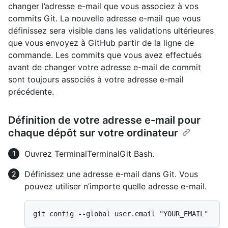
changer l’adresse e-mail que vous associez à vos
commits Git. La nouvelle adresse e-mail que vous
définissez sera visible dans les validations ultérieures
que vous envoyez à GitHub partir de la ligne de
commande. Les commits que vous avez effectués
avant de changer votre adresse e-mail de commit
sont toujours associés à votre adresse e-mail
précédente.
Définition de votre adresse e-mail pour
chaque dépôt sur votre ordinateur
Ouvrez
Terminal
Terminal
Git Bash
.
Définissez une adresse e-mail dans Git. Vous
pouvez utiliser n’importe quelle adresse e-mail.