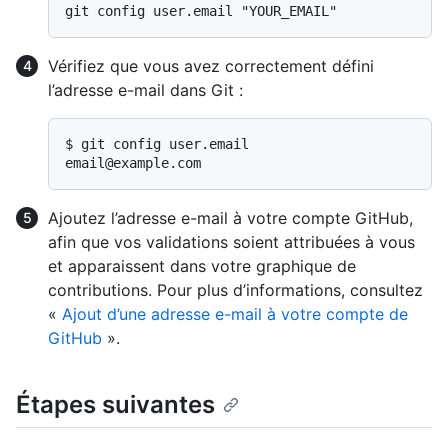
Vérifiez que vous avez correctement défini
l’adresse e-mail dans Git :
$ 
git config user.email
Ajoutez l’adresse e-mail à votre compte GitHub,
afin que vos validations soient attribuées à vous
et apparaissent dans votre graphique de
contributions. Pour plus d’informations, consultez
«
Ajout d’une adresse e-mail à votre compte de
GitHub
».
Étapes suivantes