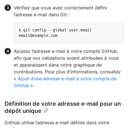
Vérifiez que vous avez correctement défini
l’adresse e-mail dans Git :
$ 
git config --global user.email
Ajoutez l’adresse e-mail à votre compte GitHub,
afin que vos validations soient attribuées à vous
et apparaissent dans votre graphique de
contributions. Pour plus d’informations, consultez
«
Ajout d’une adresse e-mail à votre compte de
GitHub
».
Définition de votre adresse e-mail pour un
dépôt unique
GitHub utilise l’adresse e-mail définie dans votre