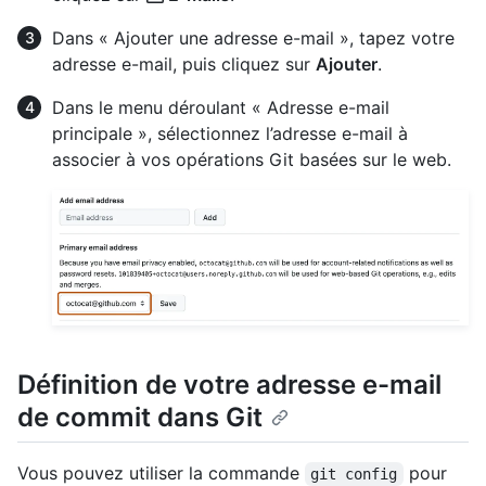
Dans « Ajouter une adresse e-mail », tapez votre
adresse e-mail, puis cliquez sur
Ajouter
.
Dans le menu déroulant « Adresse e-mail
principale », sélectionnez l’adresse e-mail à
associer à vos opérations Git basées sur le web.
Définition de votre adresse e-mail
de commit dans Git
Vous pouvez utiliser la commande
pour
git config