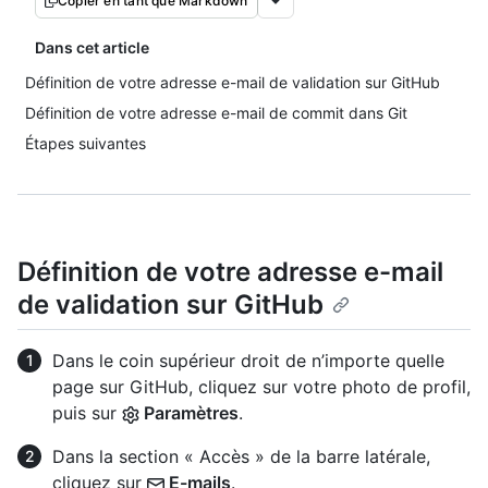
Copier en tant que Markdown
Dans cet article
Définition de votre adresse e-mail de validation sur GitHub
Définition de votre adresse e-mail de commit dans Git
Étapes suivantes
Définition de votre adresse e-mail
de validation sur GitHub
Dans le coin supérieur droit de n’importe quelle
page sur GitHub, cliquez sur votre photo de profil,
puis sur
Paramètres
.
Dans la section « Accès » de la barre latérale,
cliquez sur
E-mails
.