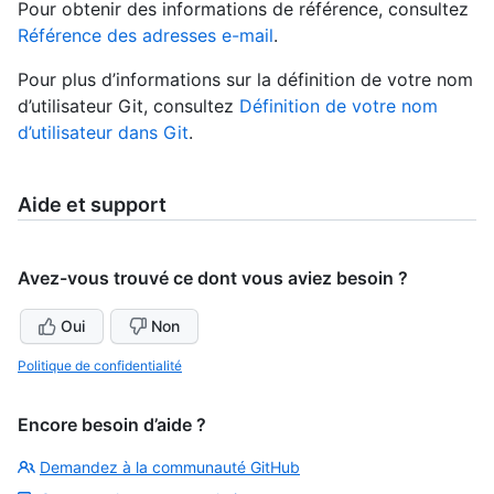
Pour obtenir des informations de référence, consultez
Référence des adresses e-mail
.
Pour plus d’informations sur la définition de votre nom
d’utilisateur Git, consultez
Définition de votre nom
d’utilisateur dans Git
.
Aide et support
Avez-vous trouvé ce dont vous aviez besoin ?
Oui
Non
Politique de confidentialité
Encore besoin d’aide ?
Demandez à la communauté GitHub