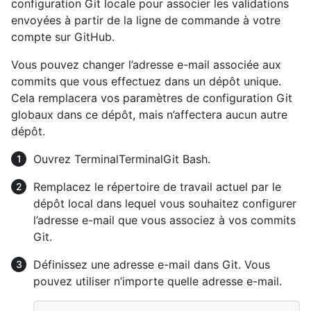
configuration Git locale pour associer les validations
envoyées à partir de la ligne de commande à votre
compte sur GitHub.
Vous pouvez changer l’adresse e-mail associée aux
commits que vous effectuez dans un dépôt unique.
Cela remplacera vos paramètres de configuration Git
globaux dans ce dépôt, mais n’affectera aucun autre
dépôt.
Ouvrez
Terminal
Terminal
Git Bash
.
Remplacez le répertoire de travail actuel par le
dépôt local dans lequel vous souhaitez configurer
l’adresse e-mail que vous associez à vos commits
Git.
Définissez une adresse e-mail dans Git. Vous
pouvez utiliser n’importe quelle adresse e-mail.