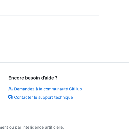
Encore besoin d’aide ?
Demandez à la communauté GitHub
Contacter le support technique
t ou par intelligence artificielle.