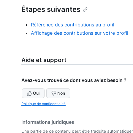
Étapes suivantes
Référence des contributions au profil
Affichage des contributions sur votre profil
Aide et support
Avez-vous trouvé ce dont vous aviez besoin ?
Oui
Non
Politique de confidentialité
Informations juridiques
Une partie de ce contenu peut être traduite automatiquemen