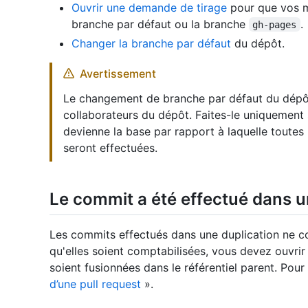
Ouvrir une demande de tirage
pour que vos mo
branche par défaut ou la branche
.
gh-pages
Changer la branche par défaut
du dépôt.
Avertissement
Le changement de branche par défaut du dépô
collaborateurs du dépôt. Faites-le uniquement 
devienne la base par rapport à laquelle toutes
seront effectuées.
Le commit a été effectué dans u
Les commits effectués dans une duplication ne c
qu'elles soient comptabilisées, vous devez ouvrir
soient fusionnées dans le référentiel parent. Pour
d’une pull request
».