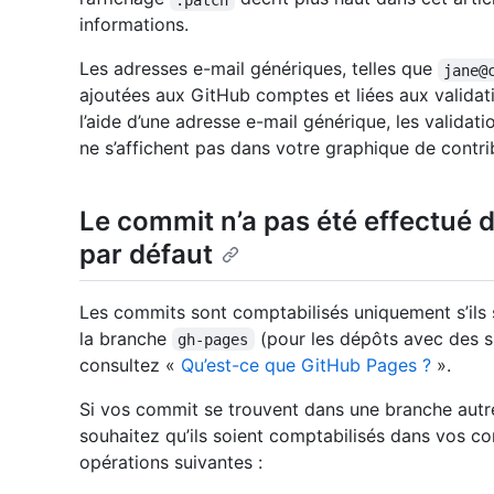
informations.
Les adresses e-mail génériques, telles que
jane@
ajoutées aux GitHub comptes et liées aux validati
l’aide d’une adresse e-mail générique, les validati
ne s’affichent pas dans votre graphique de contri
Le commit n’a pas été effectué 
par défaut
Les commits sont comptabilisés uniquement s’ils 
la branche
(pour les dépôts avec des si
gh-pages
consultez «
Qu’est-ce que GitHub Pages ?
».
Si vos commit se trouvent dans une branche aut
souhaitez qu’ils soient comptabilisés dans vos co
opérations suivantes :