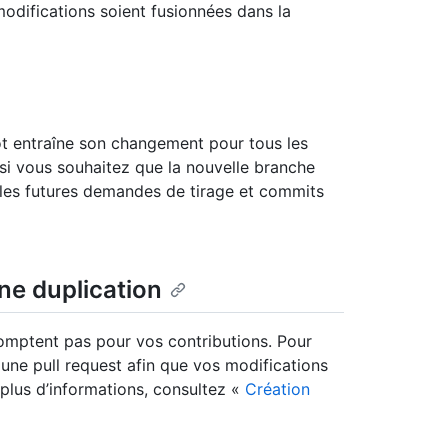
difications soient fusionnées dans la
t entraîne son changement pour tous les
si vous souhaitez que la nouvelle branche
 les futures demandes de tirage et commits
ne duplication
omptent pas pour vos contributions. Pour
 une pull request afin que vos modifications
 plus d’informations, consultez «
Création