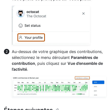
Au-dessus de votre graphique des contributions,
sélectionnez le menu déroulant
Paramètres de
contribution
, puis cliquez sur
Vue d’ensemble de
l’activité
.