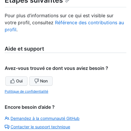
Étapes suivantes
Pour plus d’informations sur ce qui est visible sur
votre profil, consultez
Référence des contributions au
profil
.
Aide et support
Avez-vous trouvé ce dont vous aviez besoin ?
Oui
Non
Politique de confidentialité
Encore besoin d’aide ?
Demandez à la communauté GitHub
Contacter le support technique