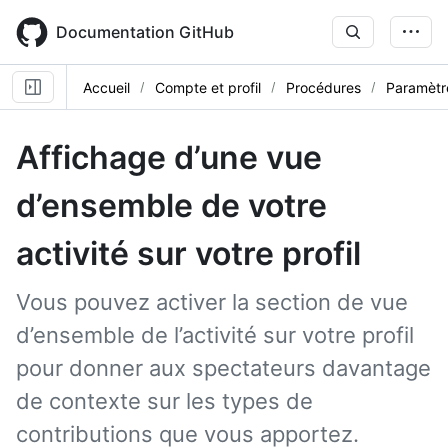
Skip
to
Documentation GitHub
main
content
Accueil
Compte et profil
Procédures
Paramètre
Affichage d’une vue
d’ensemble de votre
activité sur votre profil
Vous pouvez activer la section de vue
d’ensemble de l’activité sur votre profil
pour donner aux spectateurs davantage
de contexte sur les types de
contributions que vous apportez.