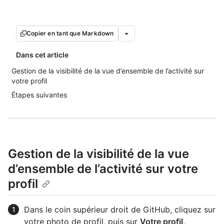
Copier en tant que Markdown
Dans cet article
Gestion de la visibilité de la vue d’ensemble de l’activité sur
votre profil
Étapes suivantes
Gestion de la visibilité de la vue
d’ensemble de l’activité sur votre
profil
Dans le coin supérieur droit de GitHub, cliquez sur
votre photo de profil, puis sur
Votre profil
.