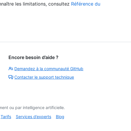
naître les limitations, consultez
Référence du
Encore besoin d’aide ?
Demandez à la communauté GitHub
Contacter le support technique
t ou par intelligence artificielle.
Tarifs
Services d’experts
Blog