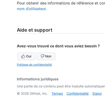
Pour obtenir des informations de référence et con
nom d’utilisateur
.
Aide et support
Avez-vous trouvé ce dont vous aviez besoin ?
Oui
Non
Politique de confidentialité
Informations juridiques
Une partie de ce contenu peut être traduite automatiquemen
©
2026
GitHub, Inc.
Termes
Confidentialité
Statut