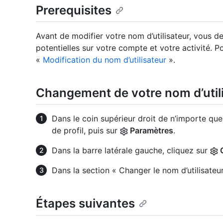
Prerequisites
Avant de modifier votre nom d’utilisateur, vous 
potentielles sur votre compte et votre activité. P
«
Modification du nom d’utilisateur
».
Changement de votre nom d’util
Dans le coin supérieur droit de n’importe que
de profil, puis sur
Paramètres
.
Dans la barre latérale gauche, cliquez sur
Dans la section « Changer le nom d’utilisateur
Étapes suivantes