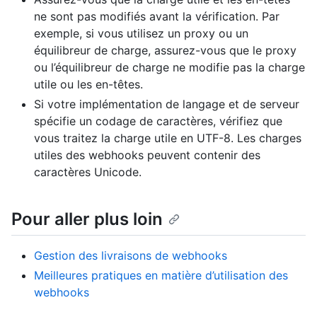
ne sont pas modifiés avant la vérification. Par
exemple, si vous utilisez un proxy ou un
équilibreur de charge, assurez-vous que le proxy
ou l’équilibreur de charge ne modifie pas la charge
utile ou les en-têtes.
Si votre implémentation de langage et de serveur
spécifie un codage de caractères, vérifiez que
vous traitez la charge utile en UTF-8. Les charges
utiles des webhooks peuvent contenir des
caractères Unicode.
Pour aller plus loin
Gestion des livraisons de webhooks
Meilleures pratiques en matière d’utilisation des
webhooks