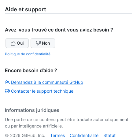
Aide et support
Avez-vous trouvé ce dont vous aviez besoin ?
Oui
Non
Politique de confidentialité
Encore besoin d’aide ?
Demandez à la communauté GitHub
Contacter le support technique
Informations juridiques
Une partie de ce contenu peut être traduite automatiquement
ou par intelligence artificielle.
©
2026
GitHub, Inc.
Termes
Confidentialité
Statut