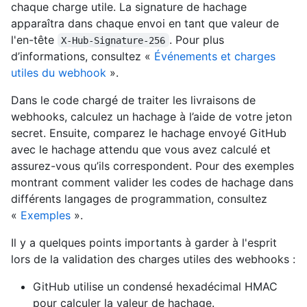
chaque charge utile. La signature de hachage
apparaîtra dans chaque envoi en tant que valeur de
l'en-tête
. Pour plus
X-Hub-Signature-256
d’informations, consultez «
Événements et charges
utiles du webhook
».
Dans le code chargé de traiter les livraisons de
webhooks, calculez un hachage à l’aide de votre jeton
secret. Ensuite, comparez le hachage envoyé GitHub
avec le hachage attendu que vous avez calculé et
assurez-vous qu’ils correspondent. Pour des exemples
montrant comment valider les codes de hachage dans
différents langages de programmation, consultez
«
Exemples
».
Il y a quelques points importants à garder à l'esprit
lors de la validation des charges utiles des webhooks :
GitHub utilise un condensé hexadécimal HMAC
pour calculer la valeur de hachage.