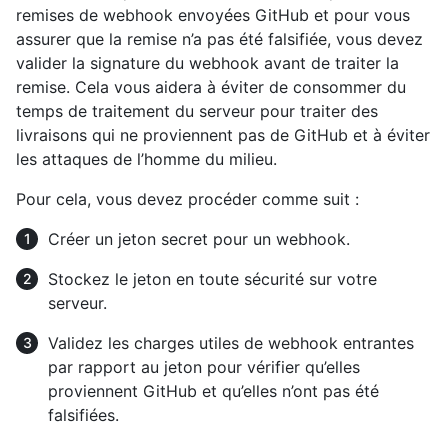
remises de webhook envoyées GitHub et pour vous
assurer que la remise n’a pas été falsifiée, vous devez
valider la signature du webhook avant de traiter la
remise. Cela vous aidera à éviter de consommer du
temps de traitement du serveur pour traiter des
livraisons qui ne proviennent pas de GitHub et à éviter
les attaques de l’homme du milieu.
Pour cela, vous devez procéder comme suit :
Créer un jeton secret pour un webhook.
Stockez le jeton en toute sécurité sur votre
serveur.
Validez les charges utiles de webhook entrantes
par rapport au jeton pour vérifier qu’elles
proviennent GitHub et qu’elles n’ont pas été
falsifiées.