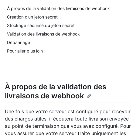
À propos de la validation des livraisons de webhook
Création d’un jeton secret
Stockage sécurisé du jeton secret
Validation des livraisons de webhook
Dépannage
Pour aller plus loin
À propos de la validation des
livraisons de webhook
Une fois que votre serveur est configuré pour recevoir
des charges utiles, il écoutera toute livraison envoyée
au point de terminaison que vous avez configuré. Pour
vous assurer que votre serveur traite uniquement les