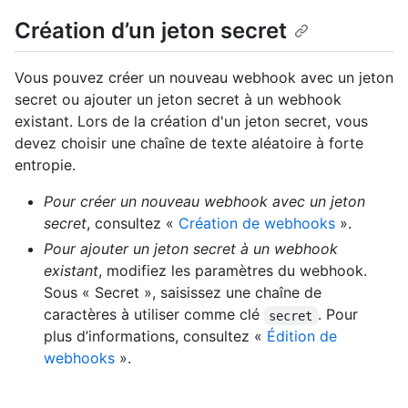
Création d’un jeton secret
Vous pouvez créer un nouveau webhook avec un jeton
secret ou ajouter un jeton secret à un webhook
existant. Lors de la création d'un jeton secret, vous
devez choisir une chaîne de texte aléatoire à forte
entropie.
Pour créer un nouveau webhook avec un jeton
secret
, consultez «
Création de webhooks
».
Pour ajouter un jeton secret à un webhook
existant
, modifiez les paramètres du webhook.
Sous « Secret », saisissez une chaîne de
caractères à utiliser comme clé
. Pour
secret
plus d’informations, consultez «
Édition de
webhooks
».