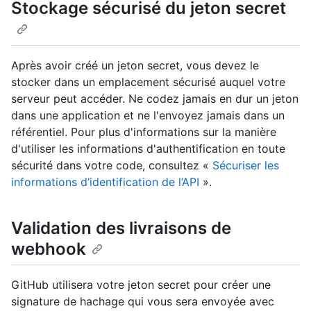
Stockage sécurisé du jeton secret
Après avoir créé un jeton secret, vous devez le
stocker dans un emplacement sécurisé auquel votre
serveur peut accéder. Ne codez jamais en dur un jeton
dans une application et ne l'envoyez jamais dans un
référentiel. Pour plus d'informations sur la manière
d'utiliser les informations d'authentification en toute
sécurité dans votre code, consultez «
Sécuriser les
informations d’identification de l’API
».
Validation des livraisons de
webhook
GitHub utilisera votre jeton secret pour créer une
signature de hachage qui vous sera envoyée avec