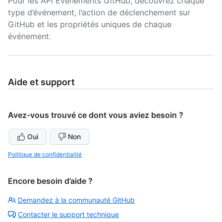
Pour les API Événements GitHub, découvrez chaque
type d’événement, l’action de déclenchement sur
GitHub et les propriétés uniques de chaque
événement.
Aide et support
Avez-vous trouvé ce dont vous aviez besoin ?
Oui
Non
Politique de confidentialité
Encore besoin d’aide ?
Demandez à la communauté GitHub
Contacter le support technique