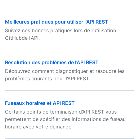
Meilleures pratiques pour utiliser l'API REST
Suivez ces bonnes pratiques lors de l’utilisation
GitHubde l’API.
Résolution des problèmes de l’API REST
Découvrez comment diagnostiquer et résoudre les
problèmes courants pour l’API REST.
Fuseaux horaires et API REST
Certains points de terminaison d’API REST vous
permettent de spécifier des informations de fuseau
horaire avec votre demande.