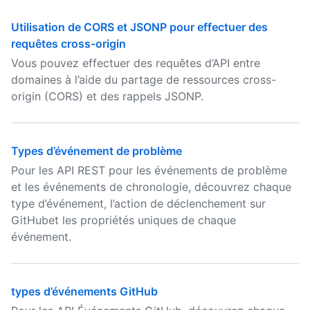
Utilisation de CORS et JSONP pour effectuer des
requêtes cross-origin
Vous pouvez effectuer des requêtes d’API entre
domaines à l’aide du partage de ressources cross-
origin (CORS) et des rappels JSONP.
Types d’événement de problème
Pour les API REST pour les événements de problème
et les événements de chronologie, découvrez chaque
type d’événement, l’action de déclenchement sur
GitHubet les propriétés uniques de chaque
événement.
types d’événements GitHub