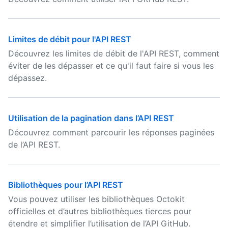
Limites de débit pour l'API REST
Découvrez les limites de débit de l'API REST, comment
éviter de les dépasser et ce qu'il faut faire si vous les
dépassez.
Utilisation de la pagination dans l’API REST
Découvrez comment parcourir les réponses paginées
de l’API REST.
Bibliothèques pour l’API REST
Vous pouvez utiliser les bibliothèques Octokit
officielles et d’autres bibliothèques tierces pour
étendre et simplifier l’utilisation de l’API GitHub.