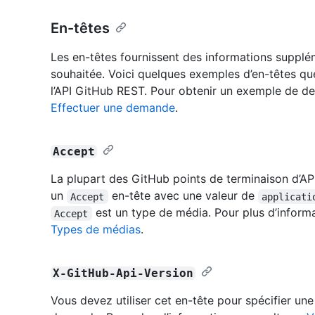
En-têtes
Les en-têtes fournissent des informations supplé
souhaitée. Voici quelques exemples d’en-têtes q
l’API GitHub REST. Pour obtenir un exemple de de
Effectuer une demande
.
Accept
La plupart des GitHub points de terminaison d’A
un
en-tête avec une valeur de
Accept
applicati
est un type de média. Pour plus d’informa
Accept
Types de médias
.
X-GitHub-Api-Version
Vous devez utiliser cet en-tête pour spécifier une 