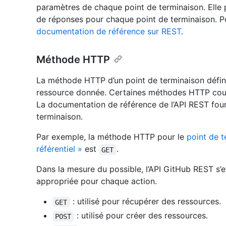
paramètres de chaque point de terminaison. Elle
de réponses pour chaque point de terminaison. Po
documentation de référence sur REST
.
Méthode HTTP
La méthode HTTP d’un point de terminaison définit
ressource donnée. Certaines méthodes HTTP cou
La documentation de référence de l’API REST fou
terminaison.
Par exemple, la méthode HTTP pour le
point de t
référentiel »
est
.
GET
Dans la mesure du possible, l’API GitHub REST s’
appropriée pour chaque action.
: utilisé pour récupérer des ressources.
GET
: utilisé pour créer des ressources.
POST