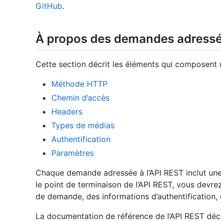
GitHub
.
À propos des demandes adressée
Cette section décrit les éléments qui composent
Méthode HTTP
Chemin d’accès
Headers
Types de médias
Authentification
Paramètres
Chaque demande adressée à l’API REST inclut un
le point de terminaison de l’API REST, vous devre
de demande, des informations d’authentification,
La documentation de référence de l’API REST décr