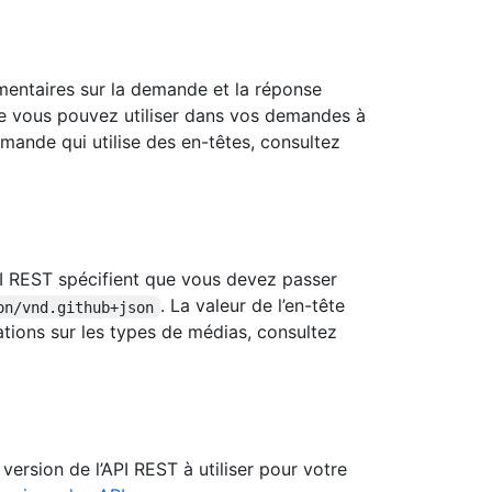
mentaires sur la demande et la réponse
ue vous pouvez utiliser dans vos demandes à
mande qui utilise des en-têtes, consultez
PI REST spécifient que vous devez passer
. La valeur de l’en-tête
on/vnd.github+json
tions sur les types de médias, consultez
version de l’API REST à utiliser pour votre