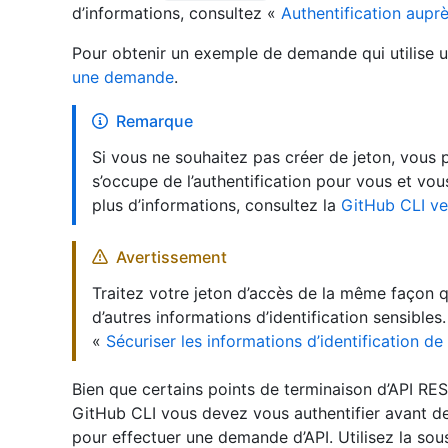
d’informations, consultez «
Authentification auprè
Pour obtenir un exemple de demande qui utilise un
une demande
.
Remarque
Si vous ne souhaitez pas créer de jeton, vous 
s’occupe de l’authentification pour vous et vo
plus d’informations, consultez la
GitHub CLI ve
Avertissement
Traitez votre jeton d’accès de la même façon 
d’autres informations d’identification sensibles
«
Sécuriser les informations d’identification de 
Bien que certains points de terminaison d’API RES
GitHub CLI vous devez vous authentifier avant de 
pour effectuer une demande d’API. Utilisez la 