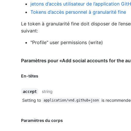
jetons d’accès utilisateur de l’application Git
Tokens d’accès personnel à granularité fine
Le token à granularité fine doit disposer de l’ens
suivant:
"Profile" user permissions (write)
Paramètres pour «Add social accounts for the au
En-têtes
string
accept
Setting to
is recommende
application/vnd.github+json
Paramètres du corps