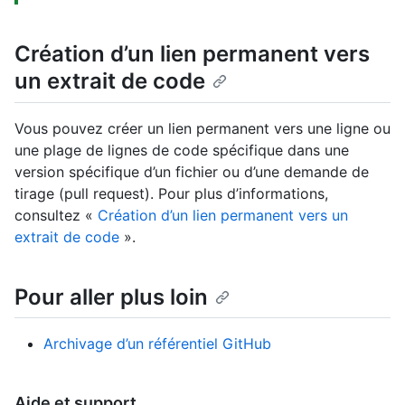
Création d’un lien permanent vers
un extrait de code
Vous pouvez créer un lien permanent vers une ligne ou
une plage de lignes de code spécifique dans une
version spécifique d’un fichier ou d’une demande de
tirage (pull request). Pour plus d’informations,
consultez «
Création d’un lien permanent vers un
extrait de code
».
Pour aller plus loin
Archivage d’un référentiel GitHub
Aide et support