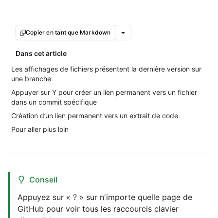
Copier en tant que Markdown
Dans cet article
Les affichages de fichiers présentent la dernière version sur
une branche
Appuyer sur Y pour créer un lien permanent vers un fichier
dans un commit spécifique
Création d’un lien permanent vers un extrait de code
Pour aller plus loin
Conseil
Appuyez sur « ? » sur n'importe quelle page de
GitHub pour voir tous les raccourcis clavier