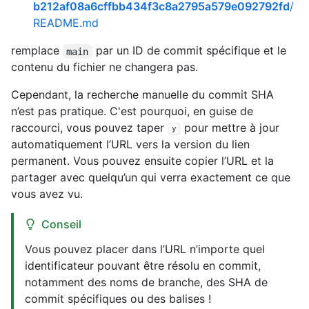
b212af08a6cffbb434f3c8a2795a579e092792fd
/
README.md
remplace
par un ID de commit spécifique et le
main
contenu du fichier ne changera pas.
Cependant, la recherche manuelle du commit SHA
n’est pas pratique. C'est pourquoi, en guise de
raccourci, vous pouvez taper
pour mettre à jour
y
automatiquement l’URL vers la version du lien
permanent. Vous pouvez ensuite copier l’URL et la
partager avec quelqu’un qui verra exactement ce que
vous avez vu.
Conseil
Vous pouvez placer dans l’URL n’importe quel
identificateur pouvant être résolu en commit,
notamment des noms de branche, des SHA de
commit spécifiques ou des balises !