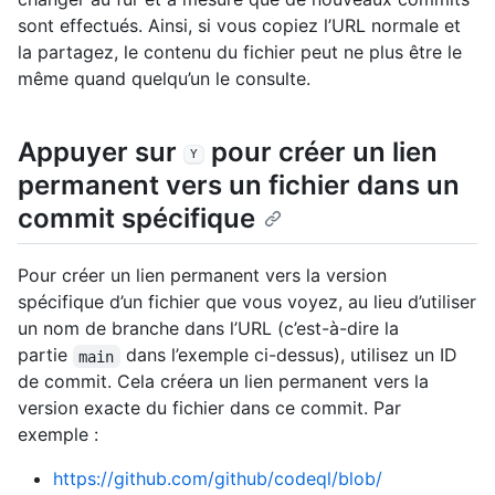
sont effectués. Ainsi, si vous copiez l’URL normale et
la partagez, le contenu du fichier peut ne plus être le
même quand quelqu’un le consulte.
Appuyer sur
pour créer un lien
Y
permanent vers un fichier dans un
commit spécifique
Pour créer un lien permanent vers la version
spécifique d’un fichier que vous voyez, au lieu d’utiliser
un nom de branche dans l’URL (c’est-à-dire la
partie
dans l’exemple ci-dessus), utilisez un ID
main
de commit. Cela créera un lien permanent vers la
version exacte du fichier dans ce commit. Par
exemple :
https://github.com/github/codeql/blob/