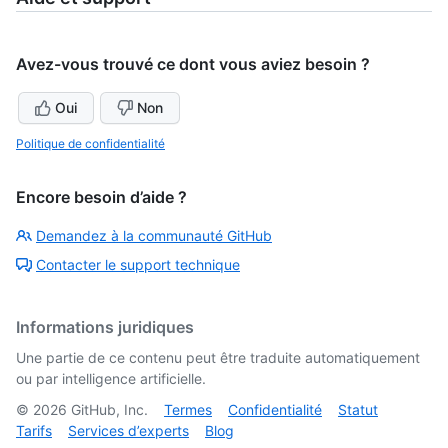
Avez-vous trouvé ce dont vous aviez besoin ?
Oui
Non
Politique de confidentialité
Encore besoin d’aide ?
Demandez à la communauté GitHub
Contacter le support technique
Informations juridiques
Une partie de ce contenu peut être traduite automatiquement
ou par intelligence artificielle.
©
2026
GitHub, Inc.
Termes
Confidentialité
Statut
Tarifs
Services d’experts
Blog