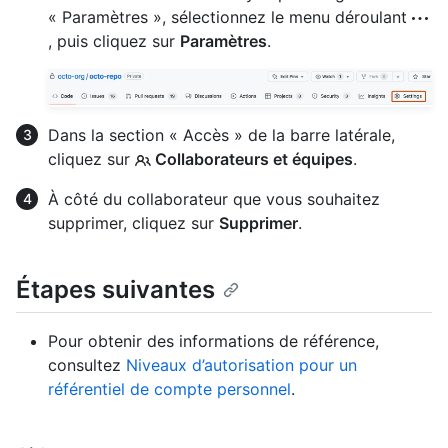
« Paramètres », sélectionnez le menu déroulant
, puis cliquez sur
Paramètres
.
Dans la section « Accès » de la barre latérale,
cliquez sur
Collaborateurs et équipes
.
À côté du collaborateur que vous souhaitez
supprimer, cliquez sur
Supprimer
.
Étapes suivantes
Pour obtenir des informations de référence,
consultez
Niveaux d’autorisation pour un
référentiel de compte personnel
.