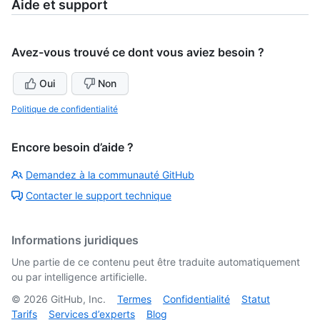
Aide et support
Avez-vous trouvé ce dont vous aviez besoin ?
Oui
Non
Politique de confidentialité
Encore besoin d’aide ?
Demandez à la communauté GitHub
Contacter le support technique
Informations juridiques
Une partie de ce contenu peut être traduite automatiquement
ou par intelligence artificielle.
©
2026
GitHub, Inc.
Termes
Confidentialité
Statut
Tarifs
Services d’experts
Blog