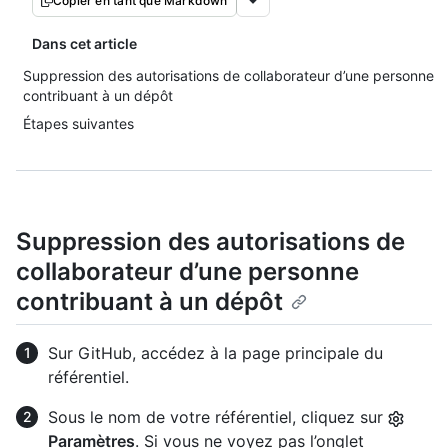
Copier en tant que Markdown
Dans cet article
Suppression des autorisations de collaborateur d’une personne
contribuant à un dépôt
Étapes suivantes
Suppression des autorisations de
collaborateur d’une personne
contribuant à un dépôt
Sur GitHub, accédez à la page principale du
référentiel.
Sous le nom de votre référentiel, cliquez sur
Paramètres
. Si vous ne voyez pas l’onglet