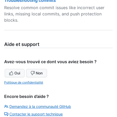
Troubleshooting commits
Resolve common commit issues like incorrect user
links, missing local commits, and push protection
blocks.
Aide et support
Avez-vous trouvé ce dont vous aviez besoin ?
Oui
Non
Politique de confidentialité
Encore besoin d’aide ?
Demandez à la communauté GitHub
Contacter le support technique