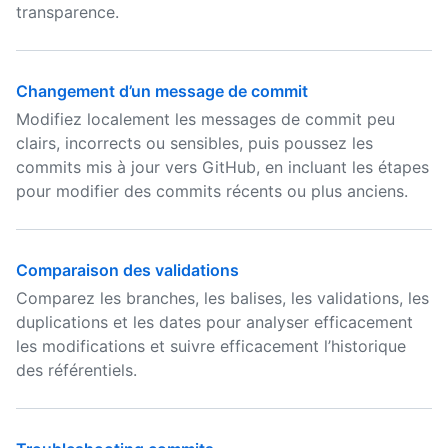
transparence.
Changement d’un message de commit
Modifiez localement les messages de commit peu
clairs, incorrects ou sensibles, puis poussez les
commits mis à jour vers GitHub, en incluant les étapes
pour modifier des commits récents ou plus anciens.
Comparaison des validations
Comparez les branches, les balises, les validations, les
duplications et les dates pour analyser efficacement
les modifications et suivre efficacement l’historique
des référentiels.