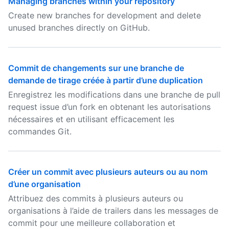
Managing branches within your repository
Create new branches for development and delete
unused branches directly on GitHub.
Commit de changements sur une branche de
demande de tirage créée à partir d’une duplication
Enregistrez les modifications dans une branche de pull
request issue d’un fork en obtenant les autorisations
nécessaires et en utilisant efficacement les
commandes Git.
Créer un commit avec plusieurs auteurs ou au nom
d’une organisation
Attribuez des commits à plusieurs auteurs ou
organisations à l’aide de trailers dans les messages de
commit pour une meilleure collaboration et