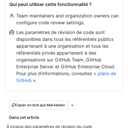
Qui peut utiliser cette fonctionnalité ?
Team maintainers and organization owners can
configure code review settings.
Les paramètres de révision de code sont
disponibles dans tous les référentiels publics
appartenant à une organisation et tous les
référentiels privés appartenant à des
organisations sur GitHub Team, GitHub
Enterprise Server et GitHub Enterprise Cloud.
Pour plus d’informations, consultez «
plans de
GitHub
».
Copier en tant que Markdown
Dans cet article
À propos des paramètres de révision du code