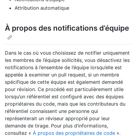
Attribution automatique
À propos des notifications d’équipe
Dans le cas où vous choisissez de notifier uniquement
les membres de l’équipe sollicités, vous désactivez les
notifications à l’ensemble de l’équipe lorsqu’elle est
appelée à examiner un pull request, si un membre
spécifique de cette équipe est également demandé
pour révision. Ce procédé est particulièrement utile
lorsqu’un référentiel est configuré avec des équipes
propriétaires du code, mais que les contributeurs du
référentiel connaissent une personne qui
représenterait un réviseur approprié pour leur
demande de tirage. Pour plus d’informations,
consultez «
À propos des propriétaires de code
».