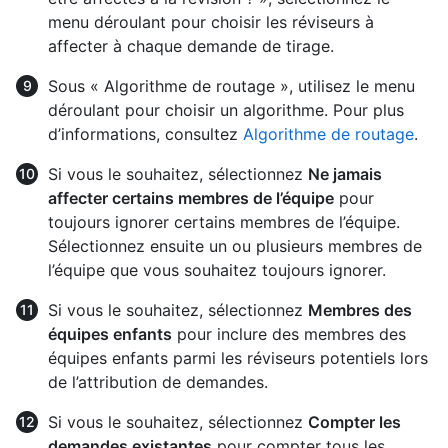
menu déroulant pour choisir les réviseurs à
affecter à chaque demande de tirage.
Sous « Algorithme de routage », utilisez le menu
déroulant pour choisir un algorithme. Pour plus
d’informations, consultez
Algorithme de routage
.
Si vous le souhaitez, sélectionnez
Ne jamais
affecter certains membres de l’équipe
pour
toujours ignorer certains membres de l’équipe.
Sélectionnez ensuite un ou plusieurs membres de
l’équipe que vous souhaitez toujours ignorer.
Si vous le souhaitez, sélectionnez
Membres des
équipes enfants
pour inclure des membres des
équipes enfants parmi les réviseurs potentiels lors
de l’attribution de demandes.
Si vous le souhaitez, sélectionnez
Compter les
demandes existantes
pour compter tous les