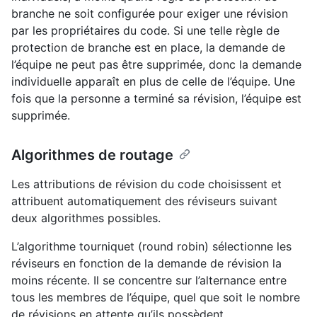
branche ne soit configurée pour exiger une révision
par les propriétaires du code. Si une telle règle de
protection de branche est en place, la demande de
l’équipe ne peut pas être supprimée, donc la demande
individuelle apparaît en plus de celle de l’équipe. Une
fois que la personne a terminé sa révision, l’équipe est
supprimée.
Algorithmes de routage
Les attributions de révision du code choisissent et
attribuent automatiquement des réviseurs suivant
deux algorithmes possibles.
L’algorithme tourniquet (round robin) sélectionne les
réviseurs en fonction de la demande de révision la
moins récente. Il se concentre sur l’alternance entre
tous les membres de l’équipe, quel que soit le nombre
de révisions en attente qu’ils possèdent.