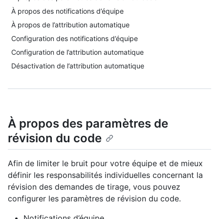
À propos des notifications d’équipe
À propos de l’attribution automatique
Configuration des notifications d’équipe
Configuration de l’attribution automatique
Désactivation de l’attribution automatique
À propos des paramètres de
révision du code
Afin de limiter le bruit pour votre équipe et de mieux
définir les responsabilités individuelles concernant la
révision des demandes de tirage, vous pouvez
configurer les paramètres de révision du code.
Notifications d’équipe