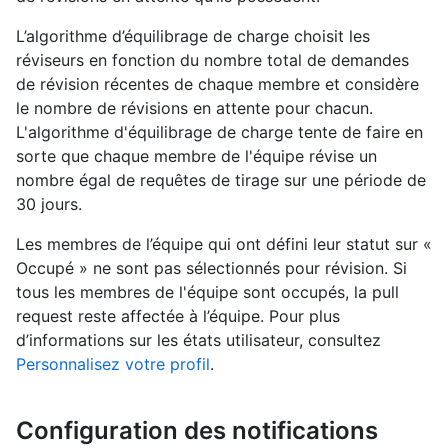
L’algorithme d’équilibrage de charge choisit les
réviseurs en fonction du nombre total de demandes
de révision récentes de chaque membre et considère
le nombre de révisions en attente pour chacun.
L'algorithme d'équilibrage de charge tente de faire en
sorte que chaque membre de l'équipe révise un
nombre égal de requêtes de tirage sur une période de
30 jours.
Les membres de l’équipe qui ont défini leur statut sur «
Occupé » ne sont pas sélectionnés pour révision. Si
tous les membres de l'équipe sont occupés, la pull
request reste affectée à l’équipe. Pour plus
d’informations sur les états utilisateur, consultez
Personnalisez votre profil
.
Configuration des notifications