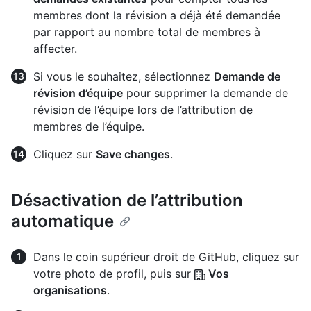
membres dont la révision a déjà été demandée
par rapport au nombre total de membres à
affecter.
Si vous le souhaitez, sélectionnez
Demande de
révision d’équipe
pour supprimer la demande de
révision de l’équipe lors de l’attribution de
membres de l’équipe.
Cliquez sur
Save changes
.
Désactivation de l’attribution
automatique
Dans le coin supérieur droit de GitHub, cliquez sur
votre photo de profil, puis sur
Vos
organisations
.