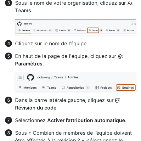
Sous le nom de votre organisation, cliquez sur
Teams
.
Cliquez sur le nom de l’équipe.
En haut de la page de l'équipe, cliquez sur
Paramètres
.
Dans la barre latérale gauche, cliquez sur
Révision du code
.
Sélectionnez
Activer l’attribution automatique
.
Sous « Combien de membres de l’équipe doivent
être affectés à la révision ? », sélectionnez le