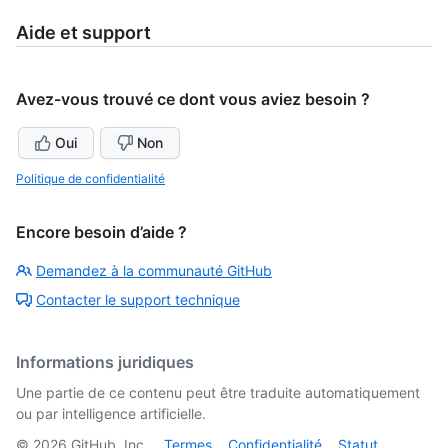
Aide et support
Avez-vous trouvé ce dont vous aviez besoin ?
Oui
Non
Politique de confidentialité
Encore besoin d’aide ?
Demandez à la communauté GitHub
Contacter le support technique
Informations juridiques
Une partie de ce contenu peut être traduite automatiquement
ou par intelligence artificielle.
©
2026
GitHub, Inc.
Termes
Confidentialité
Statut