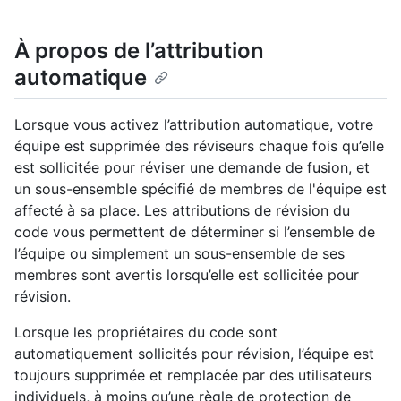
À propos de l’attribution
automatique
Lorsque vous activez l’attribution automatique, votre
équipe est supprimée des réviseurs chaque fois qu’elle
est sollicitée pour réviser une demande de fusion, et
un sous-ensemble spécifié de membres de l'équipe est
affecté à sa place. Les attributions de révision du
code vous permettent de déterminer si l’ensemble de
l’équipe ou simplement un sous-ensemble de ses
membres sont avertis lorsqu’elle est sollicitée pour
révision.
Lorsque les propriétaires du code sont
automatiquement sollicités pour révision, l’équipe est
toujours supprimée et remplacée par des utilisateurs
individuels, à moins qu’une règle de protection de