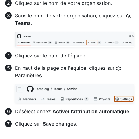
Cliquez sur le nom de votre organisation.
Sous le nom de votre organisation, cliquez sur
Teams
.
Cliquez sur le nom de l’équipe.
En haut de la page de l'équipe, cliquez sur
Paramètres
.
Désélectionnez
Activer l’attribution automatique
.
Cliquez sur
Save changes
.