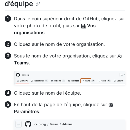
d’équipe
Dans le coin supérieur droit de GitHub, cliquez sur
votre photo de profil, puis sur
Vos
organisations
.
Cliquez sur le nom de votre organisation.
Sous le nom de votre organisation, cliquez sur
Teams
.
Cliquez sur le nom de l’équipe.
En haut de la page de l'équipe, cliquez sur
Paramètres
.