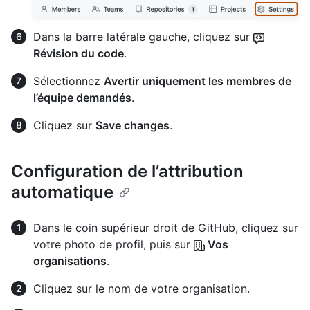
Dans la barre latérale gauche, cliquez sur
Révision du code
.
Sélectionnez
Avertir uniquement les membres de
l’équipe demandés
.
Cliquez sur
Save changes
.
Configuration de l’attribution
automatique
Dans le coin supérieur droit de GitHub, cliquez sur
votre photo de profil, puis sur
Vos
organisations
.
Cliquez sur le nom de votre organisation.