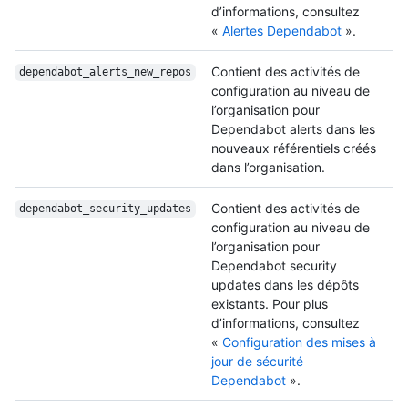
d’informations, consultez
«
Alertes Dependabot
».
Contient des activités de
dependabot_alerts_
new_repos
configuration au niveau de
l’organisation pour
Dependabot alerts dans les
nouveaux référentiels créés
dans l’organisation.
Contient des activités de
dependabot_security_
updates
configuration au niveau de
l’organisation pour
Dependabot security
updates dans les dépôts
existants. Pour plus
d’informations, consultez
«
Configuration des mises à
jour de sécurité
Dependabot
».