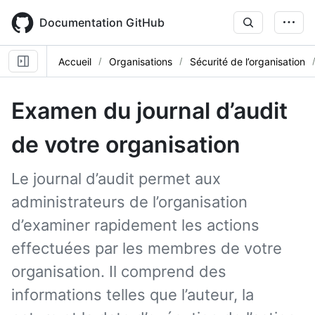
Skip
to
Documentation GitHub
main
content
Accueil
Organisations
Sécurité de l’organisation
Examen du journal d’audit
de votre organisation
Le journal d’audit permet aux
administrateurs de l’organisation
d’examiner rapidement les actions
effectuées par les membres de votre
organisation. Il comprend des
informations telles que l’auteur, la