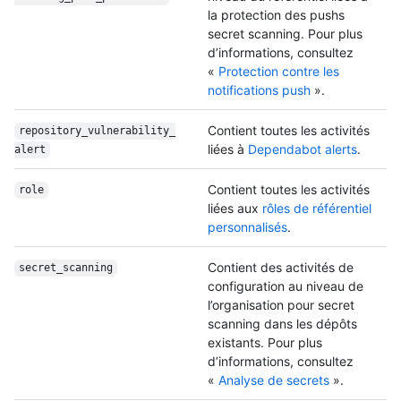
la protection des pushs
secret scanning. Pour plus
d’informations, consultez
«
Protection contre les
notifications push
».
Contient toutes les activités
repository_vulnerability_
liées à
Dependabot alerts
.
alert
Contient toutes les activités
role
liées aux
rôles de référentiel
personnalisés
.
Contient des activités de
secret_scanning
configuration au niveau de
l’organisation pour secret
scanning dans les dépôts
existants. Pour plus
d’informations, consultez
«
Analyse de secrets
».