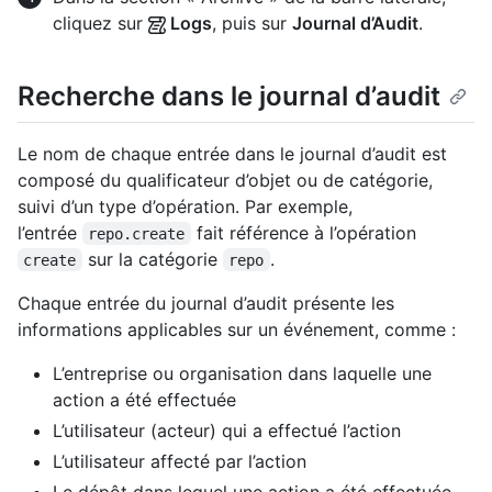
cliquez sur
Logs
, puis sur
Journal d’Audit
.
Recherche dans le journal d’audit
Le nom de chaque entrée dans le journal d’audit est
composé du qualificateur d’objet ou de catégorie,
suivi d’un type d’opération. Par exemple,
l’entrée
fait référence à l’opération
repo.create
sur la catégorie
.
create
repo
Chaque entrée du journal d’audit présente les
informations applicables sur un événement, comme :
L’entreprise ou organisation dans laquelle une
action a été effectuée
L’utilisateur (acteur) qui a effectué l’action
L’utilisateur affecté par l’action
Le dépôt dans lequel une action a été effectuée