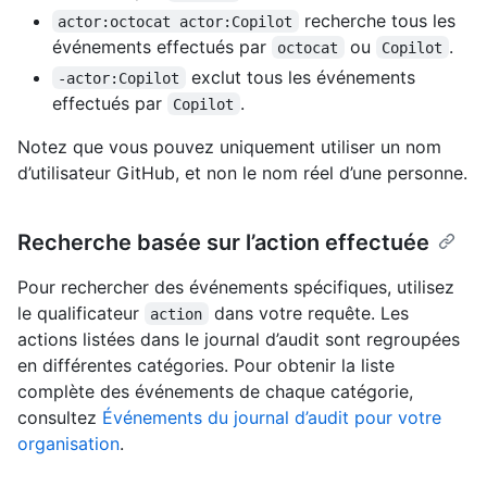
recherche tous les
actor:octocat actor:Copilot
événements effectués par
ou
.
octocat
Copilot
exclut tous les événements
-actor:Copilot
effectués par
.
Copilot
Notez que vous pouvez uniquement utiliser un nom
d’utilisateur GitHub, et non le nom réel d’une personne.
Recherche basée sur l’action effectuée
Pour rechercher des événements spécifiques, utilisez
le qualificateur
dans votre requête. Les
action
actions listées dans le journal d’audit sont regroupées
en différentes catégories. Pour obtenir la liste
complète des événements de chaque catégorie,
consultez
Événements du journal d’audit pour votre
organisation
.