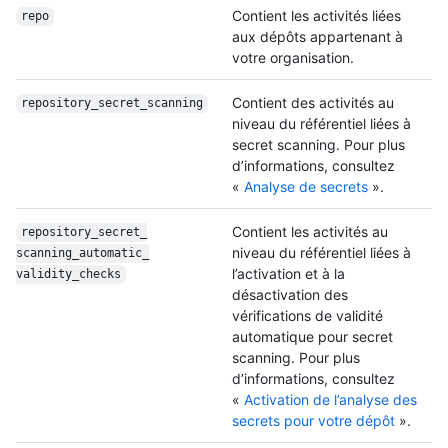
Contient les activités liées
repo
aux dépôts appartenant à
votre organisation.
Contient des activités au
repository_secret_
scanning
niveau du référentiel liées à
secret scanning. Pour plus
d’informations, consultez
«
Analyse de secrets
».
Contient les activités au
repository_secret_
niveau du référentiel liées à
scanning_automatic_
l’activation et à la
validity_checks
désactivation des
vérifications de validité
automatique pour secret
scanning. Pour plus
d’informations, consultez
«
Activation de l’analyse des
secrets pour votre dépôt
».