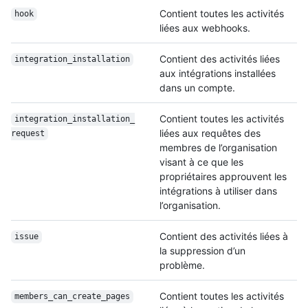
Contient toutes les activités
hook
liées aux webhooks.
Contient des activités liées
integration_installation
aux intégrations installées
dans un compte.
Contient toutes les activités
integration_installation_
liées aux requêtes des
request
membres de l’organisation
visant à ce que les
propriétaires approuvent les
intégrations à utiliser dans
l’organisation.
Contient des activités liées à
issue
la suppression d’un
problème.
Contient toutes les activités
members_can_create_
pages