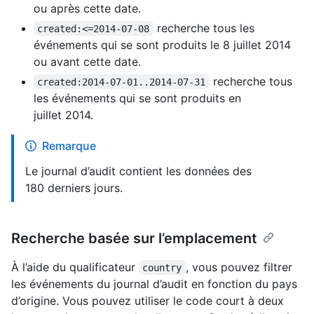
ou après cette date.
recherche tous les
created:<=2014-07-08
événements qui se sont produits le 8 juillet 2014
ou avant cette date.
recherche tous
created:2014-07-01..2014-07-31
les événements qui se sont produits en
juillet 2014.
Remarque
Le journal d’audit contient les données des
180 derniers jours.
Recherche basée sur l’emplacement
À l’aide du qualificateur
, vous pouvez filtrer
country
les événements du journal d’audit en fonction du pays
d’origine. Vous pouvez utiliser le code court à deux