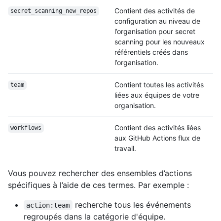
Contient des activités de
secret_scanning_
new_repos
configuration au niveau de
l’organisation pour secret
scanning pour les nouveaux
référentiels créés dans
l’organisation.
Contient toutes les activités
team
liées aux équipes de votre
organisation.
Contient des activités liées
workflows
aux GitHub Actions flux de
travail.
Vous pouvez rechercher des ensembles d’actions
spécifiques à l’aide de ces termes. Par exemple :
recherche tous les événements
action:team
regroupés dans la catégorie d'équipe.