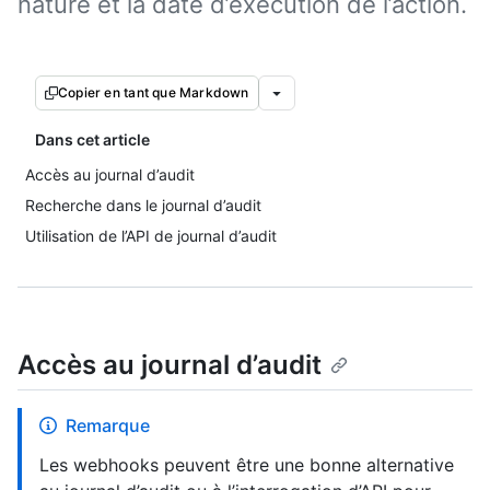
nature et la date d’exécution de l’action.
Copier en tant que Markdown
Dans cet article
Accès au journal d’audit
Recherche dans le journal d’audit
Utilisation de l’API de journal d’audit
Accès au journal d’audit
Remarque
Les webhooks peuvent être une bonne alternative