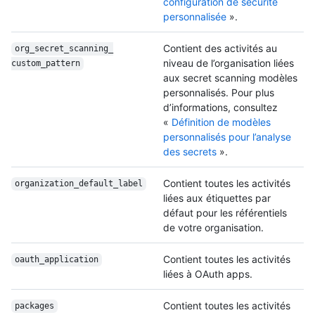
configuration de sécurité
personnalisée
».
Contient des activités au
org_secret_scanning_
niveau de l’organisation liées
custom_pattern
aux secret scanning modèles
personnalisés. Pour plus
d’informations, consultez
«
Définition de modèles
personnalisés pour l’analyse
des secrets
».
Contient toutes les activités
organization_
default_label
liées aux étiquettes par
défaut pour les référentiels
de votre organisation.
Contient toutes les activités
oauth_application
liées à OAuth apps.
Contient toutes les activités
packages