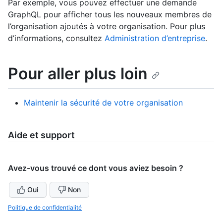
Par exemple, vous pouvez effectuer une demande
GraphQL pour afficher tous les nouveaux membres de
l’organisation ajoutés à votre organisation. Pour plus
d’informations, consultez
Administration d’entreprise
.
Pour aller plus loin
Maintenir la sécurité de votre organisation
Aide et support
Avez-vous trouvé ce dont vous aviez besoin ?
Oui
Non
Politique de confidentialité