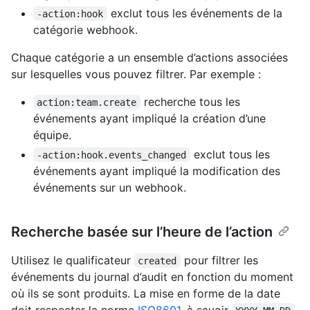
exclut tous les événements de la
-action:hook
catégorie webhook.
Chaque catégorie a un ensemble d’actions associées
sur lesquelles vous pouvez filtrer. Par exemple :
recherche tous les
action:team.create
événements ayant impliqué la création d’une
équipe.
exclut tous les
-action:hook.events_changed
événements ayant impliqué la modification des
événements sur un webhook.
Recherche basée sur l’heure de l’action
Utilisez le qualificateur
pour filtrer les
created
événements du journal d’audit en fonction du moment
où ils se sont produits. La mise en forme de la date
doit respecter la norme
ISO8601
, à savoir