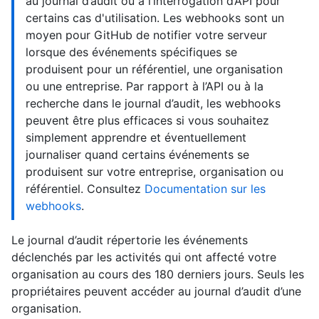
au journal d’audit ou à l’interrogation d’API pour
certains cas d'utilisation. Les webhooks sont un
moyen pour GitHub de notifier votre serveur
lorsque des événements spécifiques se
produisent pour un référentiel, une organisation
ou une entreprise. Par rapport à l’API ou à la
recherche dans le journal d’audit, les webhooks
peuvent être plus efficaces si vous souhaitez
simplement apprendre et éventuellement
journaliser quand certains événements se
produisent sur votre entreprise, organisation ou
référentiel. Consultez
Documentation sur les
webhooks
.
Le journal d’audit répertorie les événements
déclenchés par les activités qui ont affecté votre
organisation au cours des 180 derniers jours. Seuls les
propriétaires peuvent accéder au journal d’audit d’une
organisation.