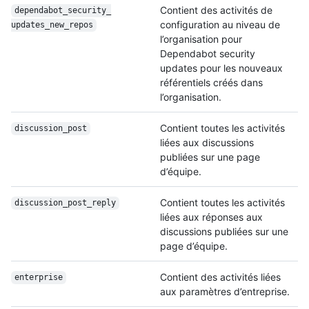
Contient des activités de
dependabot_security_
configuration au niveau de
updates_new_repos
l’organisation pour
Dependabot security
updates pour les nouveaux
référentiels créés dans
l’organisation.
Contient toutes les activités
discussion_post
liées aux discussions
publiées sur une page
d’équipe.
Contient toutes les activités
discussion_post_
reply
liées aux réponses aux
discussions publiées sur une
page d’équipe.
Contient des activités liées
enterprise
aux paramètres d’entreprise.