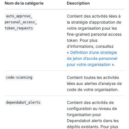
Nom de la catégorie
Description
Contient des activités liées à
auto_approve_
la stratégie d’approbation de
personal_access_
votre organisation pour les
token_requests
fine-grained personal access
token. Pour plus
d’informations, consultez
«
Définition d’une stratégie
de jeton d’accès personnel
pour votre organisation
».
Contient toutes les activités
code-scanning
liées aux alertes d’analyse de
code de votre organisation.
Contient des activités de
dependabot_alerts
configuration au niveau de
l’organisation pour
Dependabot alerts dans les
dépôts existants. Pour plus