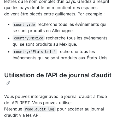
lettres ou le nom complet d’un pays. Gardez à l’esprit
que les pays dont le nom contient des espaces
doivent être placés entre guillemets. Par exemple :
recherche tous les événements qui
country:de
se sont produits en Allemagne.
recherche tous les événements
country:Mexico
qui se sont produits au Mexique.
recherche tous les
country:"États-Unis"
événements qui se sont produits aux États-Unis.
Utilisation de l’API de journal d’audit
Vous pouvez interagir avec le journal d’audit à l’aide
de l’API REST. Vous pouvez utiliser
l'étendue
pour accéder au journal
read:audit_log
d'audit via les API.