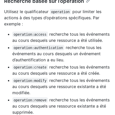
Recherche basée sur l’opération
Utilisez le qualificateur
pour limiter les
operation
actions à des types d’opérations spécifiques. Par
exemple :
recherche tous les événements
operation:access
au cours desquels une ressource a été utilisée.
recherche tous les
operation:authentication
événements au cours desquels un événement
d’authentification a eu lieu.
recherche tous les événements
operation:create
au cours desquels une ressource a été créée.
recherche tous les événements
operation:modify
au cours desquels une ressource existante a été
modifiée.
recherche tous les événements
operation:remove
au cours desquels une ressource existante a été
supprimée.