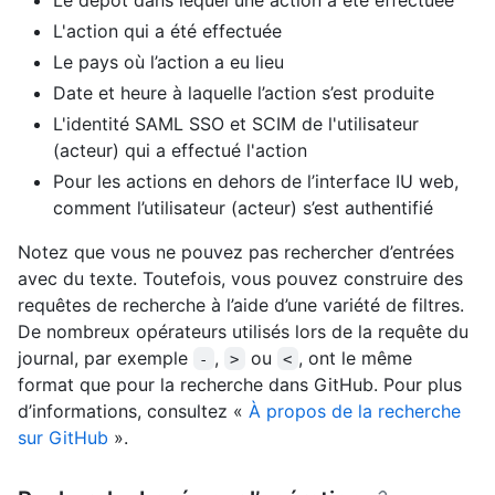
L'action qui a été effectuée
Le pays où l’action a eu lieu
Date et heure à laquelle l’action s’est produite
L'identité SAML SSO et SCIM de l'utilisateur
(acteur) qui a effectué l'action
Pour les actions en dehors de l’interface IU web,
comment l’utilisateur (acteur) s’est authentifié
Notez que vous ne pouvez pas rechercher d’entrées
avec du texte. Toutefois, vous pouvez construire des
requêtes de recherche à l’aide d’une variété de filtres.
De nombreux opérateurs utilisés lors de la requête du
journal, par exemple
,
ou
, ont le même
-
>
<
format que pour la recherche dans GitHub. Pour plus
d’informations, consultez «
À propos de la recherche
sur GitHub
».