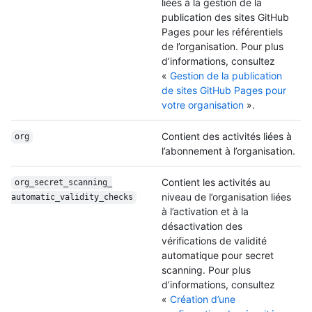
liées à la gestion de la
publication des sites GitHub
Pages pour les référentiels
de l’organisation. Pour plus
d’informations, consultez
«
Gestion de la publication
de sites GitHub Pages pour
votre organisation
».
Contient des activités liées à
org
l’abonnement à l’organisation.
Contient les activités au
org_secret_scanning_
niveau de l’organisation liées
automatic_validity_
checks
à l’activation et à la
désactivation des
vérifications de validité
automatique pour secret
scanning. Pour plus
d’informations, consultez
«
Création d’une