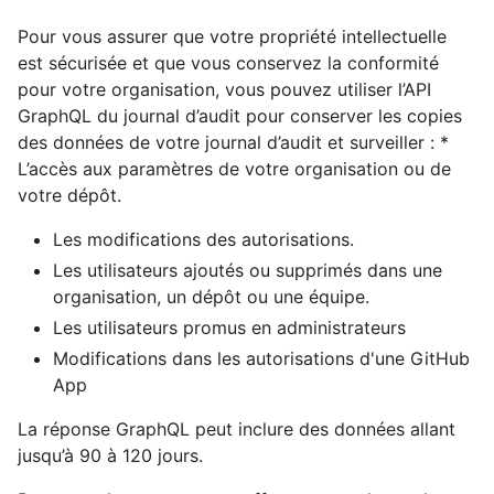
Pour vous assurer que votre propriété intellectuelle
est sécurisée et que vous conservez la conformité
pour votre organisation, vous pouvez utiliser l’API
GraphQL du journal d’audit pour conserver les copies
des données de votre journal d’audit et surveiller : *
L’accès aux paramètres de votre organisation ou de
votre dépôt.
Les modifications des autorisations.
Les utilisateurs ajoutés ou supprimés dans une
organisation, un dépôt ou une équipe.
Les utilisateurs promus en administrateurs
Modifications dans les autorisations d'une GitHub
App
La réponse GraphQL peut inclure des données allant
jusqu’à 90 à 120 jours.