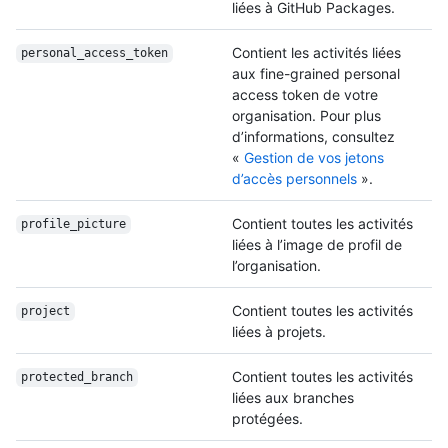
liées à GitHub Packages.
Contient les activités liées
personal_access_
token
aux fine-grained personal
access token de votre
organisation. Pour plus
d’informations, consultez
«
Gestion de vos jetons
d’accès personnels
».
Contient toutes les activités
profile_picture
liées à l’image de profil de
l’organisation.
Contient toutes les activités
project
liées à projets.
Contient toutes les activités
protected_branch
liées aux branches
protégées.