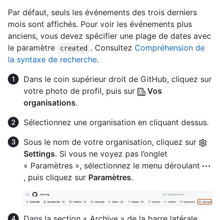
Par défaut, seuls les événements des trois derniers
mois sont affichés. Pour voir les événements plus
anciens, vous devez spécifier une plage de dates avec
le paramètre
. Consultez
Compréhension de
created
la syntaxe de recherche
.
Dans le coin supérieur droit de GitHub, cliquez sur
votre photo de profil, puis sur
Vos
organisations
.
Sélectionnez une organisation en cliquant dessus.
Sous le nom de votre organisation, cliquez sur
Settings
. Si vous ne voyez pas l’onglet
« Paramètres », sélectionnez le menu déroulant
, puis cliquez sur
Paramètres
.
Dans la section « Archive » de la barre latérale,