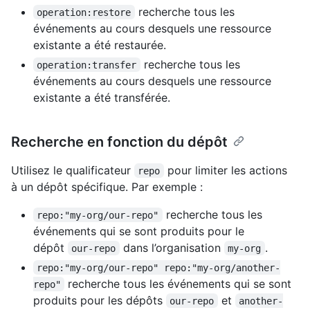
recherche tous les
operation:restore
événements au cours desquels une ressource
existante a été restaurée.
recherche tous les
operation:transfer
événements au cours desquels une ressource
existante a été transférée.
Recherche en fonction du dépôt
Utilisez le qualificateur
pour limiter les actions
repo
à un dépôt spécifique. Par exemple :
recherche tous les
repo:"my-org/our-repo"
événements qui se sont produits pour le
dépôt
dans l’organisation
.
our-repo
my-org
repo:"my-org/our-repo" repo:"my-org/another-
recherche tous les événements qui se sont
repo"
produits pour les dépôts
et
our-repo
another-