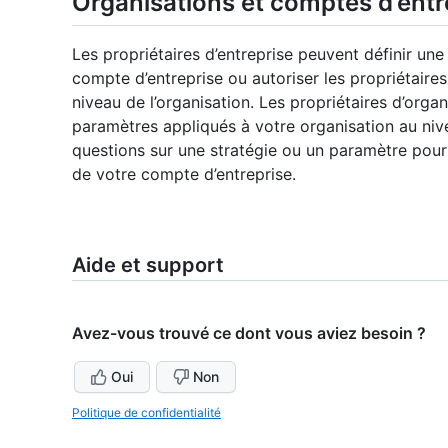
Organisations et comptes d’entr
Les propriétaires d’entreprise peuvent définir une
compte d’entreprise ou autoriser les propriétaires 
niveau de l’organisation. Les propriétaires d’orga
paramètres appliqués à votre organisation au niv
questions sur une stratégie ou un paramètre pour 
de votre compte d’entreprise.
Aide et support
Avez-vous trouvé ce dont vous aviez besoin ?
Oui
Non
Politique de confidentialité