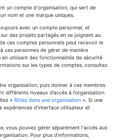
ant un compte d'organisation, qui sert de
e un nom et une marque uniques.
toujours avec un compte personnel, et
sur des projets partagés en se joignant au
e ces comptes personnels peut recevoir le
t à ces personnes de gérer de manière
 en utilisant des fonctionnalités de sécurité
formations sur les types de comptes, consultez
otre organisation, puis donner à ces membres
nt différents niveaux d’accès à l’organisation
ltez «
Rôles dans une organisation
». Si une
expériences d’interface utilisateur et
ême, vous pouvez gérer séparément l'accès aux
rganisation. Pour plus d’informations,