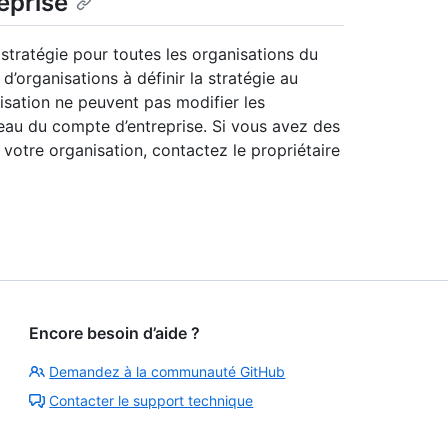
eprise
 stratégie pour toutes les organisations du
d’organisations à définir la stratégie au
nisation ne peuvent pas modifier les
eau du compte d’entreprise. Si vous avez des
votre organisation, contactez le propriétaire
Encore besoin d’aide ?
Demandez à la communauté GitHub
Contacter le support technique