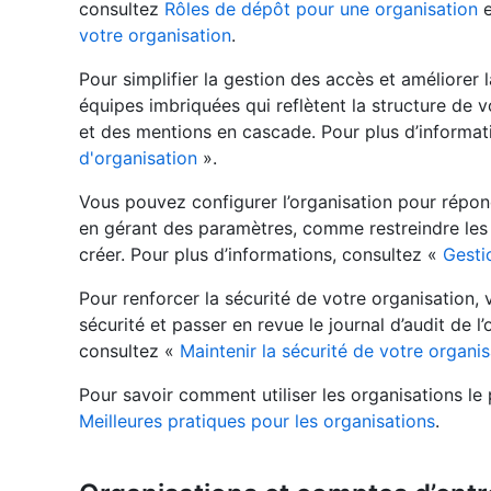
consultez
Rôles de dépôt pour une organisation
votre organisation
.
Pour simplifier la gestion des accès et améliorer
équipes imbriquées qui reflètent la structure de 
et des mentions en cascade. Pour plus d’informat
d'organisation
».
Vous pouvez configurer l’organisation pour répo
en gérant des paramètres, comme restreindre le
créer. Pour plus d’informations, consultez «
Gesti
Pour renforcer la sécurité de votre organisation
sécurité et passer en revue le journal d’audit de l
consultez «
Maintenir la sécurité de votre organis
Pour savoir comment utiliser les organisations le
Meilleures pratiques pour les organisations
.