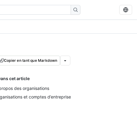
Copier en tant que Markdown
ans cet article
propos des organisations
ganisations et comptes d’entreprise