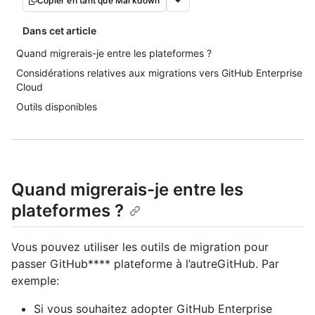
Copier en tant que Markdown
Dans cet article
Quand migrerais-je entre les plateformes ?
Considérations relatives aux migrations vers GitHub Enterprise
Cloud
Outils disponibles
Quand migrerais-je entre les
plateformes ?
Vous pouvez utiliser les outils de migration pour
passer GitHub**** plateforme à l’autreGitHub. Par
exemple:
Si vous souhaitez adopter GitHub Enterprise