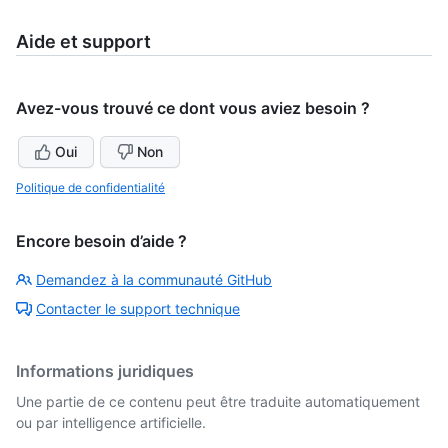
Aide et support
Avez-vous trouvé ce dont vous aviez besoin ?
Oui
Non
Politique de confidentialité
Encore besoin d’aide ?
Demandez à la communauté GitHub
Contacter le support technique
Informations juridiques
Une partie de ce contenu peut être traduite automatiquement
ou par intelligence artificielle.