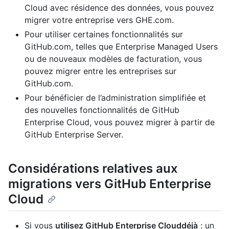
Cloud avec résidence des données, vous pouvez
migrer votre entreprise vers GHE.com.
Pour utiliser certaines fonctionnalités sur
GitHub.com, telles que Enterprise Managed Users
ou de nouveaux modèles de facturation, vous
pouvez migrer entre les entreprises sur
GitHub.com.
Pour bénéficier de l’administration simplifiée et
des nouvelles fonctionnalités de GitHub
Enterprise Cloud, vous pouvez migrer à partir de
GitHub Enterprise Server.
Considérations relatives aux
migrations vers GitHub Enterprise
Cloud
Si vous
utilisez GitHub Enterprise Clouddéjà
: un