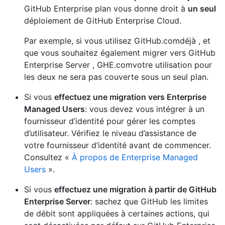
GitHub Enterprise plan vous donne droit à
un seul
déploiement de GitHub Enterprise Cloud.
Par exemple, si vous utilisez GitHub.comdéjà , et
que vous souhaitez également migrer vers GitHub
Enterprise Server , GHE.comvotre utilisation pour
les deux ne sera pas couverte sous un seul plan.
Si vous
effectuez une migration vers Enterprise
Managed Users
: vous devez vous intégrer à un
fournisseur d’identité pour gérer les comptes
d’utilisateur. Vérifiez le niveau d’assistance de
votre fournisseur d’identité avant de commencer.
Consultez «
À propos de Enterprise Managed
Users
».
Si vous
effectuez une migration à partir de GitHub
Enterprise Server
: sachez que GitHub les limites
de débit sont appliquées à certaines actions, qui