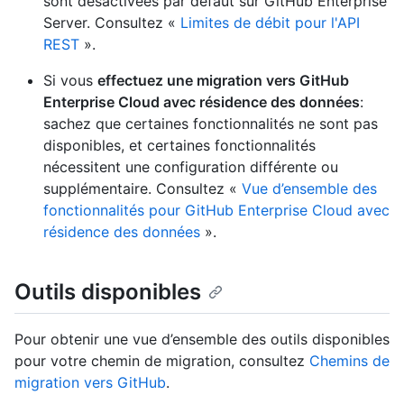
sont désactivées par défaut sur GitHub Enterprise
Server. Consultez «
Limites de débit pour l'API
REST
».
Si vous
effectuez une migration vers GitHub
Enterprise Cloud avec résidence des données
:
sachez que certaines fonctionnalités ne sont pas
disponibles, et certaines fonctionnalités
nécessitent une configuration différente ou
supplémentaire. Consultez «
Vue d’ensemble des
fonctionnalités pour GitHub Enterprise Cloud avec
résidence des données
».
Outils disponibles
Pour obtenir une vue d’ensemble des outils disponibles
pour votre chemin de migration, consultez
Chemins de
migration vers GitHub
.