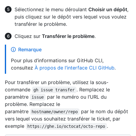
Sélectionnez le menu déroulant
Choisir un dépôt
,
puis cliquez sur le dépôt vers lequel vous voulez
transférer le problème.
Cliquez sur
Transférer le problème
.
Remarque
Pour plus d’informations sur GitHub CLI,
consultez
À propos de l’interface CLI GitHub
.
Pour transférer un problème, utilisez la sous-
commande
. Remplacez le
gh issue transfer
paramètre
par le numéro ou l’URL du
issue
problème. Remplacez le
paramètre
par le nom du dépôt
hostname/owner/repo
vers lequel vous souhaitez transférer le ticket, par
exemple
.
https://ghe.io/octocat/octo-repo