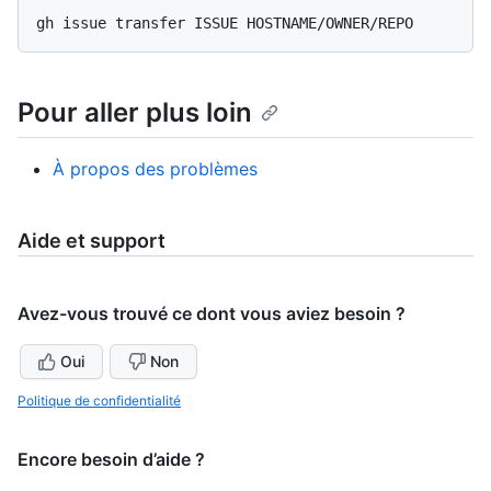
Pour aller plus loin
À propos des problèmes
Aide et support
Avez-vous trouvé ce dont vous aviez besoin ?
Oui
Non
Politique de confidentialité
Encore besoin d’aide ?