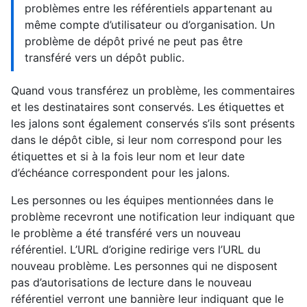
problèmes entre les référentiels appartenant au
même compte d’utilisateur ou d’organisation. Un
problème de dépôt privé ne peut pas être
transféré vers un dépôt public.
Quand vous transférez un problème, les commentaires
et les destinataires sont conservés. Les étiquettes et
les jalons sont également conservés s’ils sont présents
dans le dépôt cible, si leur nom correspond pour les
étiquettes et si à la fois leur nom et leur date
d’échéance correspondent pour les jalons.
Les personnes ou les équipes mentionnées dans le
problème recevront une notification leur indiquant que
le problème a été transféré vers un nouveau
référentiel. L’URL d’origine redirige vers l’URL du
nouveau problème. Les personnes qui ne disposent
pas d’autorisations de lecture dans le nouveau
référentiel verront une bannière leur indiquant que le