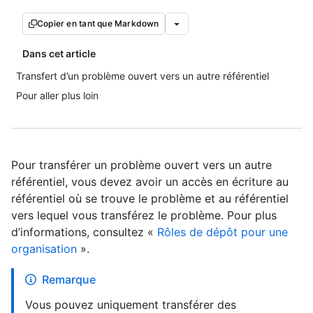
Copier en tant que Markdown
Dans cet article
Transfert d’un problème ouvert vers un autre référentiel
Pour aller plus loin
Pour transférer un problème ouvert vers un autre
référentiel, vous devez avoir un accès en écriture au
référentiel où se trouve le problème et au référentiel
vers lequel vous transférez le problème. Pour plus
d’informations, consultez «
Rôles de dépôt pour une
organisation
».
Remarque
Vous pouvez uniquement transférer des