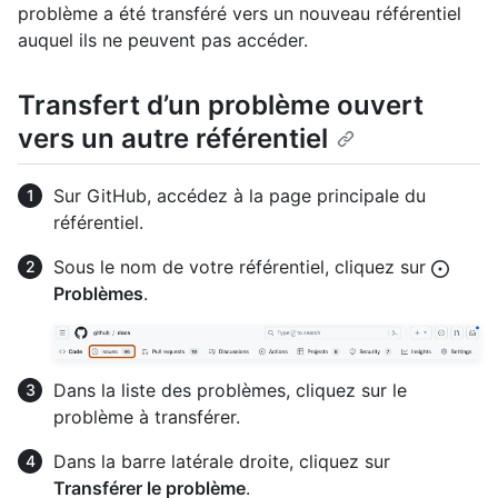
problème a été transféré vers un nouveau référentiel
auquel ils ne peuvent pas accéder.
Transfert d’un problème ouvert
vers un autre référentiel
Sur GitHub, accédez à la page principale du
référentiel.
Sous le nom de votre référentiel, cliquez sur
Problèmes
.
Dans la liste des problèmes, cliquez sur le
problème à transférer.
Dans la barre latérale droite, cliquez sur
Transférer le problème
.