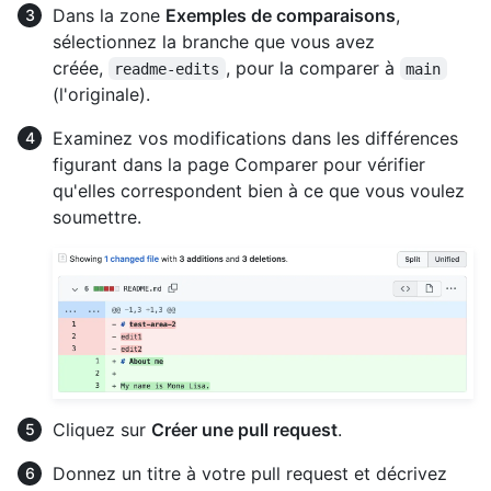
Dans la zone
Exemples de comparaisons
,
sélectionnez la branche que vous avez
créée,
, pour la comparer à
readme-edits
main
(l'originale).
Examinez vos modifications dans les différences
figurant dans la page Comparer pour vérifier
qu'elles correspondent bien à ce que vous voulez
soumettre.
Cliquez sur
Créer une pull request
.
Donnez un titre à votre pull request et décrivez