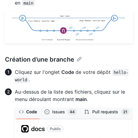
en
main
Création d’une branche
Cliquez sur l'onglet
Code
de votre dépôt
hello-
.
world
Au-dessus de la liste des fichiers, cliquez sur le
menu déroulant montrant
main
.