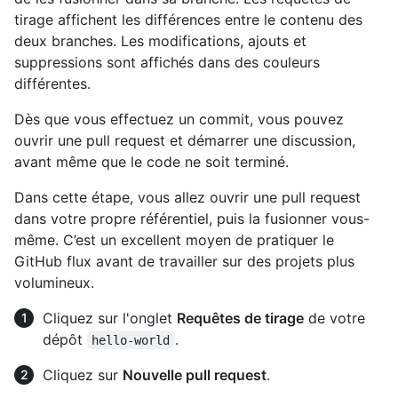
tirage affichent les différences entre le contenu des
deux branches. Les modifications, ajouts et
suppressions sont affichés dans des couleurs
différentes.
Dès que vous effectuez un commit, vous pouvez
ouvrir une pull request et démarrer une discussion,
avant même que le code ne soit terminé.
Dans cette étape, vous allez ouvrir une pull request
dans votre propre référentiel, puis la fusionner vous-
même. C’est un excellent moyen de pratiquer le
GitHub flux avant de travailler sur des projets plus
volumineux.
Cliquez sur l'onglet
Requêtes de tirage
de votre
dépôt
.
hello-world
Cliquez sur
Nouvelle pull request
.