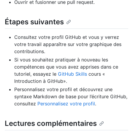
Ouvrir et fusionner une pull request.
Étapes suivantes
Consultez votre profil GitHub et vous y verrez
votre travail apparaître sur votre graphique des
contributions.
Si vous souhaitez pratiquer à nouveau les
compétences que vous avez apprises dans ce
tutoriel, essayez le
GitHub Skills
cours «
Introduction à GitHub».
Personnalisez votre profil et découvrez une
syntaxe Markdown de base pour l’écriture GitHub,
consultez
Personnalisez votre profil
.
Lectures complémentaires