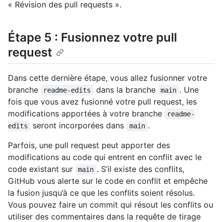
« Révision des pull requests ».
Étape 5 : Fusionnez votre pull
request
Dans cette dernière étape, vous allez fusionner votre
branche
dans la branche
. Une
readme-edits
main
fois que vous avez fusionné votre pull request, les
modifications apportées à votre branche
readme-
seront incorporées dans
.
edits
main
Parfois, une pull request peut apporter des
modifications au code qui entrent en conflit avec le
code existant sur
. S’il existe des conflits,
main
GitHub vous alerte sur le code en conflit et empêche
la fusion jusqu’à ce que les conflits soient résolus.
Vous pouvez faire un commit qui résout les conflits ou
utiliser des commentaires dans la requête de tirage