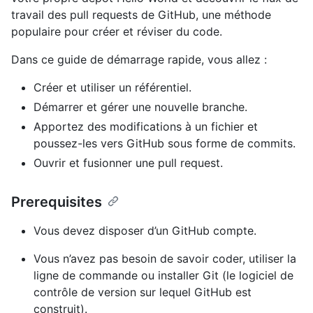
travail des pull requests de GitHub, une méthode
populaire pour créer et réviser du code.
Dans ce guide de démarrage rapide, vous allez :
Créer et utiliser un référentiel.
Démarrer et gérer une nouvelle branche.
Apportez des modifications à un fichier et
poussez-les vers GitHub sous forme de commits.
Ouvrir et fusionner une pull request.
Prerequisites
Vous devez disposer d’un GitHub compte.
Vous n’avez pas besoin de savoir coder, utiliser la
ligne de commande ou installer Git (le logiciel de
contrôle de version sur lequel GitHub est
construit).