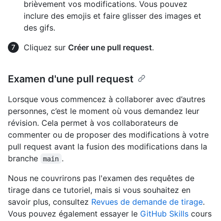
brièvement vos modifications. Vous pouvez
inclure des emojis et faire glisser des images et
des gifs.
Cliquez sur
Créer une pull request
.
Examen d'une pull request
Lorsque vous commencez à collaborer avec d’autres
personnes, c’est le moment où vous demandez leur
révision. Cela permet à vos collaborateurs de
commenter ou de proposer des modifications à votre
pull request avant la fusion des modifications dans la
branche
.
main
Nous ne couvrirons pas l'examen des requêtes de
tirage dans ce tutoriel, mais si vous souhaitez en
savoir plus, consultez
Revues de demande de tirage
.
Vous pouvez également essayer le
GitHub Skills
cours