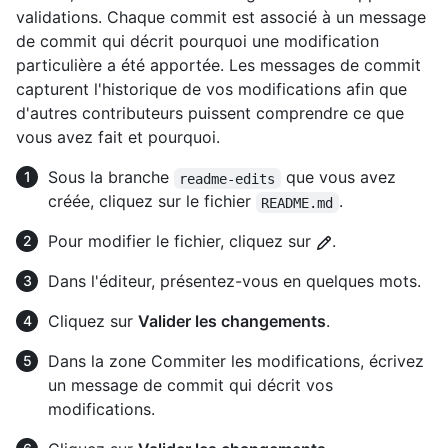
validations. Chaque commit est associé à un message
de commit qui décrit pourquoi une modification
particulière a été apportée. Les messages de commit
capturent l'historique de vos modifications afin que
d'autres contributeurs puissent comprendre ce que
vous avez fait et pourquoi.
Sous la branche
que vous avez
readme-edits
créée, cliquez sur le fichier
.
README.md
Pour modifier le fichier, cliquez sur
.
Dans l'éditeur, présentez-vous en quelques mots.
Cliquez sur
Valider les changements
.
Dans la zone Commiter les modifications, écrivez
un message de commit qui décrit vos
modifications.