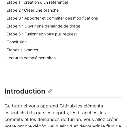
Étape 1 : création d'un référentiel
Étape 2 : Créer une branche
Étape 3 : Apporter et commiter des modifications
Étape 4 : Ouvrir une demande de tirage
Étape 5 : Fusionnez votre pull request
Conclusion
Étapes suivantes
Lectures complémentaires
Introduction
Ce tutoriel vous apprend GitHub les éléments
essentiels tels que les dépôts, les branches, les
commits et les demandes de fusion. Vous allez créer
votre propre dépôt Hello World et découvrir le flux de