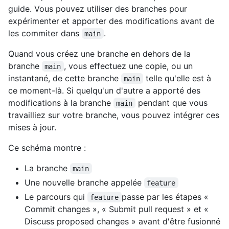
guide. Vous pouvez utiliser des branches pour
expérimenter et apporter des modifications avant de
les commiter dans
.
main
Quand vous créez une branche en dehors de la
branche
, vous effectuez une copie, ou un
main
instantané, de cette branche
telle qu'elle est à
main
ce moment-là. Si quelqu'un d'autre a apporté des
modifications à la branche
pendant que vous
main
travailliez sur votre branche, vous pouvez intégrer ces
mises à jour.
Ce schéma montre :
La branche
main
Une nouvelle branche appelée
feature
Le parcours qui
passe par les étapes «
feature
Commit changes », « Submit pull request » et «
Discuss proposed changes » avant d'être fusionné