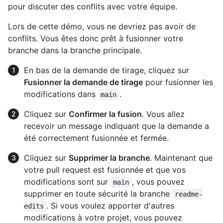
pour discuter des conflits avec votre équipe.
Lors de cette démo, vous ne devriez pas avoir de
conflits. Vous êtes donc prêt à fusionner votre
branche dans la branche principale.
En bas de la demande de tirage, cliquez sur
Fusionner la demande de tirage
pour fusionner les
modifications dans
.
main
Cliquez sur
Confirmer la fusion
. Vous allez
recevoir un message indiquant que la demande a
été correctement fusionnée et fermée.
Cliquez sur
Supprimer la branche
. Maintenant que
votre pull request est fusionnée et que vos
modifications sont sur
, vous pouvez
main
supprimer en toute sécurité la branche
readme-
. Si vous voulez apporter d'autres
edits
modifications à votre projet, vous pouvez