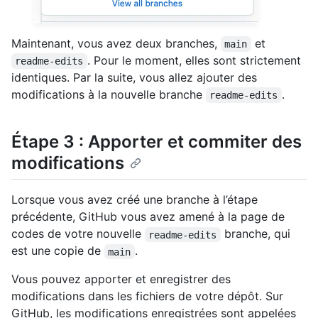
Maintenant, vous avez deux branches,
et
main
. Pour le moment, elles sont strictement
readme-edits
identiques. Par la suite, vous allez ajouter des
modifications à la nouvelle branche
.
readme-edits
Étape 3 : Apporter et commiter des
modifications
Lorsque vous avez créé une branche à l’étape
précédente, GitHub vous avez amené à la page de
codes de votre nouvelle
branche, qui
readme-edits
est une copie de
.
main
Vous pouvez apporter et enregistrer des
modifications dans les fichiers de votre dépôt. Sur
GitHub, les modifications enregistrées sont appelées