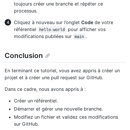
toujours créer une branche et répéter ce
processus.
Cliquez à nouveau sur l’onglet
Code
de votre
référentiel
pour afficher vos
hello-world
modifications publiées sur
.
main
Conclusion
En terminant ce tutoriel, vous avez appris à créer un
projet et à créer une pull request sur GitHub.
Dans ce cadre, nous avons appris à :
Créer un référentiel.
Démarrer et gérer une nouvelle branche.
Modifiez un fichier et validez ces modifications
sur GitHub.