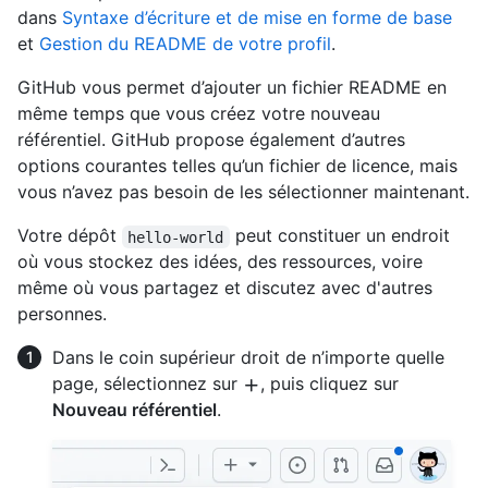
dans
Syntaxe d’écriture et de mise en forme de base
et
Gestion du README de votre profil
.
GitHub vous permet d’ajouter un fichier README en
même temps que vous créez votre nouveau
référentiel. GitHub propose également d’autres
options courantes telles qu’un fichier de licence, mais
vous n’avez pas besoin de les sélectionner maintenant.
Votre dépôt
peut constituer un endroit
hello-world
où vous stockez des idées, des ressources, voire
même où vous partagez et discutez avec d'autres
personnes.
Dans le coin supérieur droit de n’importe quelle
page, sélectionnez sur
, puis cliquez sur
Nouveau référentiel
.