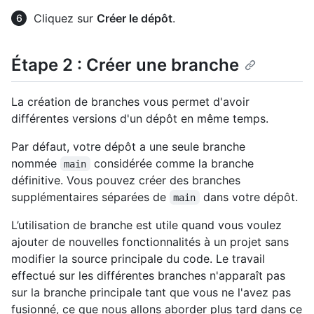
Cliquez sur
Créer le dépôt
.
Étape 2 : Créer une branche
La création de branches vous permet d'avoir
différentes versions d'un dépôt en même temps.
Par défaut, votre dépôt a une seule branche
nommée
considérée comme la branche
main
définitive. Vous pouvez créer des branches
supplémentaires séparées de
dans votre dépôt.
main
L’utilisation de branche est utile quand vous voulez
ajouter de nouvelles fonctionnalités à un projet sans
modifier la source principale du code. Le travail
effectué sur les différentes branches n'apparaît pas
sur la branche principale tant que vous ne l'avez pas
fusionné, ce que nous allons aborder plus tard dans ce