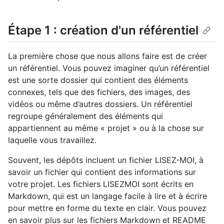
Étape 1 : création d'un référentiel
La première chose que nous allons faire est de créer
un référentiel. Vous pouvez imaginer qu’un référentiel
est une sorte dossier qui contient des éléments
connexes, tels que des fichiers, des images, des
vidéos ou même d’autres dossiers. Un référentiel
regroupe généralement des éléments qui
appartiennent au même « projet » ou à la chose sur
laquelle vous travaillez.
Souvent, les dépôts incluent un fichier LISEZ-MOI, à
savoir un fichier qui contient des informations sur
votre projet. Les fichiers LISEZMOI sont écrits en
Markdown, qui est un langage facile à lire et à écrire
pour mettre en forme du texte en clair. Vous pouvez
en savoir plus sur les fichiers Markdown et README