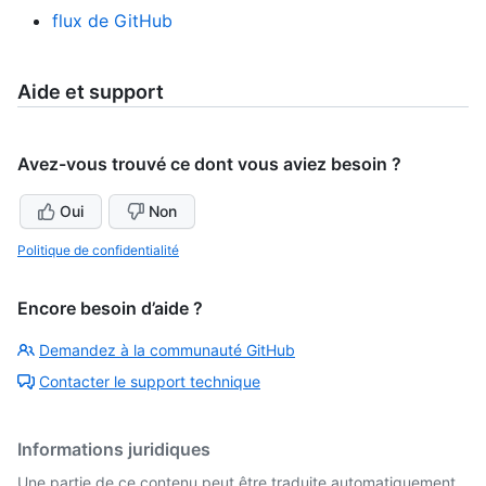
flux de GitHub
Aide et support
Avez-vous trouvé ce dont vous aviez besoin ?
Oui
Non
Politique de confidentialité
Encore besoin d’aide ?
Demandez à la communauté GitHub
Contacter le support technique
Informations juridiques
Une partie de ce contenu peut être traduite automatiquement