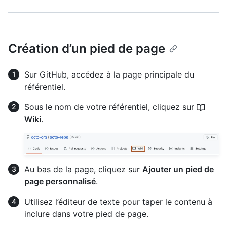
Création d’un pied de page
Sur GitHub, accédez à la page principale du
référentiel.
Sous le nom de votre référentiel, cliquez sur
Wiki
.
Au bas de la page, cliquez sur
Ajouter un pied de
page personnalisé
.
Utilisez l’éditeur de texte pour taper le contenu à
inclure dans votre pied de page.