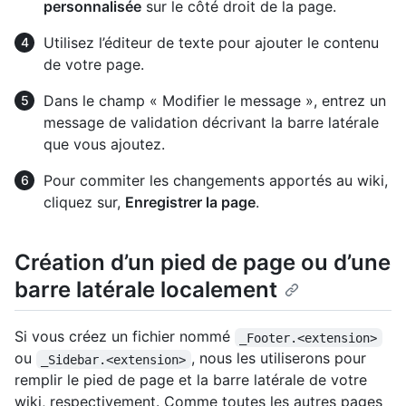
personnalisée
sur le côté droit de la page.
Utilisez l’éditeur de texte pour ajouter le contenu
de votre page.
Dans le champ « Modifier le message », entrez un
message de validation décrivant la barre latérale
que vous ajoutez.
Pour commiter les changements apportés au wiki,
cliquez sur,
Enregistrer la page
.
Création d’un pied de page ou d’une
barre latérale localement
Si vous créez un fichier nommé
_Footer.<extension>
ou
, nous les utiliserons pour
_Sidebar.<extension>
remplir le pied de page et la barre latérale de votre
wiki, respectivement. Comme toutes les autres pages