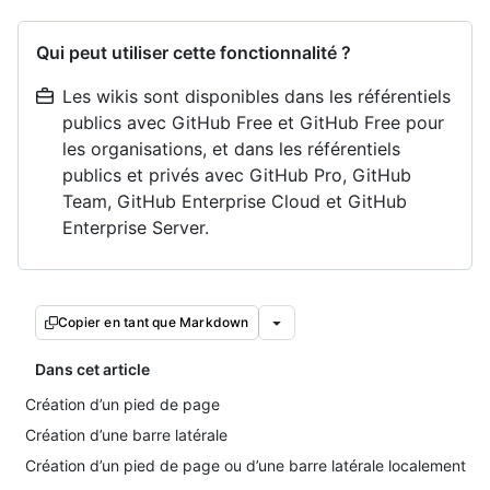
Qui peut utiliser cette fonctionnalité ?
Les wikis sont disponibles dans les référentiels
publics avec GitHub Free et GitHub Free pour
les organisations, et dans les référentiels
publics et privés avec GitHub Pro, GitHub
Team, GitHub Enterprise Cloud et GitHub
Enterprise Server.
Copier en tant que Markdown
Dans cet article
Création d’un pied de page
Création d’une barre latérale
Création d’un pied de page ou d’une barre latérale localement