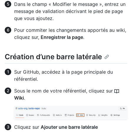
Dans le champ « Modifier le message », entrez un
message de validation décrivant le pied de page
que vous ajoutez.
Pour commiter les changements apportés au wiki,
cliquez sur,
Enregistrer la page
.
Création d’une barre latérale
Sur GitHub, accédez à la page principale du
référentiel.
Sous le nom de votre référentiel, cliquez sur
Wiki
.
Cliquez sur
Ajouter une barre latérale