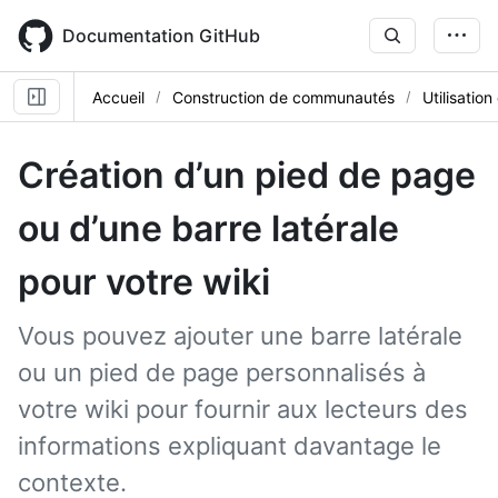
Skip
to
Documentation GitHub
main
content
Accueil
Construction de communautés
Utilisation
Création d’un pied de page
ou d’une barre latérale
pour votre wiki
Vous pouvez ajouter une barre latérale
ou un pied de page personnalisés à
votre wiki pour fournir aux lecteurs des
informations expliquant davantage le
contexte.