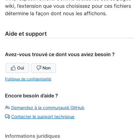
wiki, l’extension que vous choisissez pour ces fichiers
détermine la façon dont nous les affichons.
Aide et support
Avez-vous trouvé ce dont vous aviez besoin ?
Oui
Non
Politique de confidentialité
Encore besoin d’aide ?
Demandez à la communauté GitHub
Contacter le support technique
Informations juridiques