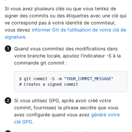
Si vous avez plusieurs clés ou que vous tentez de
signer des commits ou des étiquettes avec une clé qui
ne correspond pas à votre identité de commiteur,
vous devez
informer Git de l’utilisation de votre clé de
signature
.
Quand vous commitez des modifications dans
votre branche locale, ajoutez l’indicateur -S à la
commande git commit :
$ 
git commit -S -m 
"YOUR_COMMIT_MESSAGE"
# 
Creates a signed commit
Si vous utilisez GPG, après avoir créé votre
commit, fournissez la phrase secrète que vous
avez configurée quand vous avez
généré votre
clé GPG
.