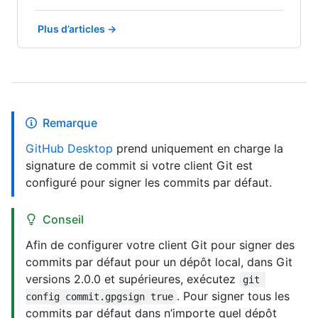
Plus d’articles →
Remarque
GitHub Desktop
prend uniquement en charge la
signature de commit si votre client Git est
configuré pour signer les commits par défaut.
Conseil
Afin de configurer votre client Git pour signer des
commits par défaut pour un dépôt local, dans Git
versions 2.0.0 et supérieures, exécutez
git 
. Pour signer tous les
config commit.gpgsign true
commits par défaut dans n’importe quel dépôt