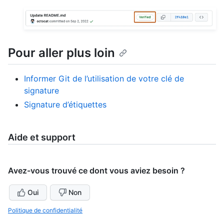
Pour aller plus loin
Informer Git de l’utilisation de votre clé de
signature
Signature d’étiquettes
Aide et support
Avez-vous trouvé ce dont vous aviez besoin ?
Oui
Non
Politique de confidentialité