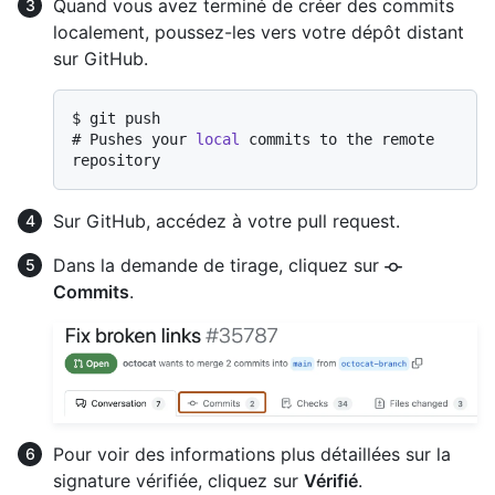
Quand vous avez terminé de créer des commits
localement, poussez-les vers votre dépôt distant
sur GitHub.
$ 
git push
# 
Pushes your 
local
 commits to the remote 
repository
Sur GitHub, accédez à votre pull request.
Dans la demande de tirage, cliquez sur
Commits
.
Pour voir des informations plus détaillées sur la
signature vérifiée, cliquez sur
Vérifié
.