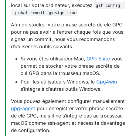
local sur votre ordinateur, exécutez
git config -
.
-global commit.gpgsign true
Afin de stocker votre phrase secrète de clé GPG
pour ne pas avoir à l’entrer chaque fois que vous
signez un commit, nous vous recommandons
d’utiliser les outils suivants :
Si vous êtes utilisateur Mac,
GPG Suite
vous
permet de stocker votre phrase secrète de
clé GPG dans le trousseau macOS.
Pour les utilisateurs Windows, le
Gpg4win
s’intègre à d’autres outils Windows.
Vous pouvez également configurer manuellement
gpg-agent
pour enregistrer votre phrase secrète
de clé GPG, mais il ne s’intègre pas au trousseau
macOS comme ssh-agent et nécessite davantage
de configuration.