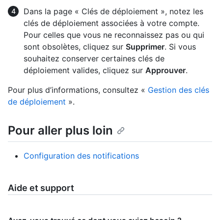
Dans la page « Clés de déploiement », notez les
clés de déploiement associées à votre compte.
Pour celles que vous ne reconnaissez pas ou qui
sont obsolètes, cliquez sur
Supprimer
. Si vous
souhaitez conserver certaines clés de
déploiement valides, cliquez sur
Approuver
.
Pour plus d’informations, consultez «
Gestion des clés
de déploiement
».
Pour aller plus loin
Configuration des notifications
Aide et support