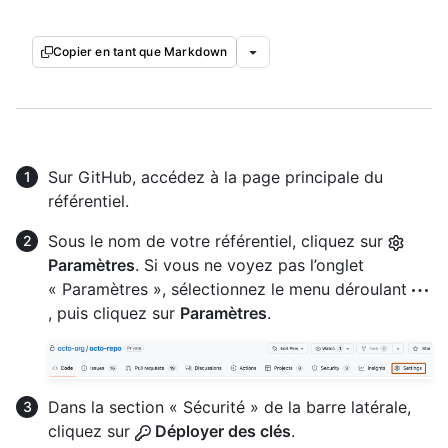
Copier en tant que Markdown
Sur GitHub, accédez à la page principale du
référentiel.
Sous le nom de votre référentiel, cliquez sur
Paramètres
. Si vous ne voyez pas l’onglet
« Paramètres », sélectionnez le menu déroulant
, puis cliquez sur
Paramètres
.
Dans la section « Sécurité » de la barre latérale,
cliquez sur
Déployer des clés
.