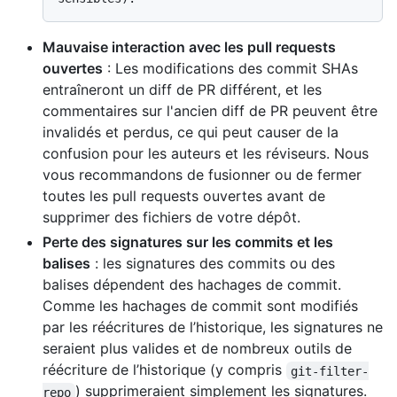
Mauvaise interaction avec les pull requests
ouvertes
: Les modifications des commit SHAs
entraîneront un diff de PR différent, et les
commentaires sur l'ancien diff de PR peuvent être
invalidés et perdus, ce qui peut causer de la
confusion pour les auteurs et les réviseurs. Nous
vous recommandons de fusionner ou de fermer
toutes les pull requests ouvertes avant de
supprimer des fichiers de votre dépôt.
Perte des signatures sur les commits et les
balises
: les signatures des commits ou des
balises dépendent des hachages de commit.
Comme les hachages de commit sont modifiés
par les réécritures de l’historique, les signatures ne
seraient plus valides et de nombreux outils de
réécriture de l’historique (y compris
git-filter-
) supprimeraient simplement les signatures.
repo