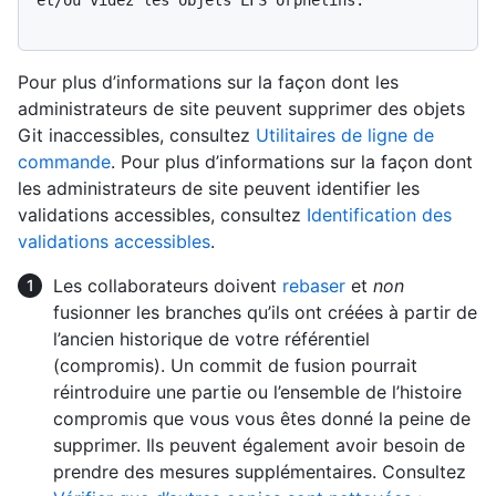
Pour plus d’informations sur la façon dont les
administrateurs de site peuvent supprimer des objets
Git inaccessibles, consultez
Utilitaires de ligne de
commande
. Pour plus d’informations sur la façon dont
les administrateurs de site peuvent identifier les
validations accessibles, consultez
Identification des
validations accessibles
.
Les collaborateurs doivent
rebaser
et
non
fusionner les branches qu’ils ont créées à partir de
l’ancien historique de votre référentiel
(compromis). Un commit de fusion pourrait
réintroduire une partie ou l’ensemble de l’histoire
compromis que vous vous êtes donné la peine de
supprimer. Ils peuvent également avoir besoin de
prendre des mesures supplémentaires. Consultez