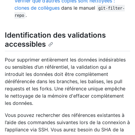
Vérifier que d’autres copies sont nettoyées :
clones de collègues
dans le manuel
git-filter-
.
repo
Identification des validations
accessibles
Pour supprimer entièrement les données indésirables
ou sensibles d’un référentiel, la validation qui a
introduit les données doit être complètement
déréférencée dans les branches, les balises, les pull
requests et les forks. Une référence unique empêche
le nettoyage de la mémoire d'effacer complètement
les données.
Vous pouvez rechercher des références existantes à
l’aide des commandes suivantes lors de la connexion à
l’appliance via SSH. Vous aurez besoin du SHA de la