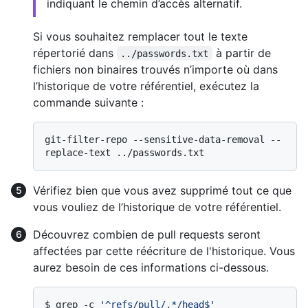
indiquant le chemin d’accès alternatif.
Si vous souhaitez remplacer tout le texte
répertorié dans
à partir de
../passwords.txt
fichiers non binaires trouvés n’importe où dans
l’historique de votre référentiel, exécutez la
commande suivante :
git-filter-repo --sensitive-data-removal --
Vérifiez bien que vous avez supprimé tout ce que
vous vouliez de l’historique de votre référentiel.
Découvrez combien de pull requests seront
affectées par cette réécriture de l'historique. Vous
aurez besoin de ces informations ci-dessous.
$ 
grep -c 
'^refs/pull/.*/head$'