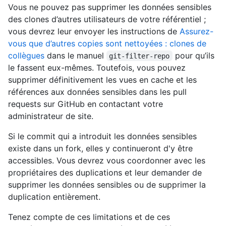
Vous ne pouvez pas supprimer les données sensibles
des clones d’autres utilisateurs de votre référentiel ;
vous devrez leur envoyer les instructions de
Assurez-
vous que d’autres copies sont nettoyées : clones de
collègues
dans le manuel
pour qu’ils
git-filter-repo
le fassent eux-mêmes. Toutefois, vous pouvez
supprimer définitivement les vues en cache et les
références aux données sensibles dans les pull
requests sur GitHub en contactant votre
administrateur de site.
Si le commit qui a introduit les données sensibles
existe dans un fork, elles y continueront d'y être
accessibles. Vous devrez vous coordonner avec les
propriétaires des duplications et leur demander de
supprimer les données sensibles ou de supprimer la
duplication entièrement.
Tenez compte de ces limitations et de ces