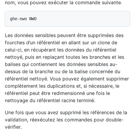
nom, vous pouvez exécuter la commande suivante.
Les données sensibles peuvent être supprimées des
fourches d’un référentiel en allant sur un clone de
celui-ci, en récupérant les données du référentiel
nettoyé, puis en replaçant toutes les branches et les
balises qui contiennent les données sensibles au-
dessus de la branche ou de la balise concernée du
référentiel nettoyé. Vous pouvez également supprimer
complètement les duplications et, si nécessaire, le
référentiel peut être redimensionné une fois le
nettoyage du référentiel racine terminé.
Une fois que vous avez supprimé les références de la
validation, réexécutez les commandes pour double-
vérifier.