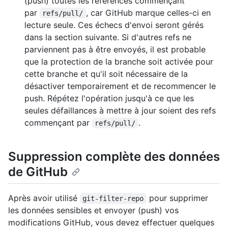
(push) toutes les références commençant
par
, car GitHub marque celles-ci en
refs/pull/
lecture seule. Ces échecs d'envoi seront gérés
dans la section suivante. Si d'autres refs ne
parviennent pas à être envoyés, il est probable
que la protection de la branche soit activée pour
cette branche et qu'il soit nécessaire de la
désactiver temporairement et de recommencer le
push. Répétez l'opération jusqu'à ce que les
seules défaillances à mettre à jour soient des refs
commençant par
.
refs/pull/
Suppression complète des données
de GitHub
Après avoir utilisé
pour supprimer
git-filter-repo
les données sensibles et envoyer (push) vos
modifications GitHub, vous devez effectuer quelques