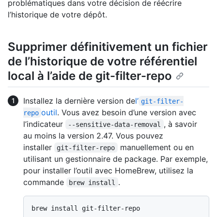
problématiques dans votre décision de réécrire
l’historique de votre dépôt.
Supprimer définitivement un fichier
de l’historique de votre référentiel
local à l’aide de git-filter-repo
Installez la dernière version de
l’
git-filter-
outil
. Vous avez besoin d’une version avec
repo
l’indicateur
, à savoir
--sensitive-data-removal
au moins la version 2.47. Vous pouvez
installer
manuellement ou en
git-filter-repo
utilisant un gestionnaire de package. Par exemple,
pour installer l’outil avec HomeBrew, utilisez la
commande
.
brew install