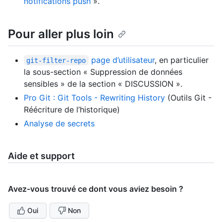
notifications push
».
Pour aller plus loin
page d’utilisateur
, en particulier
git-filter-repo
la sous-section « Suppression de données
sensibles » de la section « DISCUSSION ».
Pro Git : Git Tools - Rewriting History
(Outils Git -
Réécriture de l’historique)
Analyse de secrets
Aide et support
Avez-vous trouvé ce dont vous aviez besoin ?
Oui
Non