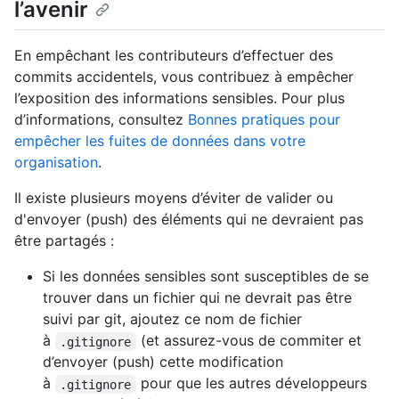
l’avenir
En empêchant les contributeurs d’effectuer des
commits accidentels, vous contribuez à empêcher
l’exposition des informations sensibles. Pour plus
d’informations, consultez
Bonnes pratiques pour
empêcher les fuites de données dans votre
organisation
.
Il existe plusieurs moyens d’éviter de valider ou
d'envoyer (push) des éléments qui ne devraient pas
être partagés :
Si les données sensibles sont susceptibles de se
trouver dans un fichier qui ne devrait pas être
suivi par git, ajoutez ce nom de fichier
à
(et assurez-vous de commiter et
.gitignore
d’envoyer (push) cette modification
à
pour que les autres développeurs
.gitignore