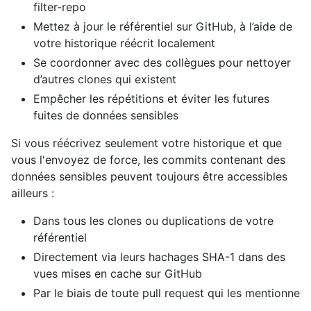
filter-repo
Mettez à jour le référentiel sur GitHub, à l’aide de
votre historique réécrit localement
Se coordonner avec des collègues pour nettoyer
d’autres clones qui existent
Empêcher les répétitions et éviter les futures
fuites de données sensibles
Si vous réécrivez seulement votre historique et que
vous l'envoyez de force, les commits contenant des
données sensibles peuvent toujours être accessibles
ailleurs :
Dans tous les clones ou duplications de votre
référentiel
Directement via leurs hachages SHA-1 dans des
vues mises en cache sur GitHub
Par le biais de toute pull request qui les mentionne