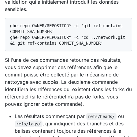
validation qui a initialement introduit les données
sensibles.
ghe-repo OWNER/REPOSITORY -c 'git ref-contains 
COMMIT_SHA_NUMBER'

ghe-repo OWNER/REPOSITORY -c 'cd ../network.git 
Si l'une de ces commandes retourne des résultats,
vous devez supprimer ces références afin que le
commit puisse être collecté par le mécanisme de
nettoyage avec succès. La deuxième commande
identifiera les références qui existent dans les forks du
référentiel (si le référentiel n’a pas de forks, vous
pouvez ignorer cette commande).
Les résultats commençant par
ou
refs/heads/
, qui indiquent des branches et des
refs/tags/
balises contenant toujours des références à la