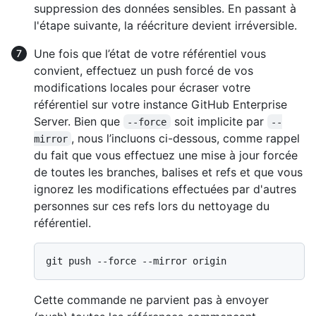
suppression des données sensibles. En passant à
l'étape suivante, la réécriture devient irréversible.
Une fois que l’état de votre référentiel vous
convient, effectuez un push forcé de vos
modifications locales pour écraser votre
référentiel sur votre instance GitHub Enterprise
Server. Bien que
soit implicite par
--force
--
, nous l’incluons ci-dessous, comme rappel
mirror
du fait que vous effectuez une mise à jour forcée
de toutes les branches, balises et refs et que vous
ignorez les modifications effectuées par d'autres
personnes sur ces refs lors du nettoyage du
référentiel.
Cette commande ne parvient pas à envoyer