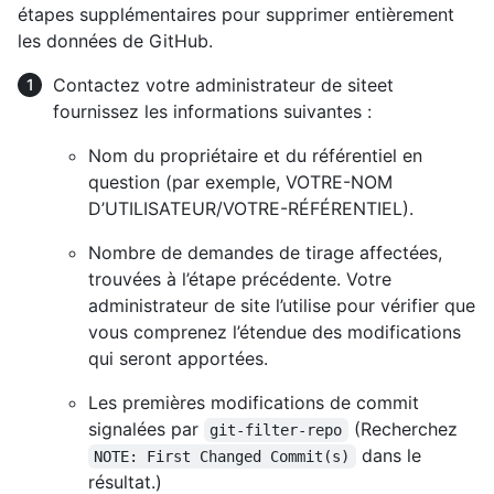
étapes supplémentaires pour supprimer entièrement
les données de GitHub.
Contactez votre administrateur de siteet
fournissez les informations suivantes :
Nom du propriétaire et du référentiel en
question (par exemple, VOTRE-NOM
D’UTILISATEUR/VOTRE-RÉFÉRENTIEL).
Nombre de demandes de tirage affectées,
trouvées à l’étape précédente. Votre
administrateur de site l’utilise pour vérifier que
vous comprenez l’étendue des modifications
qui seront apportées.
Les premières modifications de commit
signalées par
(Recherchez
git-filter-repo
dans le
NOTE: First Changed Commit(s)
résultat.)