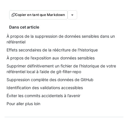
Copier en tant que Markdown
Dans cet article
À propos de la suppression de données sensibles dans un
référentiel
Effets secondaires de la réécriture de l’historique
À propos de l’exposition aux données sensibles
Supprimer définitivement un fichier de l’historique de votre
référentiel local à l’aide de git-filter-repo
Suppression complète des données de GitHub
Identification des validations accessibles
Éviter les commits accidentels à l’avenir
Pour aller plus loin