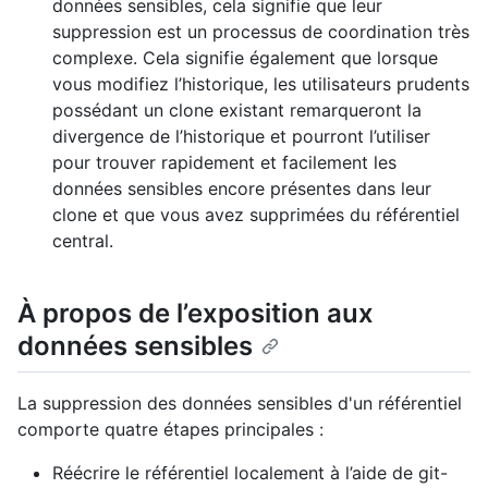
données sensibles, cela signifie que leur
suppression est un processus de coordination très
complexe. Cela signifie également que lorsque
vous modifiez l’historique, les utilisateurs prudents
possédant un clone existant remarqueront la
divergence de l’historique et pourront l’utiliser
pour trouver rapidement et facilement les
données sensibles encore présentes dans leur
clone et que vous avez supprimées du référentiel
central.
À propos de l’exposition aux
données sensibles
La suppression des données sensibles d'un référentiel
comporte quatre étapes principales :
Réécrire le référentiel localement à l’aide de git-