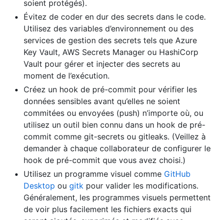
soient protégés).
Évitez de coder en dur des secrets dans le code.
Utilisez des variables d’environnement ou des
services de gestion des secrets tels que Azure
Key Vault, AWS Secrets Manager ou HashiCorp
Vault pour gérer et injecter des secrets au
moment de l’exécution.
Créez un hook de pré-commit pour vérifier les
données sensibles avant qu’elles ne soient
commitées ou envoyées (push) n’importe où, ou
utilisez un outil bien connu dans un hook de pré-
commit comme git-secrets ou gitleaks. (Veillez à
demander à chaque collaborateur de configurer le
hook de pré-commit que vous avez choisi.)
Utilisez un programme visuel comme
GitHub
Desktop
ou
gitk
pour valider les modifications.
Généralement, les programmes visuels permettent
de voir plus facilement les fichiers exacts qui