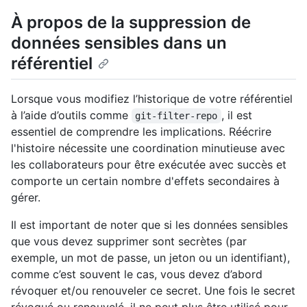
À propos de la suppression de
données sensibles dans un
référentiel
Lorsque vous modifiez l’historique de votre référentiel
à l’aide d’outils comme
, il est
git-filter-repo
essentiel de comprendre les implications. Réécrire
l'histoire nécessite une coordination minutieuse avec
les collaborateurs pour être exécutée avec succès et
comporte un certain nombre d'effets secondaires à
gérer.
Il est important de noter que si les données sensibles
que vous devez supprimer sont secrètes (par
exemple, un mot de passe, un jeton ou un identifiant),
comme c’est souvent le cas, vous devez d’abord
révoquer et/ou renouveler ce secret. Une fois le secret