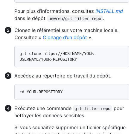
Pour plus d’informations, consultez
INSTALL.md
dans le dépôt
.
newren/git-filter-repo
Clonez le référentiel sur votre machine locale.
Consultez «
Clonage d’un dépôt
».
git clone https://HOSTNAME/YOUR-
Accédez au répertoire de travail du dépôt.
Exécutez une commande
pour
git-filter-repo
nettoyer les données sensibles.
Si vous souhaitez supprimer un fichier spécifique