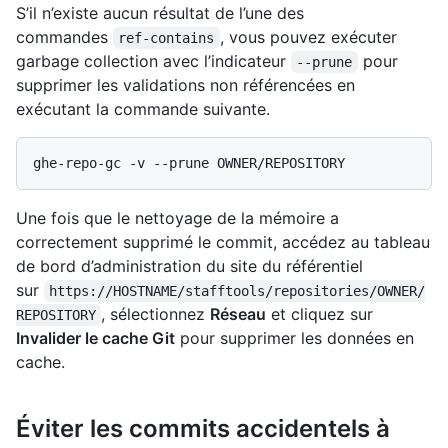
S’il n’existe aucun résultat de l’une des
commandes
, vous pouvez exécuter
ref-contains
garbage collection avec l’indicateur
pour
--prune
supprimer les validations non référencées en
exécutant la commande suivante.
Une fois que le nettoyage de la mémoire a
correctement supprimé le commit, accédez au tableau
de bord d’administration du site du référentiel
sur
https://HOSTNAME/stafftools/repositories/OWNER/
, sélectionnez
Réseau
et cliquez sur
REPOSITORY
Invalider le cache Git
pour supprimer les données en
cache.
Éviter les commits accidentels à