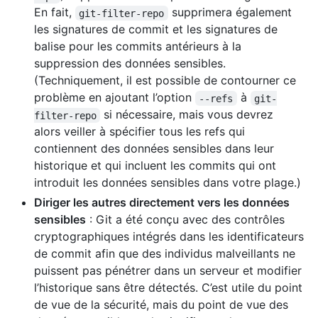
En fait,
supprimera également
git-filter-repo
les signatures de commit et les signatures de
balise pour les commits antérieurs à la
suppression des données sensibles.
(Techniquement, il est possible de contourner ce
problème en ajoutant l’option
à
--refs
git-
si nécessaire, mais vous devrez
filter-repo
alors veiller à spécifier tous les refs qui
contiennent des données sensibles dans leur
historique et qui incluent les commits qui ont
introduit les données sensibles dans votre plage.)
Diriger les autres directement vers les données
sensibles
: Git a été conçu avec des contrôles
cryptographiques intégrés dans les identificateurs
de commit afin que des individus malveillants ne
puissent pas pénétrer dans un serveur et modifier
l’historique sans être détectés. C’est utile du point
de vue de la sécurité, mais du point de vue des