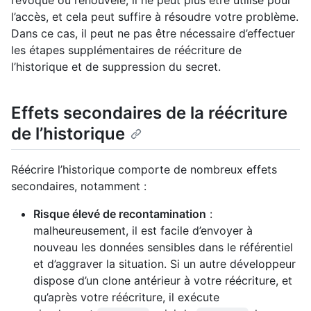
révoqué ou renouvelé, il ne peut plus être utilisé pour
l’accès, et cela peut suffire à résoudre votre problème.
Dans ce cas, il peut ne pas être nécessaire d’effectuer
les étapes supplémentaires de réécriture de
l’historique et de suppression du secret.
Effets secondaires de la réécriture
de l’historique
Réécrire l’historique comporte de nombreux effets
secondaires, notamment :
Risque élevé de recontamination
:
malheureusement, il est facile d’envoyer à
nouveau les données sensibles dans le référentiel
et d’aggraver la situation. Si un autre développeur
dispose d’un clone antérieur à votre réécriture, et
qu’après votre réécriture, il exécute