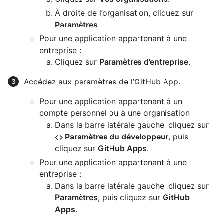
À droite de l’organisation, cliquez sur
Paramètres
.
Pour une application appartenant à une
entreprise :
Cliquez sur
Paramètres d’entreprise
.
Accédez aux paramètres de l’GitHub App.
Pour une application appartenant à un
compte personnel ou à une organisation :
Dans la barre latérale gauche, cliquez sur
Paramètres du développeur
, puis
cliquez sur
GitHub Apps
.
Pour une application appartenant à une
entreprise :
Dans la barre latérale gauche, cliquez sur
Paramètres
, puis cliquez sur
GitHub
Apps
.