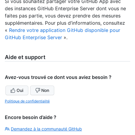
Si vous souhaitez partager votre GitHub App avec
des instances GitHub Enterprise Server dont vous ne
faites pas partie, vous devez prendre des mesures
supplémentaires. Pour plus d’informations, consultez
«
Rendre votre application GitHub disponible pour
GitHub Enterprise Server
».
Aide et support
Avez-vous trouvé ce dont vous aviez besoin ?
Oui
Non
Politique de confidentialité
Encore besoin d’aide ?
Demandez à la communauté GitHub