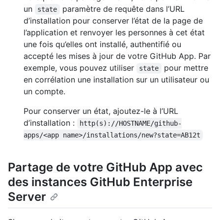
un
paramètre de requête dans l’URL
state
d’installation pour conserver l’état de la page de
l’application et renvoyer les personnes à cet état
une fois qu’elles ont installé, authentifié ou
accepté les mises à jour de votre GitHub App. Par
exemple, vous pouvez utiliser
pour mettre
state
en corrélation une installation sur un utilisateur ou
un compte.
Pour conserver un état, ajoutez-le à l’URL
d’installation :
http(s)://HOSTNAME/github-
apps/<app name>/installations/new?state=AB12t
Partage de votre GitHub App avec
des instances GitHub Enterprise
Server