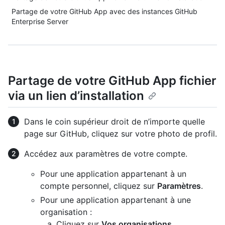
Partage de votre GitHub App avec des instances GitHub
Enterprise Server
Partage de votre GitHub App fichier
via un lien d’installation
Dans le coin supérieur droit de n’importe quelle
page sur GitHub, cliquez sur votre photo de profil.
Accédez aux paramètres de votre compte.
Pour une application appartenant à un
compte personnel, cliquez sur
Paramètres
.
Pour une application appartenant à une
organisation :
Cliquez sur
Vos organisations
.