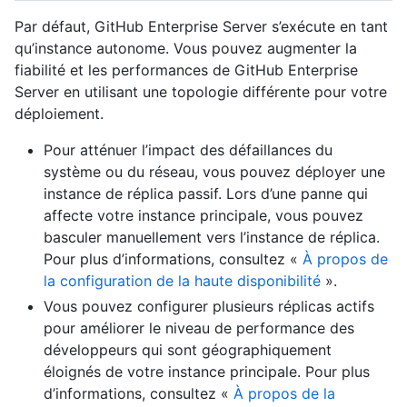
Par défaut, GitHub Enterprise Server s’exécute en tant
qu’instance autonome. Vous pouvez augmenter la
fiabilité et les performances de GitHub Enterprise
Server en utilisant une topologie différente pour votre
déploiement.
Pour atténuer l’impact des défaillances du
système ou du réseau, vous pouvez déployer une
instance de réplica passif. Lors d’une panne qui
affecte votre instance principale, vous pouvez
basculer manuellement vers l’instance de réplica.
Pour plus d’informations, consultez «
À propos de
la configuration de la haute disponibilité
».
Vous pouvez configurer plusieurs réplicas actifs
pour améliorer le niveau de performance des
développeurs qui sont géographiquement
éloignés de votre instance principale. Pour plus
d’informations, consultez «
À propos de la