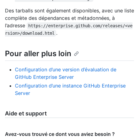
Des tarballs sont également disponibles, avec une liste
complète des dépendances et métadonnées, à
l’adresse
https://enterprise.github.com/releases/<ve
.
rsion>/download.html
Pour aller plus loin
Configuration d’une version d’évaluation de
GitHub Enterprise Server
Configuration d’une instance GitHub Enterprise
Server
Aide et support
Avez-vous trouvé ce dont vous aviez besoin ?