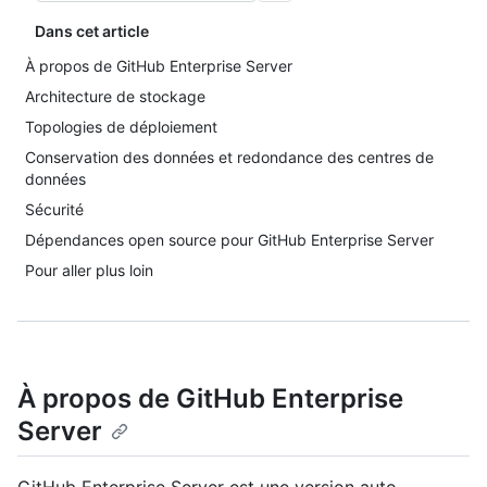
Dans cet article
À propos de GitHub Enterprise Server
Architecture de stockage
Topologies de déploiement
Conservation des données et redondance des centres de
données
Sécurité
Dépendances open source pour GitHub Enterprise Server
Pour aller plus loin
À propos de GitHub Enterprise
Server