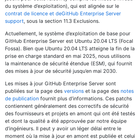
du système d’exploitation), qui est alignée sur le
contrat de licence et deGitHub Enterprise Server
support
, sous la section 11.3 Exclusions.
Actuellement, le système d’exploitation de base pour
GitHub Enterprise Server est Ubuntu 20.04 LTS (Focal
Fossa). Bien que Ubuntu 20.04 LTS atteigne la fin de la
prise en charge standard en mai 2025, nous utilisons
la maintenance de sécurité étendue (ESM), qui fournit
des mises à jour de sécurité jusqu’en mai 2030.
Les mises à jour GitHub Enterprise Server sont
publiées sur la page des
versions
et la page des
notes
de publication
fournit plus d’informations. Ces patchs
contiennent généralement des correctifs de sécurité
des fournisseurs et projets en amont qui ont été testés
et dont la qualité a été approuvée par notre équipe
d’ingénieurs. Il peut y avoir un léger délai entre le
moment où la mise à jour en amont est publiée et celui