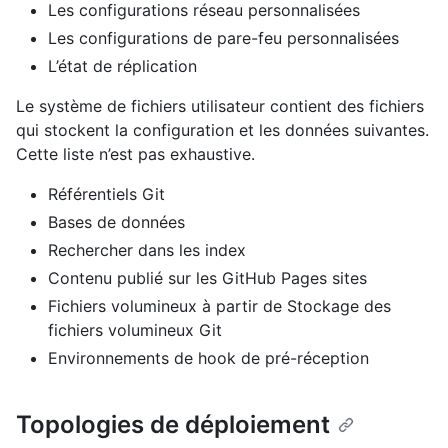
Les configurations réseau personnalisées
Les configurations de pare-feu personnalisées
L’état de réplication
Le système de fichiers utilisateur contient des fichiers
qui stockent la configuration et les données suivantes.
Cette liste n’est pas exhaustive.
Référentiels Git
Bases de données
Rechercher dans les index
Contenu publié sur les GitHub Pages sites
Fichiers volumineux à partir de Stockage des
fichiers volumineux Git
Environnements de hook de pré-réception
Topologies de déploiement