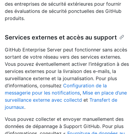
des entreprises de sécurité extérieures pour fournir
des évaluations de sécurité ponctuelles des GitHub
produits.
Services externes et accès au support
GitHub Enterprise Server peut fonctionner sans accès
sortant de votre réseau vers des services externes.
Vous pouvez éventuellement activer l’intégration à des
services externes pour la livraison des e-mails, la
surveillance externe et la journalisation. Pour plus
d’informations, consultez
Configuration de la
messagerie pour les notifications
,
Mise en place d’une
surveillance externe avec collectd
et
Transfert de
journaux
.
Vous pouvez collecter et envoyer manuellement des
données de dépannage à Support GitHub. Pour plus
d’informations, consultez «
Fourniture de données au