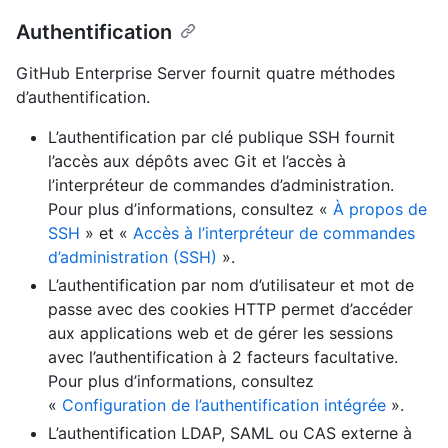
Authentification
GitHub Enterprise Server fournit quatre méthodes
d’authentification.
L’authentification par clé publique SSH fournit
l’accès aux dépôts avec Git et l’accès à
l’interpréteur de commandes d’administration.
Pour plus d’informations, consultez «
À propos de
SSH
» et «
Accès à l’interpréteur de commandes
d’administration (SSH)
».
L’authentification par nom d’utilisateur et mot de
passe avec des cookies HTTP permet d’accéder
aux applications web et de gérer les sessions
avec l’authentification à 2 facteurs facultative.
Pour plus d’informations, consultez
«
Configuration de l’authentification intégrée
».
L’authentification LDAP, SAML ou CAS externe à