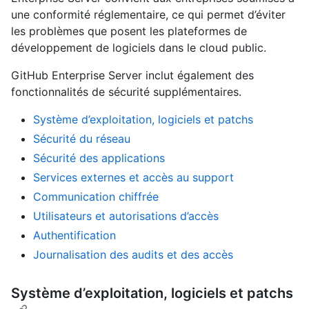
une conformité réglementaire, ce qui permet d’éviter
les problèmes que posent les plateformes de
développement de logiciels dans le cloud public.
GitHub Enterprise Server inclut également des
fonctionnalités de sécurité supplémentaires.
Système d’exploitation, logiciels et patchs
Sécurité du réseau
Sécurité des applications
Services externes et accès au support
Communication chiffrée
Utilisateurs et autorisations d’accès
Authentification
Journalisation des audits et des accès
Système d’exploitation, logiciels et patchs