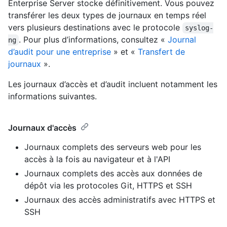
Enterprise Server stocke définitivement. Vous pouvez
transférer les deux types de journaux en temps réel
vers plusieurs destinations avec le protocole
syslog-
. Pour plus d’informations, consultez «
Journal
ng
d’audit pour une entreprise
» et «
Transfert de
journaux
».
Les journaux d’accès et d’audit incluent notamment les
informations suivantes.
Journaux d'accès
Journaux complets des serveurs web pour les
accès à la fois au navigateur et à l'API
Journaux complets des accès aux données de
dépôt via les protocoles Git, HTTPS et SSH
Journaux des accès administratifs avec HTTPS et
SSH