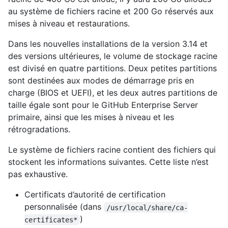
au système de fichiers racine et 200 Go réservés aux
mises à niveau et restaurations.
Dans les nouvelles installations de la version 3.14 et
des versions ultérieures, le volume de stockage racine
est divisé en quatre partitions. Deux petites partitions
sont destinées aux modes de démarrage pris en
charge (BIOS et UEFI), et les deux autres partitions de
taille égale sont pour le GitHub Enterprise Server
primaire, ainsi que les mises à niveau et les
rétrogradations.
Le système de fichiers racine contient des fichiers qui
stockent les informations suivantes. Cette liste n’est
pas exhaustive.
Certificats d’autorité de certification
personnalisée (dans
/usr/local/share/ca-
)
certificates*