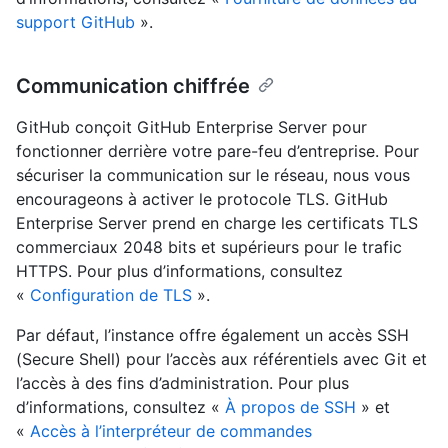
support GitHub
».
Communication chiffrée
GitHub conçoit GitHub Enterprise Server pour
fonctionner derrière votre pare-feu d’entreprise. Pour
sécuriser la communication sur le réseau, nous vous
encourageons à activer le protocole TLS. GitHub
Enterprise Server prend en charge les certificats TLS
commerciaux 2048 bits et supérieurs pour le trafic
HTTPS. Pour plus d’informations, consultez
«
Configuration de TLS
».
Par défaut, l’instance offre également un accès SSH
(Secure Shell) pour l’accès aux référentiels avec Git et
l’accès à des fins d’administration. Pour plus
d’informations, consultez «
À propos de SSH
» et
«
Accès à l’interpréteur de commandes