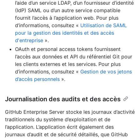
l’aide d’un service LDAP, d’un fournisseur d’identité
(IdP) SAML ou d’un autre service compatible
fournit l’accès à l’application web. Pour plus
d’informations, consultez «
Utilisation de SAML
pour la gestion des identités et des accès
d'entreprise
».
OAuth et personal access tokens fournissent
l’accès aux données et API du référentiel Git pour
les clients externes et les services. Pour plus
d’informations, consultez «
Gestion de vos jetons
d’accès personnels
».
Journalisation des audits et des accès
GitHub Enterprise Server stocke les journaux d’activité
traditionnels du système d’exploitation et de
l’application. L’application écrit également des
journaux d’audit et de sécurité détaillés, que GitHub