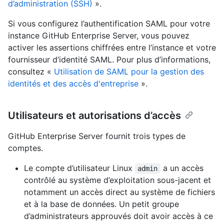
d’administration (SSH)
».
Si vous configurez l’authentification SAML pour votre
instance GitHub Enterprise Server, vous pouvez
activer les assertions chiffrées entre l’instance et votre
fournisseur d’identité SAML. Pour plus d’informations,
consultez «
Utilisation de SAML pour la gestion des
identités et des accès d'entreprise
».
Utilisateurs et autorisations d’accès
GitHub Enterprise Server fournit trois types de
comptes.
Le compte d’utilisateur Linux
a un accès
admin
contrôlé au système d’exploitation sous-jacent et
notamment un accès direct au système de fichiers
et à la base de données. Un petit groupe
d’administrateurs approuvés doit avoir accès à ce