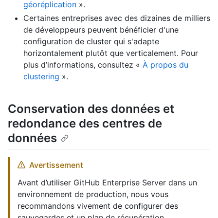
géoréplication
».
Certaines entreprises avec des dizaines de milliers
de développeurs peuvent bénéficier d'une
configuration de cluster qui s'adapte
horizontalement plutôt que verticalement. Pour
plus d’informations, consultez «
À propos du
clustering
».
Conservation des données et
redondance des centres de
données
Avertissement
Avant d’utiliser GitHub Enterprise Server dans un
environnement de production, nous vous
recommandons vivement de configurer des
sauvegardes et un plan de récupération