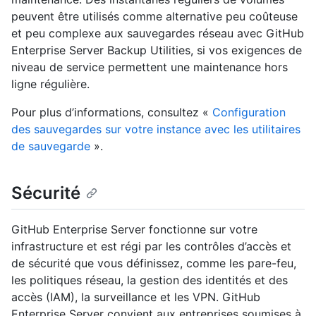
peuvent être utilisés comme alternative peu coûteuse
et peu complexe aux sauvegardes réseau avec GitHub
Enterprise Server Backup Utilities, si vos exigences de
niveau de service permettent une maintenance hors
ligne régulière.
Pour plus d’informations, consultez «
Configuration
des sauvegardes sur votre instance avec les utilitaires
de sauvegarde
».
Sécurité
GitHub Enterprise Server fonctionne sur votre
infrastructure et est régi par les contrôles d’accès et
de sécurité que vous définissez, comme les pare-feu,
les politiques réseau, la gestion des identités et des
accès (IAM), la surveillance et les VPN. GitHub
Enterprise Server convient aux entreprises soumises à