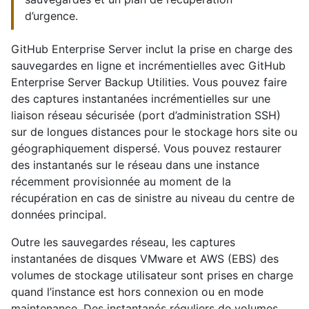
d’urgence.
GitHub Enterprise Server inclut la prise en charge des
sauvegardes en ligne et incrémentielles avec GitHub
Enterprise Server Backup Utilities. Vous pouvez faire
des captures instantanées incrémentielles sur une
liaison réseau sécurisée (port d’administration SSH)
sur de longues distances pour le stockage hors site ou
géographiquement dispersé. Vous pouvez restaurer
des instantanés sur le réseau dans une instance
récemment provisionnée au moment de la
récupération en cas de sinistre au niveau du centre de
données principal.
Outre les sauvegardes réseau, les captures
instantanées de disques VMware et AWS (EBS) des
volumes de stockage utilisateur sont prises en charge
quand l’instance est hors connexion ou en mode
maintenance. Des instantanés réguliers de volumes