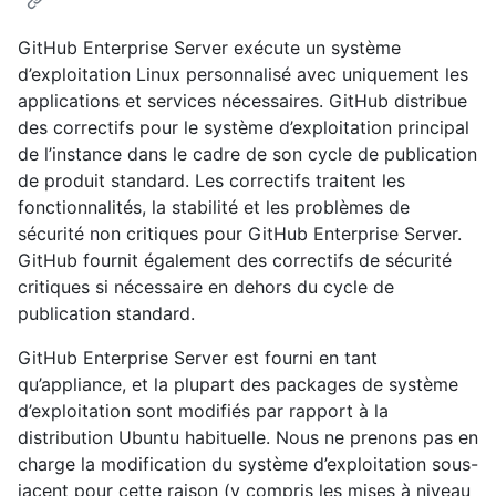
GitHub Enterprise Server exécute un système
d’exploitation Linux personnalisé avec uniquement les
applications et services nécessaires. GitHub distribue
des correctifs pour le système d’exploitation principal
de l’instance dans le cadre de son cycle de publication
de produit standard. Les correctifs traitent les
fonctionnalités, la stabilité et les problèmes de
sécurité non critiques pour GitHub Enterprise Server.
GitHub fournit également des correctifs de sécurité
critiques si nécessaire en dehors du cycle de
publication standard.
GitHub Enterprise Server est fourni en tant
qu’appliance, et la plupart des packages de système
d’exploitation sont modifiés par rapport à la
distribution Ubuntu habituelle. Nous ne prenons pas en
charge la modification du système d’exploitation sous-
jacent pour cette raison (y compris les mises à niveau