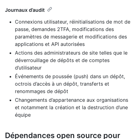
Journaux d’audit
Connexions utilisateur, réinitialisations de mot de
passe, demandes 2TFA, modifications des
paramètres de messagerie et modifications des
applications et API autorisées
Actions des administrateurs de site telles que le
déverrouillage de dépôts et de comptes
d’utilisateur
Événements de poussée (push) dans un dépôt,
octrois d’accès à un dépôt, transferts et
renommages de dépôt
Changements d’appartenance aux organisations
et notamment la création et la destruction d’une
équipe
Dépendances open source pour