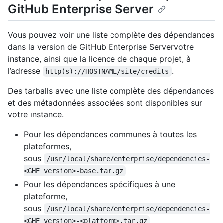
GitHub Enterprise Server
Vous pouvez voir une liste complète des dépendances
dans la version de GitHub Enterprise Servervotre
instance, ainsi que la licence de chaque projet, à
l’adresse
.
http(s)://HOSTNAME/site/credits
Des tarballs avec une liste complète des dépendances
et des métadonnées associées sont disponibles sur
votre instance.
Pour les dépendances communes à toutes les
plateformes,
sous
/usr/local/share/enterprise/dependencies-
<GHE version>-base.tar.gz
Pour les dépendances spécifiques à une
plateforme,
sous
/usr/local/share/enterprise/dependencies-
<GHE version>-<platform>.tar.gz