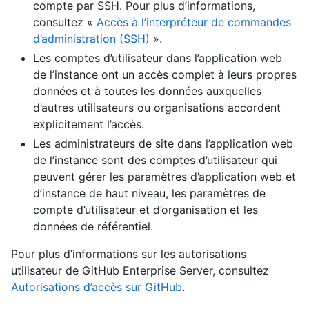
compte par SSH. Pour plus d’informations,
consultez «
Accès à l’interpréteur de commandes
d’administration (SSH)
».
Les comptes d’utilisateur dans l’application web
de l’instance ont un accès complet à leurs propres
données et à toutes les données auxquelles
d’autres utilisateurs ou organisations accordent
explicitement l’accès.
Les administrateurs de site dans l’application web
de l’instance sont des comptes d’utilisateur qui
peuvent gérer les paramètres d’application web et
d’instance de haut niveau, les paramètres de
compte d’utilisateur et d’organisation et les
données de référentiel.
Pour plus d’informations sur les autorisations
utilisateur de GitHub Enterprise Server, consultez
Autorisations d’accès sur GitHub
.