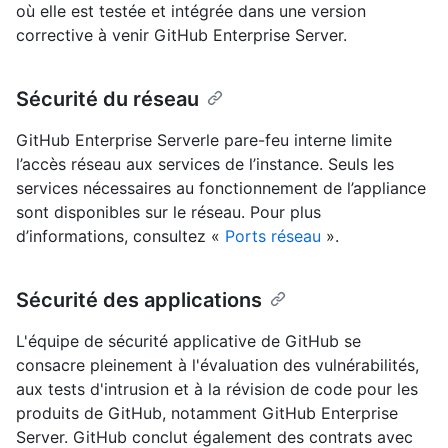
où elle est testée et intégrée dans une version
corrective à venir GitHub Enterprise Server.
Sécurité du réseau
GitHub Enterprise Serverle pare-feu interne limite
l’accès réseau aux services de l’instance. Seuls les
services nécessaires au fonctionnement de l’appliance
sont disponibles sur le réseau. Pour plus
d’informations, consultez «
Ports réseau
».
Sécurité des applications
L'équipe de sécurité applicative de GitHub se
consacre pleinement à l'évaluation des vulnérabilités,
aux tests d'intrusion et à la révision de code pour les
produits de GitHub, notamment GitHub Enterprise
Server. GitHub conclut également des contrats avec