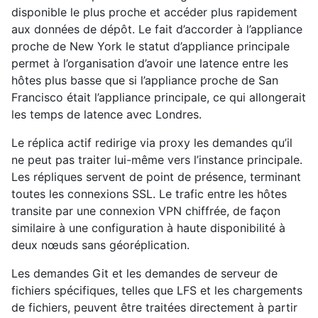
disponible le plus proche et accéder plus rapidement
aux données de dépôt. Le fait d’accorder à l’appliance
proche de New York le statut d’appliance principale
permet à l’organisation d’avoir une latence entre les
hôtes plus basse que si l’appliance proche de San
Francisco était l’appliance principale, ce qui allongerait
les temps de latence avec Londres.
Le réplica actif redirige via proxy les demandes qu’il
ne peut pas traiter lui-même vers l’instance principale.
Les répliques servent de point de présence, terminant
toutes les connexions SSL. Le trafic entre les hôtes
transite par une connexion VPN chiffrée, de façon
similaire à une configuration à haute disponibilité à
deux nœuds sans géoréplication.
Les demandes Git et les demandes de serveur de
fichiers spécifiques, telles que LFS et les chargements
de fichiers, peuvent être traitées directement à partir