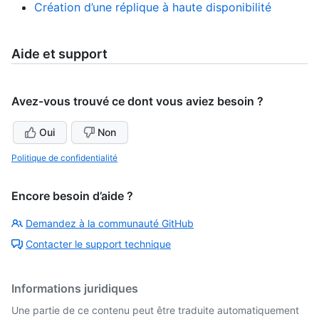
Création d’une réplique à haute disponibilité
Aide et support
Avez-vous trouvé ce dont vous aviez besoin ?
Oui
Non
Politique de confidentialité
Encore besoin d’aide ?
Demandez à la communauté GitHub
Contacter le support technique
Informations juridiques
Une partie de ce contenu peut être traduite automatiquement