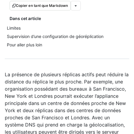
Copier en tant que Markdown
Dans cet article
Limites
Supervision d’une configuration de géoréplication
Pour aller plus loin
La présence de plusieurs réplicas actifs peut réduire la
distance du réplica le plus proche. Par exemple, une
organisation possédant des bureaux à San Francisco,
New York et Londres pourrait exécuter l’appliance
principale dans un centre de données proche de New
York et deux réplicas dans des centres de données
proches de San Francisco et Londres. Avec un
système DNS qui prend en charge la géolocalisation,
les utilisateurs peuvent être dirigés vers le serveur