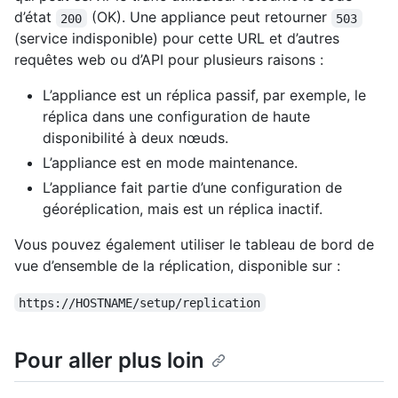
d’état
(OK). Une appliance peut retourner
200
503
(service indisponible) pour cette URL et d’autres
requêtes web ou d’API pour plusieurs raisons :
L’appliance est un réplica passif, par exemple, le
réplica dans une configuration de haute
disponibilité à deux nœuds.
L’appliance est en mode maintenance.
L’appliance fait partie d’une configuration de
géoréplication, mais est un réplica inactif.
Vous pouvez également utiliser le tableau de bord de
vue d’ensemble de la réplication, disponible sur :
https://HOSTNAME/setup/replication
Pour aller plus loin