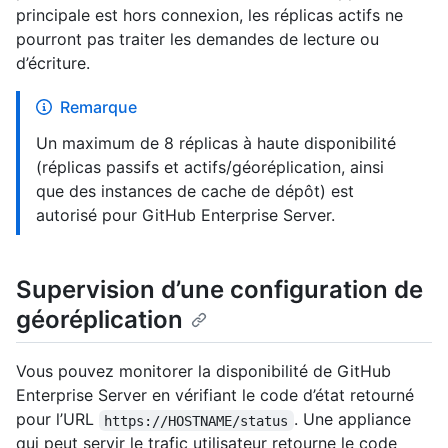
principale est hors connexion, les réplicas actifs ne
pourront pas traiter les demandes de lecture ou
d’écriture.
Remarque
Un maximum de 8 réplicas à haute disponibilité
(réplicas passifs et actifs/géoréplication, ainsi
que des instances de cache de dépôt) est
autorisé pour GitHub Enterprise Server.
Supervision d’une configuration de
géoréplication
Vous pouvez monitorer la disponibilité de GitHub
Enterprise Server en vérifiant le code d’état retourné
pour l’URL
. Une appliance
https://HOSTNAME/status
qui peut servir le trafic utilisateur retourne le code