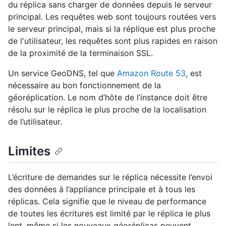
du réplica sans charger de données depuis le serveur
principal. Les requêtes web sont toujours routées vers
le serveur principal, mais si la réplique est plus proche
de l'utilisateur, les requêtes sont plus rapides en raison
de la proximité de la terminaison SSL.
Un service GeoDNS, tel que
Amazon Route 53
, est
nécessaire au bon fonctionnement de la
géoréplication. Le nom d’hôte de l’instance doit être
résolu sur le réplica le plus proche de la localisation
de l’utilisateur.
Limites
L’écriture de demandes sur le réplica nécessite l’envoi
des données à l’appliance principale et à tous les
réplicas. Cela signifie que le niveau de performance
de toutes les écritures est limité par le réplica le plus
lent, même si les nouveaux géoréplicas peuvent